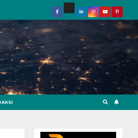
DAKSI