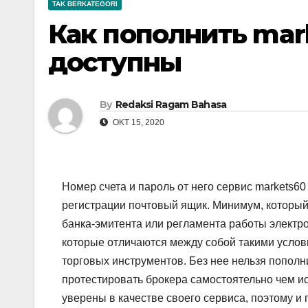
TAK BERKATEGORI
Как пополнить mar
доступны
By
Redaksi Ragam Bahasa
OKT 15, 2020
Номер счета и пароль от него сервис markets6
регистрации почтовый ящик. Минимум, который 
банка-эмитента или регламента работы электро
которые отличаются между собой такими услови
торговых инструментов. Без нее нельзя пополни
протестировать брокера самостоятельно чем ис
уверены в качестве своего сервиса, поэтому и 