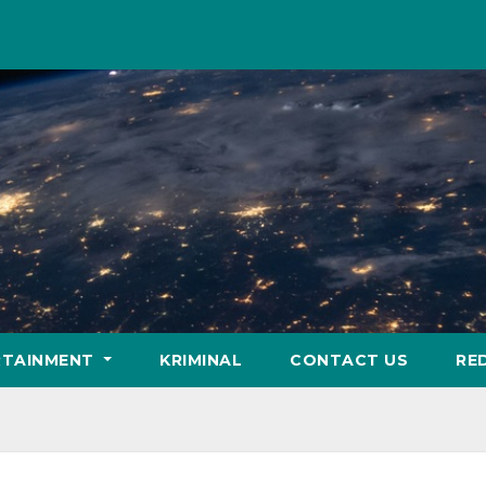
RTAINMENT
KRIMINAL
CONTACT US
RE