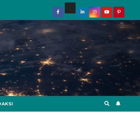
DAKSI