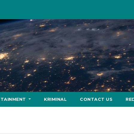
RTAINMENT
KRIMINAL
CONTACT US
RE