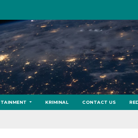
RTAINMENT
KRIMINAL
CONTACT US
RE