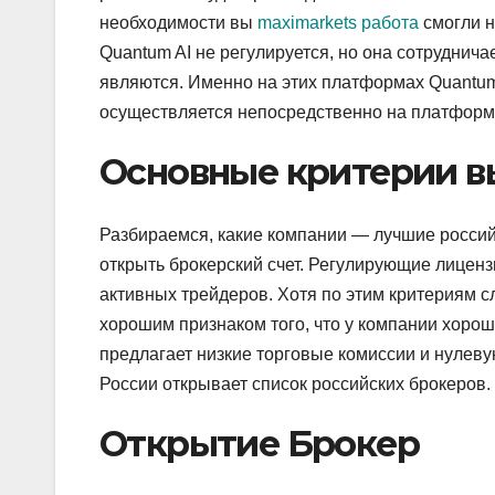
необходимости вы
maximarkets работа
смогли н
Quantum AI не регулируется, но она сотруднич
являются. Именно на этих платформах Quantum 
осуществляется непосредственно на платформ
Основные критерии в
Разбираемся, какие компании — лучшие россий
открыть брокерский счет. Регулирующие лицен
активных трейдеров. Хотя по этим критериям с
хорошим признаком того, что у компании хороша
предлагает низкие торговые комиссии и нулеву
России открывает список российских брокеров.
Открытие Брокер