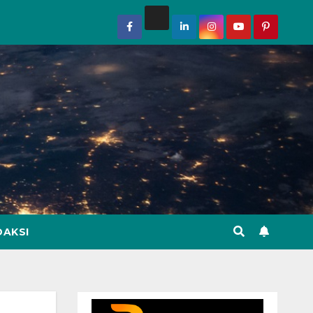
DAKSI