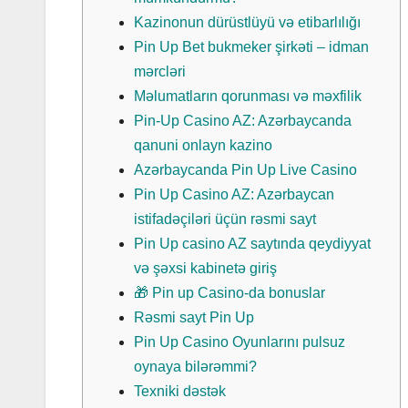
Kazinonun dürüstlüyü və etibarlılığı
Pin Up Bet bukmeker şirkəti – idman
mərcləri
Məlumatların qorunması və məxfilik
Pin-Up Casino AZ: Azərbaycanda
qanuni onlayn kazino
Azərbaycanda Pin Up Live Casino
Pin Up Casino AZ: Azərbaycan
istifadəçiləri üçün rəsmi sayt
Pin Up casino AZ saytında qeydiyyat
və şəxsi kabinetə giriş
🎁 Pin up Casino-da bonuslar
Rəsmi sayt Pin Up
Pin Up Casino Oyunlarını pulsuz
oynaya bilərəmmi?
Texniki dəstək