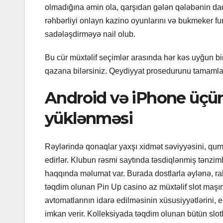
olmadığına əmin ola, qarşıdan gələn qələbənin dadı
rəhbərliyi onlayn kazino oyunlarını və bukmeker fu
sadələşdirməyə nail olub.
Bu cür müxtəlif seçimlər arasında hər kəs uyğun bi
qazana bilərsiniz. Qeydiyyat prosedurunu tamamla
Android və iPhone üçü
yüklənməsi
Rəylərində qonaqlar yaxşı xidmət səviyyəsini, quma
edirlər. Klubun rəsmi saytında təsdiqlənmiş tənzim
haqqında məlumat var. Burada dostlarla əylənə, rah
təqdim olunan Pin Up casino az müxtəlif slot maşınl
avtomatlarının idarə edilməsinin xüsusiyyətlərini,
imkan verir. Kolleksiyada təqdim olunan bütün slot