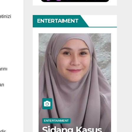
tinizi
ENTERTAIMENT
rını
an
BERITA
ENTERTAINMENT
BERITA
E
“Dilan ITB
Akto
dir.