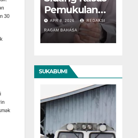
1997” Sepi
Beau
ən
an 30
Penonton di
Men
MEI 7, 2026
REDAKSI
MEI 3, 
Hari Perdana,
Duni
RAGAM BAHASA
RAGAM B
ək
Pengamat
81 T
Nilai Cerita
Kurang Kuat
SUKABUMI
i
Pin
üşmək