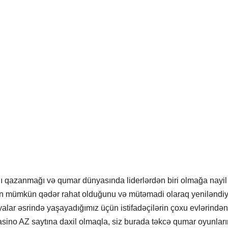
ı qazanmağı və qumar dünyasında liderlərdən biri olmağa nayil
n mümkün qədər rahat olduğunu və mütəmadi olaraq yeniləndiy
yalar əsrində yaşayadığımız üçün istifadəçilərin çoxu evlərindən
sino AZ saytına daxil olmaqla, siz burada təkcə qumar oyunları