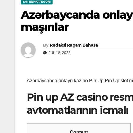
TAK BERKATEGORI
Azərbaycanda onlayn
maşınlar
By
Redaksi Ragam Bahasa
JUL 18, 2022
Azərbaycanda onlayn kazino Pin Up Pin Up slot ma
Pin up AZ casino resm
avtomatlarının icmalı
Content