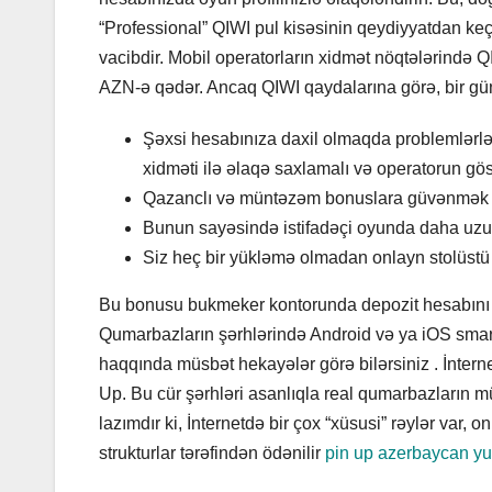
“Professional” QIWI pul kisəsinin qeydiyyatdan ke
vacibdir. Mobil operatorların xidmət nöqtələrində Q
AZN-ə qədər. Ancaq QIWI qaydalarına görə, bir gü
Şəxsi hesabınıza daxil olmaqda problemlərlə
xidməti ilə əlaqə saxlamalı və operatorun gös
Qazanclı və müntəzəm bonuslara güvənmək ü
Bunun sayəsində istifadəçi oyunda daha uzun 
Siz heç bir yükləmə olmadan onlayn stolüstü 
Bu bonusu bukmeker kontorunda depozit hesabını do
Qumarbazların şərhlərində Android və ya iOS smar
haqqında müsbət hekayələr görə bilərsiniz . İnter
Up. Bu cür şərhləri asanlıqla real qumarbazların 
lazımdır ki, İnternetdə bir çox “xüsusi” rəylər var,
strukturlar tərəfindən ödənilir
pin up azerbaycan yu