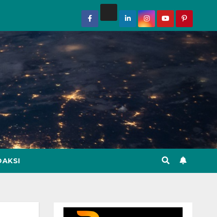
DAKSI