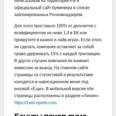
нелегальным на территории РФ и
официальный сайт букмекера в списке
заблокированных Роскомнадзором.
Для этого проставьте 100% от депозитов с
коэффициентом не ниже 1.3 в БК или
прокрутите в казино и лайв-играх. Если этого
не сделать, компания оставляет за собой
право удерживать 15% с каждой транзакции.
В других случаях компания не взимает
комиссию за вывод. На главном сайте
страницы со статистикой и результатами
находятся в навигационном меню под
кнопкой «Еще». В мобильной версии обе
страницы расположены в разделе «Линия»
https://1win-sports.com
.
Бонусы покер-рума