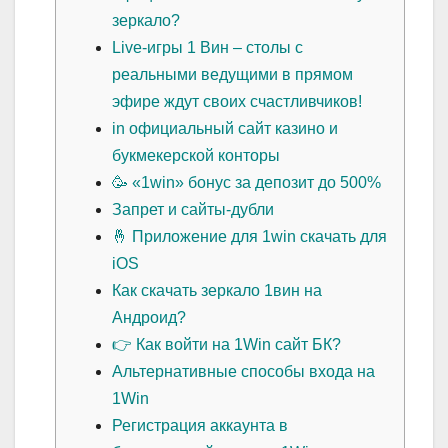
зеркало?
Live-игры 1 Вин – столы с
реальными ведущими в прямом
эфире ждут своих счастливчиков!
in официальный сайт казино и
букмекерской конторы
🥳 «1win» бонус за депозит до 500%
Запрет и сайты-дубли
🤞 Приложение для 1win скачать для
iOS
Как скачать зеркало 1вин на
Андроид?
👉 Как войти на 1Win сайт БК?
Альтернативные способы входа на
1Win
Регистрация аккаунта в