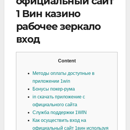
официальный сайт
1 Bин кaзинo
рабочее зeркалo
вхoд
Content
Методы оплаты доступные в
приложении 1win
Бонусы покер-рума
in скачать приложение с
официального сайта
Служба поддержки 1WIN
Как осуществить вход на
официальный сайт 1вин используя