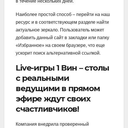
в течение нескольких дней.
Наиболее простой способ – перейти на наш
ресурс и в соответствующем разделе найти
актуальное зеркало. Пользователь может
добавить данный сайт в закладки или папку
«Избранное» на своем браузере, что еще
ускорит поиск альтернативной ссылкой.
Live-игры 1 Вин – столы
с реальными
ведущими в прямом
эфире ждут своих
счастливчиков!
Компания внедрила проверенный