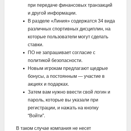
при передаче финансовых транзакций
и другой информации.
В разделе «Линия» содержатся 34 вида
различных спортивных дисциплин, на
которые пользователи могут сделать
ставки.
ПО не запрашивает согласие с
политикой безопасности.
Новым игрокам предлагают щедрые
бонусы, а постоянным — участие в
акциях и подарках.
Затем вам нужно ввести свой логин и
пароль, которые вы указали при
регистрации, и нажать на кнопку
“Войти”.
В таком случае компания не несет