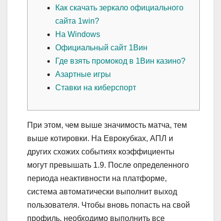
Как скачать зеркало официального
сайта 1win?
На Windows
Официальный сайт 1Вин
Где взять промокод в 1Вин казино?
Азартные игры
Ставки на киберспорт
При этом, чем выше значимость матча, тем
выше котировки. На Еврокубках, АПЛ и
других схожих событиях коэффициенты
могут превышать 1.9. После определенного
периода неактивности на платформе,
система автоматически выполнит выход
пользователя. Чтобы вновь попасть на свой
профиль, необходимо выполнить все