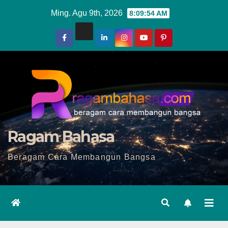
Skip
Ming. Agu 9th, 2026
8:09:55 AM
to
content
Ragam Bahasa
Beragam Cara Membangun Bangsa