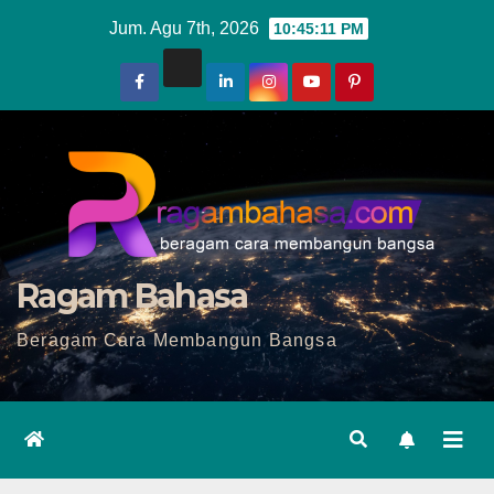
Skip
Jum. Agu 7th, 2026
10:45:12 PM
to
content
Ragam Bahasa
Beragam Cara Membangun Bangsa