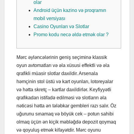
olar
Android üçün kazino və proqramın
mobil versiyası
Casino Oyunları və Slotlar
Promo kodu necə əldə etmək olar ?
Mərc əyləncələrinin geniş seçiminə klassik
oyun avtomatları və əla xüsusi effektli və əla
qrafikli müasir slotlar daxildir. Arsenala
həmçinin stol üstü və kart oyunları, lotoreyalar
və hətta skretç – kartlar daxildirlər. Keyfiyyətli
qrafikadan istifadə edilməsi və slotların əla
nəticəsi hətta ən tələbkar gembleri razı salır. Öz
uğurunu sınamaq və böyük cek – potun sahibi
olmaq üçün ən kiçik məbləğdə depozit qoymaq
və qoyuluş etmək kifayətdir. Mərc oyunu