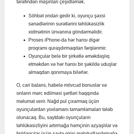
tərəfindən maşınları çeşidləmək.
Söhbət ondan gedir ki, oyunçu şəxsi
sənədlərinin surətlərini təhlükəsizlik
xidmətinin ünvanına göndərməlidir.
Proses iPhone-da hər hansı digər
proqramı quraşdırmaqdan fərqlənmir.
Oyunçular belə bir şirkətlə əməkdaşlıq
etməkdən və hər hansı bir şəkildə uduşlar
almaqdan qorxmaya bilərlər.
O, cari balans, habelə mövcud bonuslar və
onların mərc edilməsi şərtləri haqqında
məlumat verir. Nağd pul çıxarmaq üçün
oyunçulardan yoxlamanı tamamlamaları tələb
olunacaq. Bu, saytdakı oyunçuların
təhlükəsizliyini artırmağa həmçinin azyaşlılar və
fırıldaqçılar üçün sayta girişi məhdudlaşdırmağa