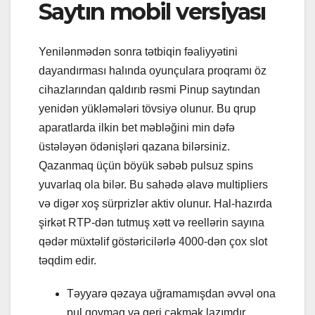
Saytın mobil versiyası
Yenilənmədən sonra tətbiqin fəaliyyətini
dayandırması halında oyunçulara proqramı öz
cihazlarından qaldırıb rəsmi Pinup saytından
yenidən yükləmələri tövsiyə olunur. Bu qrup
aparatlarda ilkin bet məbləğini min dəfə
üstələyən ödənişləri qazana bilərsiniz.
Qazanmaq üçün böyük səbəb pulsuz spins
yuvarlaq ola bilər. Bu sahədə əlavə multipliers
və digər xoş sürprizlər aktiv olunur. Hal-hazırda
şirkət RTP-dən tutmuş xətt və reellərin sayına
qədər müxtəlif göstəricilərlə 4000-dən çox slot
təqdim edir.
Təyyarə qəzaya uğramamışdan əvvəl ona
pul qoymaq və geri çəkmək lazımdır.