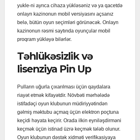
yukle-ni ayrıca cihaza yükləsəniz və ya qacetdə
onlayn kazinonun mobil versiyasını açsanız
belə, bütün oyun seçimləri görünəcək. Onlayn
kazinonun rəsmi saytında oyunçular mobil
proqram yükləyə bilərlər.
Təhlükəsizlik və
lisenziya Pin Up
Pulların uğurla çıxarılması üçün qaydalara
riayət etmək kifayətdir. Növbəti mərhələdə
istifadəçi oyun klubunun müdiriyyətindən
gəlmiş məktubu açmaq üçün elektron poçtuna
keçidi həyata keçirir. Orada ilkin eyniləşdirməni
keçmək üçün istinad üzrə keçmək tələb olunur.
Oyun klubunun dəstək xidməti verifikasiyaya