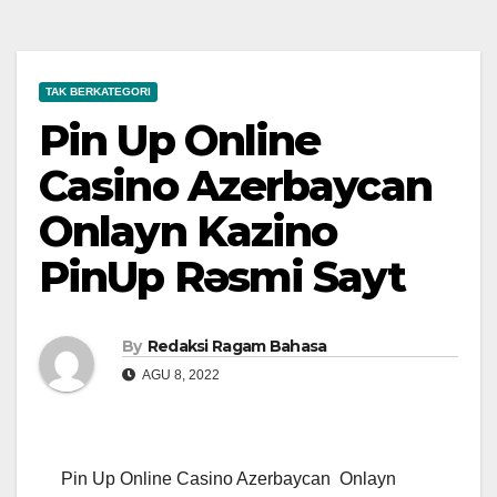
TAK BERKATEGORI
Pin Up Online
Casino Azerbaycan ️
Onlayn Kazino
PinUp Rəsmi Sayt
By
Redaksi Ragam Bahasa
AGU 8, 2022
Pin Up Online Casino Azerbaycan ️ Onlayn