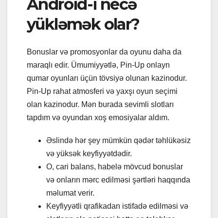
Android-i necə
yükləmək olar?
Bonuslar və promosyonlar da oyunu daha da
maraqlı edir. Ümumiyyətlə, Pin-Up onlayn
qumar oyunları üçün tövsiyə olunan kazinodur.
Pin-Up rahat atmosferi və yaxşı oyun seçimi
olan kazinodur. Mən burada sevimli slotları
tapdım və oyundan xoş emosiyalar aldım.
Əslində hər şey mümkün qədər təhlükəsiz
və yüksək keyfiyyətdədir.
O, cari balans, habelə mövcud bonuslar
və onların mərc edilməsi şərtləri haqqında
məlumat verir.
Keyfiyyətli qrafikadan istifadə edilməsi və