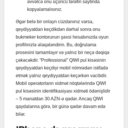
əvvəlcə onu üçüncü tərəfin saytında
kopyalamalısınız.
Əgər belə bir onlayn cüzdanınız varsa,
qeydiyyatdan keçdikdən dərhal sonra onu
bukmeker kontorunun şəxsi hesabınızda oyun
profilinizlə əlaqələndirin. Bu, doğrulama
prosesini tamamlayır və yalnız bir neçə dəqiqə
çəkəcəkdir. “Professional” QIWI pul kisəsinin
qeydiyyatdan keçdiyi mobil nömrədən istifadə
etmək yalnız qeydiyyatdan keçərkən vacibdir.
Mobil operatorların xidmət nöqtələrində QIWI
pul kisəsinin identifikasiyası xidməti ödənişlidir
– 5 manatdan 30 AZN-ə qədər. Ancaq QIWI
qaydalarına görə, bir günə qədər davam edə
bilər.