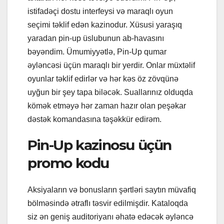
istifadəçi dostu interfeysi və maraqlı oyun
seçimi təklif edən kazinodur. Xüsusi yaraşıq
yaradan pin-up üslubunun ab-havasını
bəyəndim. Ümumiyyətlə, Pin-Up qumar
əyləncəsi üçün maraqlı bir yerdir. Onlar müxtəlif
oyunlar təklif edirlər və hər kəs öz zövqünə
uyğun bir şey tapa biləcək. Suallarınız olduqda
kömək etməyə hər zaman hazır olan peşəkar
dəstək komandasına təşəkkür edirəm.
Pin-Up kazinosu üçün
promo kodu
Aksiyaların və bonusların şərtləri saytın müvafiq
bölməsində ətraflı təsvir edilmişdir. Kataloqda
siz ən geniş auditoriyanı əhatə edəcək əyləncə