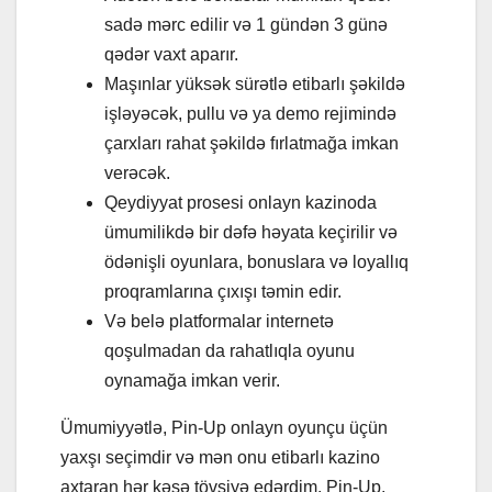
sadə mərc edilir və 1 gündən 3 günə
qədər vaxt aparır.
Maşınlar yüksək sürətlə etibarlı şəkildə
işləyəcək, pullu və ya demo rejimində
çarxları rahat şəkildə fırlatmağa imkan
verəcək.
Qeydiyyat prosesi onlayn kazinoda
ümumilikdə bir dəfə həyata keçirilir və
ödənişli oyunlara, bonuslara və loyallıq
proqramlarına çıxışı təmin edir.
Və belə platformalar internetə
qoşulmadan da rahatlıqla oyunu
oynamağa imkan verir.
Ümumiyyətlə, Pin-Up onlayn oyunçu üçün
yaxşı seçimdir və mən onu etibarlı kazino
axtaran hər kəsə tövsiyə edərdim. Pin-Up,