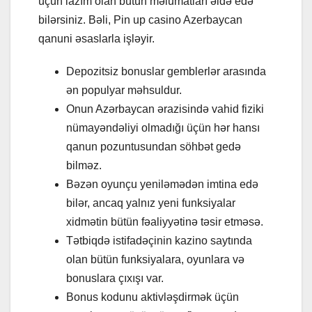
üçün lazım olan bütün məlumatları əldə edə
bilərsiniz. Bəli, Pin up casino Azerbaycan
qanuni əsaslarla işləyir.
Depozitsiz bonuslar gemblerlər arasında
ən populyar məhsuldur.
Onun Azərbaycan ərazisində vahid fiziki
nümayəndəliyi olmadığı üçün hər hansı
qanun pozuntusundan söhbət gedə
bilməz.
Bəzən oyunçu yeniləmədən imtina edə
bilər, ancaq yalnız yeni funksiyalar
xidmətin bütün fəaliyyətinə təsir etməsə.
Tətbiqdə istifadəçinin kazino saytında
olan bütün funksiyalara, oyunlara və
bonuslara çıxışı var.
Bonus kodunu aktivləşdirmək üçün