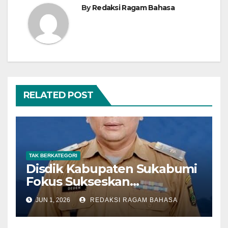
By
Redaksi Ragam Bahasa
RELATED POST
TAK BERKATEGORI
Disdik Kabupaten Sukabumi
Fokus Sukseskan
Pelaksanaan SPMB SMP
JUN 1, 2026
REDAKSI RAGAM BAHASA
Tahun 2026