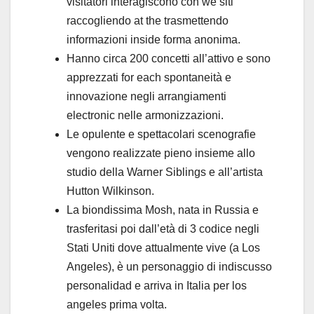
visitatori interagiscono con we siti
raccogliendo at the trasmettendo
informazioni inside forma anonima.
Hanno circa 200 concetti all’attivo e sono
apprezzati for each spontaneità e
innovazione negli arrangiamenti
electronic nelle armonizzazioni.
Le opulente e spettacolari scenografie
vengono realizzate pieno insieme allo
studio della Warner Siblings e all’artista
Hutton Wilkinson.
La biondissima Mosh, nata in Russia e
trasferitasi poi dall’età di 3 codice negli
Stati Uniti dove attualmente vive (a Los
Angeles), è un personaggio di indiscusso
personalidad e arriva in Italia per los
angeles prima volta.