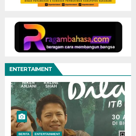
ENTERTAIMENT
BERITA
ENTERTAINMENT
B