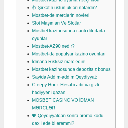
👍 Şirkətin üstünlükləri nələrdir?
Mostbet-də mərclərin növləri
Slot Maşınları Və Slotlar
Mostbet kazinosunda canlı dilerlərlə
oyunlar
Mostbet-AZ90 nədir?
Mostbet-də populyar kazino oyunları
İdmana Risksiz mərc edin!
Mostbet kazinosunda depozitsiz bonus
Saytda Addım-addım Qeydiyyat:
Creepy Hour: Hesabı artır və gizli
hədiyyəni qazan
MOSBET CASINO VƏ İDMAN
MƏRCLƏRİ
💸 Qeydiyyatdan sonra promo kodu
daxil edə bilərəmmi?