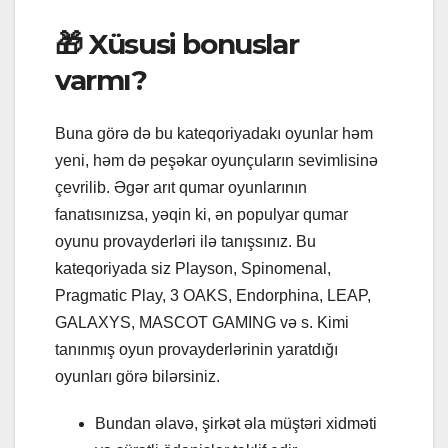
🎁 Xüsusi bonuslar
varmı?
Buna görə də bu kateqoriyadakı oyunlar həm
yeni, həm də peşəkar oyunçuların sevimlisinə
çevrilib. Əgər arıt qumar oyunlarının
fanatısınızsa, yəqin ki, ən populyar qumar
oyunu provayderləri ilə tanışsınız. Bu
kateqoriyada siz Playson, Spinomenal,
Pragmatic Play, 3 OAKS, Endorphina, LEAP,
GALAXYS, MASCOT GAMING və s. Kimi
tanınmış oyun provayderlərinin yaratdığı
oyunları görə bilərsiniz.
Bundan əlavə, şirkət əla müştəri xidməti