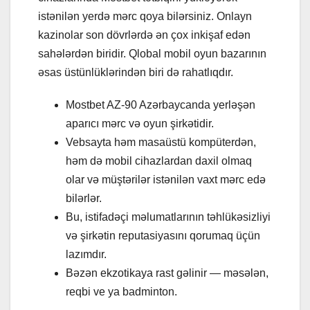
istənilən yerdə mərc qoya bilərsiniz. Onlayn
kazinolar son dövrlərdə ən çox inkişaf edən
sahələrdən biridir. Qlobal mobil oyun bazarının
əsas üstünlüklərindən biri də rahatlıqdır.
Mostbet AZ-90 Azərbaycanda yerləşən
aparıcı mərc və oyun şirkətidir.
Vebsayta həm masaüstü kompüterdən,
həm də mobil cihazlardan daxil olmaq
olar və müştərilər istənilən vaxt mərc edə
bilərlər.
Bu, istifadəçi məlumatlarının təhlükəsizliyi
və şirkətin reputasiyasını qorumaq üçün
lazımdır.
Bəzən ekzotikaya rast gəlinir — məsələn,
reqbi ve ya badminton.