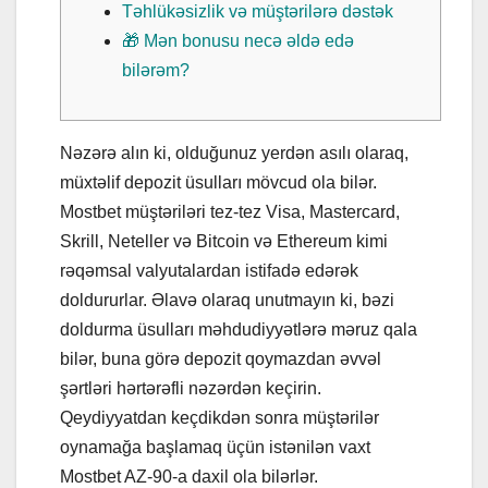
Təhlükəsizlik və müştərilərə dəstək
🎁 Mən bonusu necə əldə edə
bilərəm?
Nəzərə alın ki, olduğunuz yerdən asılı olaraq,
müxtəlif depozit üsulları mövcud ola bilər.
Mostbet müştəriləri tez-tez Visa, Mastercard,
Skrill, Neteller və Bitcoin və Ethereum kimi
rəqəmsal valyutalardan istifadə edərək
doldururlar. Əlavə olaraq unutmayın ki, bəzi
doldurma üsulları məhdudiyyətlərə məruz qala
bilər, buna görə depozit qoymazdan əvvəl
şərtləri hərtərəfli nəzərdən keçirin.
Qeydiyyatdan keçdikdən sonra müştərilər
oynamağa başlamaq üçün istənilən vaxt
Mostbet AZ-90-a daxil ola bilərlər.