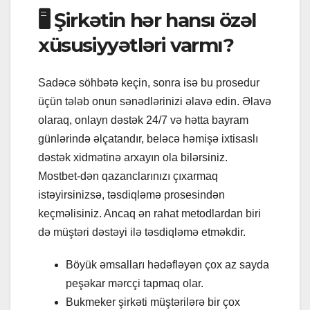
🖥 Şirkətin hər hansı özəl
xüsusiyyətləri varmı?
Sadəcə söhbətə keçin, sonra isə bu prosedur
üçün tələb onun sənədlərinizi əlavə edin. Əlavə
olaraq, onlayn dəstək 24/7 və hətta bayram
günlərində əlçatandır, beləcə həmişə ixtisaslı
dəstək xidmətinə arxayın ola bilərsiniz.
Mostbet-dən qazanclarınızı çıxarmaq
istəyirsinizsə, təsdiqləmə prosesindən
keçməlisiniz. Ancaq ən rahat metodlardan biri
də müştəri dəstəyi ilə təsdiqləmə etməkdir.
Böyük əmsalları hədəfləyən çox az sayda
peşəkar mərcçi tapmaq olar.
Bukmeker şirkəti müştərilərə bir çox