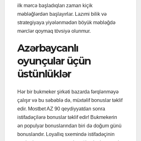
ilk mərcə başladıqları zaman kiçik
məbləğlərdən başlayırlar. Lazımi bilik və
strategiyaya yiyələnmədən böyük məbləğdə
mərclər qoymaq tövsiyə olunmur.
Azərbaycanlı
oyunçular üçün
üstünlüklər
Hər bir bukmeker şirkəti bazarda fərqlənməyə
çalışır və bu səbəblə də, müxtəlif bonuslar təklif
edir. Mostbet AZ 90 qeydiyyatdan sonra
istifadəçilərə bonuslar təklif edir! Bukmekerin
ən populyar bonuslarından biri də doğum günü
bonuslarıdır. Loyallıq sxemində istifadəçinin