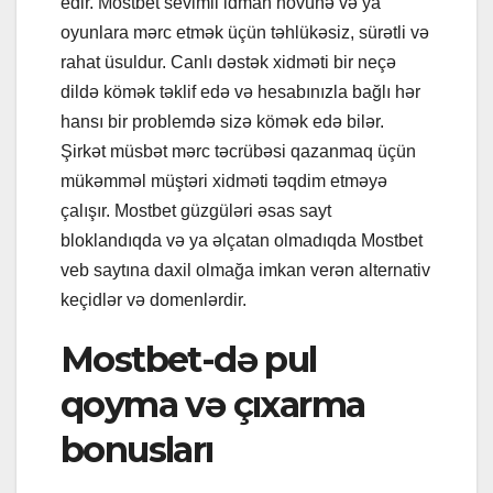
edir. Mostbet sevimli idman növünə və ya
oyunlara mərc etmək üçün təhlükəsiz, sürətli və
rahat üsuldur. Canlı dəstək xidməti bir neçə
dildə kömək təklif edə və hesabınızla bağlı hər
hansı bir problemdə sizə kömək edə bilər.
Şirkət müsbət mərc təcrübəsi qazanmaq üçün
mükəmməl müştəri xidməti təqdim etməyə
çalışır. Mostbet güzgüləri əsas sayt
bloklandıqda və ya əlçatan olmadıqda Mostbet
veb saytına daxil olmağa imkan verən alternativ
keçidlər və domenlərdir.
Mostbet-də pul
qoyma və çıxarma
bonusları