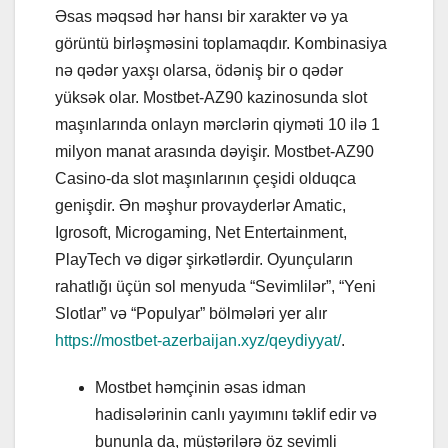
Əsas məqsəd hər hansı bir xarakter və ya
görüntü birləşməsini toplamaqdır. Kombinasiya
nə qədər yaxşı olarsa, ödəniş bir o qədər
yüksək olar. Mostbet-AZ90 kazinosunda slot
maşınlarında onlayn mərclərin qiyməti 10 ilə 1
milyon manat arasında dəyişir. Mostbet-AZ90
Casino-da slot maşınlarının çeşidi olduqca
genişdir. Ən məşhur provayderlər Amatic,
Igrosoft, Microgaming, Net Entertainment,
PlayTech və digər şirkətlərdir. Oyunçuların
rahatlığı üçün sol menyuda “Sevimlilər”, “Yeni
Slotlar” və “Populyar” bölmələri yer alır
https://mostbet-azerbaijan.xyz/qeydiyyat/
.
Mostbet həmçinin əsas idman
hadisələrinin canlı yayımını təklif edir və
bununla da, müştərilərə öz sevimli