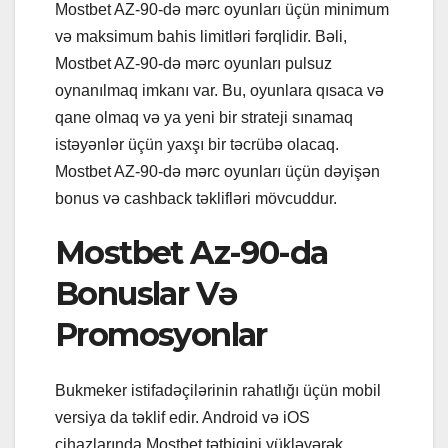
Mostbet AZ-90-də mərc oyunları üçün minimum
və maksimum bahis limitləri fərqlidir. Bəli,
Mostbet AZ-90-də mərc oyunları pulsuz
oynanılmaq imkanı var. Bu, oyunlara qısaca və
qane olmaq və ya yeni bir strateji sınamaq
istəyənlər üçün yaxşı bir təcrübə olacaq.
Mostbet AZ-90-də mərc oyunları üçün dəyişən
bonus və cashback təklifləri mövcuddur.
Mostbet Az-90-da
Bonuslar Və
Promosyonlar
Bukmeker istifadəçilərinin rahatlığı üçün mobil
versiya da təklif edir. Android və iOS
cihazlarında Mostbet tətbiqini yükləyərək