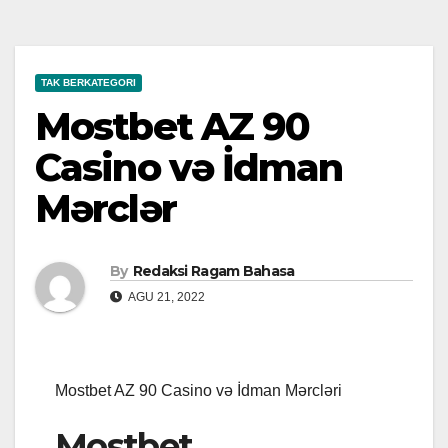
TAK BERKATEGORI
Mostbet AZ 90
Casino və İdman
Mərclər
By
Redaksi Ragam Bahasa
AGU 21, 2022
Mostbet AZ 90 Casino və İdman Mərcləri
Mostbet,