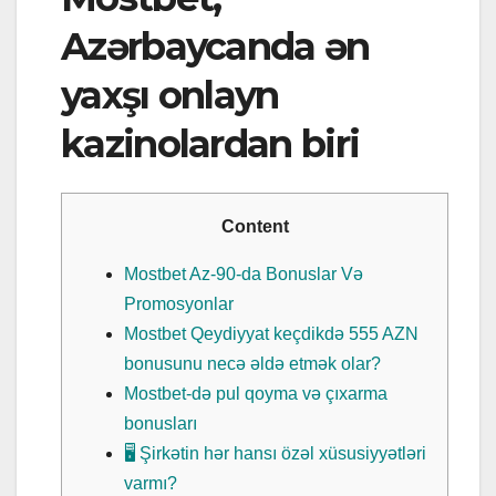
Azərbaycanda ən
yaxşı onlayn
kazinolardan biri
Content
Mostbet Az-90-da Bonuslar Və
Promosyonlar
Mostbet Qeydiyyat keçdikdə 555 AZN
bonusunu necə əldə etmək olar?
Mostbet-də pul qoyma və çıxarma
bonusları
🖥 Şirkətin hər hansı özəl xüsusiyyətləri
varmı?