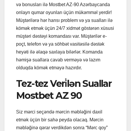
və bonusları ilə Mostbet AZ-90 Azərbaycanda
onlayn qumar oyunları üçün mükəmməl yerdir!
Müştərilərə hər hansı problem və ya sualları ilə
kömək etmək üçün 24/7 xidmət göstərən xüsusi
müştəri dəstəyi komandası var. Müştərilər e-
poçt, telefon və ya söhbət vasitəsilə dəstək
heyəti ilə əlaqə saxlaya bilərlər. Komanda
həmişə suallara cavab verməyə və lazım
olduqda kömək etməyə hazırdır.
Tez-tez Veri̇lən Suallar
Mostbet AZ 90
Siz mərci seçəndə mərcin məbləğini daxil
etmək üçün bir sahə peyda olacaq. Mərcin
məbləğinə qərar verdikdən sonra “Mərc qoy”