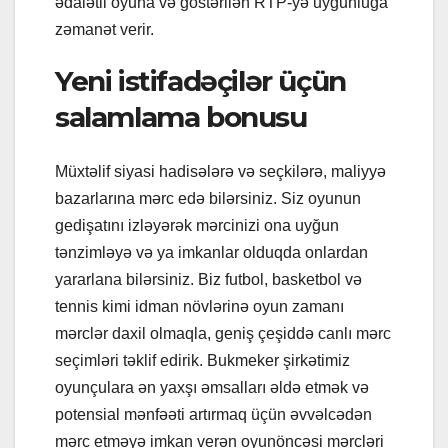
ədalətli oyuna və göstərilən RTP-yə uyğunluğa
zəmanət verir.
Yeni istifadəçilər üçün
salamlama bonusu
Müxtəlif siyasi hadisələrə və seçkilərə, maliyyə
bazarlarına mərc edə bilərsiniz. Siz oyunun
gedişatını izləyərək mərcinizi ona uyğun
tənzimləyə və ya imkanlar olduqda onlardan
yararlana bilərsiniz. Biz futbol, ​​basketbol və
tennis kimi idman növlərinə oyun zamanı
mərclər daxil olmaqla, geniş çeşiddə canlı mərc
seçimləri təklif edirik. Bukmeker şirkətimiz
oyunçulara ən yaxşı əmsalları əldə etmək və
potensial mənfəəti artırmaq üçün əvvəlcədən
mərc etməyə imkan verən oyunöncəsi mərcləri