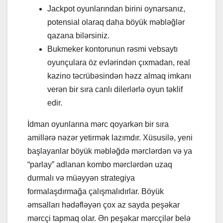
Jackpot oyunlarından birini oynarsanız,
potensial olaraq daha böyük məbləğlər
qazana bilərsiniz.
Bukmeker kontorunun rəsmi vebsaytı
oyunçulara öz evlərindən çıxmadan, real
kazino təcrübəsindən həzz almaq imkanı
verən bir sıra canlı dilerlərlə oyun təklif
edir.
İdman oyunlarına mərc qoyarkən bir sıra
amillərə nəzər yetirmək lazımdır. Xüsusilə, yeni
başlayanlar böyük məbləğdə mərclərdən və ya
“parlay” adlanan kombo mərclərdən uzaq
durmalı və müəyyən strategiya
formalaşdırmağa çalışmalıdırlar. Böyük
əmsalları hədəfləyən çox az sayda peşəkar
mərcçi tapmaq olar. Ən peşəkar mərcçilər belə