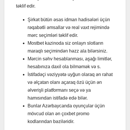
təklif edir.
Şirkət bütün əsas idman hadisələri üçün
rəqabətli əmsallar və real vaxt rejimində
mərc seçimləri təklif edir.
Mostbet kazinoda siz onlayn slotların
maraqlı seçimindən həzz ala bilərsiniz.
Mərcin səhv hesablanması, aşağı limitlər,
hesabınıza daxil ola bilməmək və s.
İstifadəçi vəziyyətə uyğun olaraq ən rahat
və əlçatan olanı açaraq özü üçün ən
əlverişli platformanı seçə və ya
hamısından istifadə edə bilər.
Bunlar Azərbaycanda oyunçular üçün
mövcud olan ən çoxbet promo
kodlarından bəziləridir.