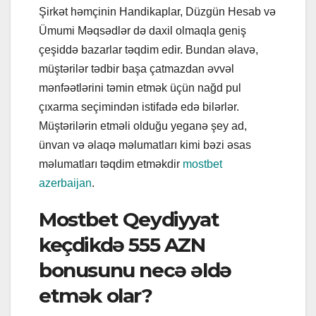
Şirkət həmçinin Handikaplar, Düzgün Hesab və
Ümumi Məqsədlər də daxil olmaqla geniş
çeşiddə bazarlar təqdim edir. Bundan əlavə,
müştərilər tədbir başa çatmazdan əvvəl
mənfəətlərini təmin etmək üçün nağd pul
çıxarma seçimindən istifadə edə bilərlər.
Müştərilərin etməli olduğu yeganə şey ad,
ünvan və əlaqə məlumatları kimi bəzi əsas
məlumatları təqdim etməkdir
mostbet
azerbaijan
.
Mostbet Qeydiyyat
keçdikdə 555 AZN
bonusunu necə əldə
etmək olar?