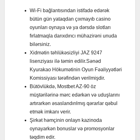
Wi-Fi bağlantısından istifadə edərək
bütün gün yataqdan çıxmayıb casino
oyunları oynaya və ya dərsdə slotları
fırlatmaqla darıxdırıcı mühazirəni unuda
bilərsiniz.
Xidmətin təhlükəsizliyi JAZ 9247
lisenziyası ilə təmin edilir.Sənəd
Kyurakao Hökumətinin Oyun Fəaliyyətləri
Komissiyası tərəfindən verilmişdir.
Bütövlükdə, Mostbet AZ-90 öz
müştərilərinə mərc edərkən və uduşlarını
artırarkən əsaslandırılmış qərarlar qəbul
etmək imkanı verir.
Şirkət həmçinin onlayn kazinoda
oynayarkən bonuslar və promosyonlar
təqdim edir.