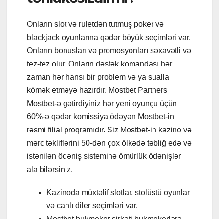
Onların slot və ruletdən tutmuş poker və
blackjack oyunlarına qədər böyük seçimləri var.
Onların bonusları və promosyonları səxavətli və
tez-tez olur. Onların dəstək komandası hər
zaman hər hansı bir problem və ya sualla
kömək etməyə hazırdır. Mostbet Partners
Mostbet-ə gətirdiyiniz hər yeni oyunçu üçün
60%-ə qədər komissiya ödəyən Mostbet-in
rəsmi filial proqramıdır. Siz Mostbet-in kazino və
mərc təkliflərini 50-dən çox ölkədə təbliğ edə və
istənilən ödəniş sisteminə ömürlük ödənişlər
ala bilərsiniz.
Kazinoda müxtəlif slotlar, stolüstü oyunlar
və canlı diler seçimləri var.
Mostbet bukmeker şirkəti bukmekerlərə