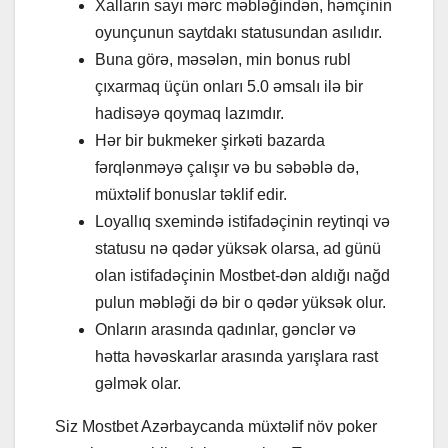
Xalların sayı mərc məbləğindən, həmçinin
oyunçunun saytdakı statusundan asılıdır.
Buna görə, məsələn, min bonus rubl
çıxarmaq üçün onları 5.0 əmsalı ilə bir
hadisəyə qoymaq lazımdır.
Hər bir bukmeker şirkəti bazarda
fərqlənməyə çalışır və bu səbəblə də,
müxtəlif bonuslar təklif edir.
Loyallıq sxemində istifadəçinin reytinqi və
statusu nə qədər yüksək olarsa, ad günü
olan istifadəçinin Mostbet-dən aldığı nağd
pulun məbləği də bir o qədər yüksək olur.
Onların arasında qadınlar, gənclər və
hətta həvəskarlar arasında yarışlara rast
gəlmək olar.
Siz Mostbet Azərbaycanda müxtəlif növ poker