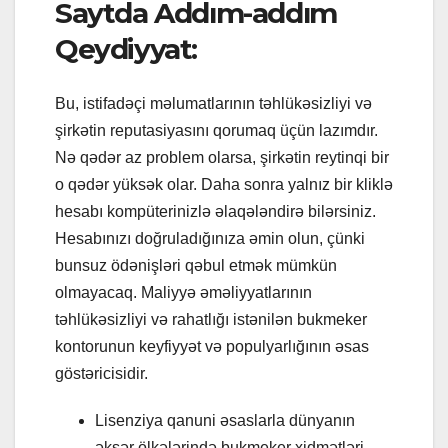
Saytda Addım-addım
Qeydiyyat:
Bu, istifadəçi məlumatlarının təhlükəsizliyi və
şirkətin reputasiyasını qorumaq üçün lazımdır.
Nə qədər az problem olarsa, şirkətin reytinqi bir
o qədər yüksək olar. Daha sonra yalnız bir kliklə
hesabı kompüterinizlə əlaqələndirə bilərsiniz.
Hesabınızı doğruladığınıza əmin olun, çünki
bunsuz ödənişləri qəbul etmək mümkün
olmayacaq. Maliyyə əməliyyatlarının
təhlükəsizliyi və rahatlığı istənilən bukmeker
kontorunun keyfiyyət və populyarlığının əsas
göstəricisidir.
Lisenziya qanuni əsaslarla dünyanın
əksər ölkələrində bukmeker xidmətləri