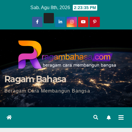
Skip
Sab. Agu 8th, 2026
2:23:36 PM
to
content
Ragam Bahasa
Beragam Cara Membangun Bangsa