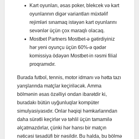
Kart oyunları, əsas poker, blekcek və kart
oyunlarının digər variantları müxtəlif
rejimləri sınamaq istəyən kart oyunlarını
sevənlər üçün çox maraqlı olacaq.
Mostbet Partners Mostbet-ə gətirdiyiniz
hər yeni oyunçu üçün 60%-ə qədər
komissiya ödəyən Mostbet-in rəsmi filial
proqramıdır.
Burada futbol, tennis, motor idmanı və hətta tazı
yarışlarında matçlar keçiriləcək. Amma
bölmənin əsas özəlliyi ondan ibarətdir ki,
buradakı bütün uyğunluqlar kompüter
simulyasiyasıdır. Onlar həqiqi həmkarlarından
daha sürətli keçirlər və təhlil üçün tamamilə
əlçatmazdırlar, çünki hər hansı bir matçın
nəticəsi təsadüfi bir nəsildir. Bu halda, bu bölmə