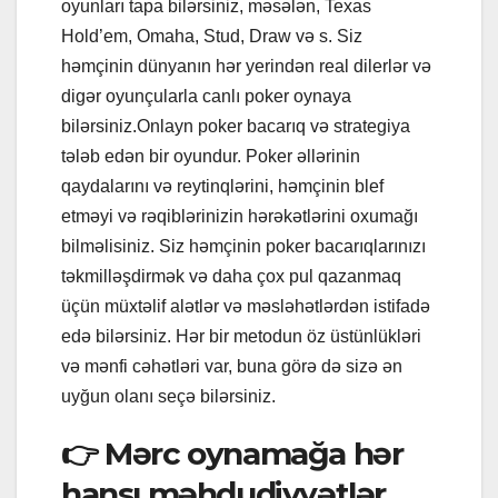
oyunları tapa bilərsiniz, məsələn, Texas
Hold’em, Omaha, Stud, Draw və s. Siz
həmçinin dünyanın hər yerindən real dilerlər və
digər oyunçularla canlı poker oynaya
bilərsiniz.Onlayn poker bacarıq və strategiya
tələb edən bir oyundur. Poker əllərinin
qaydalarını və reytinqlərini, həmçinin blef
etməyi və rəqiblərinizin hərəkətlərini oxumağı
bilməlisiniz. Siz həmçinin poker bacarıqlarınızı
təkmilləşdirmək və daha çox pul qazanmaq
üçün müxtəlif alətlər və məsləhətlərdən istifadə
edə bilərsiniz. Hər bir metodun öz üstünlükləri
və mənfi cəhətləri var, buna görə də sizə ən
uyğun olanı seçə bilərsiniz.
👉 Mərc oynamağa hər
hansı məhdudiyyətlər