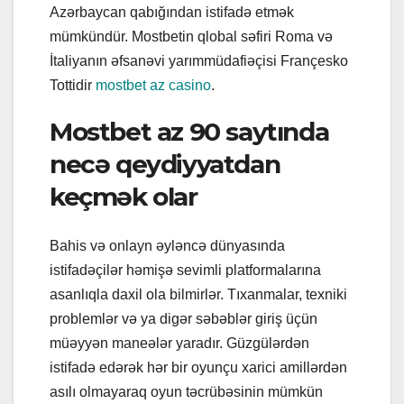
Azərbaycan qabığından istifadə etmək
mümkündür. Mostbetin qlobal səfiri Roma və
İtaliyanın əfsanəvi yarımmüdafiəçisi Françesko
Tottidir
mostbet az casino
.
Mostbet az 90 saytında
necə qeydiyyatdan
keçmək olar
Bahis və onlayn əyləncə dünyasında
istifadəçilər həmişə sevimli platformalarına
asanlıqla daxil ola bilmirlər. Tıxanmalar, texniki
problemlər və ya digər səbəblər giriş üçün
müəyyən maneələr yaradır. Güzgülərdən
istifadə edərək hər bir oyunçu xarici amillərdən
asılı olmayaraq oyun təcrübəsinin mümkün