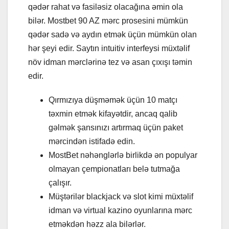
qədər rahat və fasiləsiz olacağına əmin ola
bilər. Mostbet 90 AZ mərc prosesini mümkün
qədər sadə və aydın etmək üçün mümkün olan
hər şeyi edir. Saytın intuitiv interfeysi müxtəlif
növ idman mərclərinə tez və asan çıxışı təmin
edir.
Qırmızıya düşməmək üçün 10 matçı
təxmin etmək kifayətdir, ancaq qalib
gəlmək şansınızı artırmaq üçün paket
mərcindən istifadə edin.
MostBet nəhənglərlə birlikdə ən populyar
olmayan çempionatları belə tutmağa
çalışır.
Müştərilər blackjack və slot kimi müxtəlif
idman və virtual kazino oyunlarına mərc
etməkdən həzz ala bilərlər.