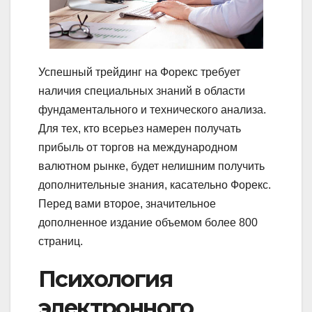
Успешный трейдинг на Форекс требует
наличия специальных знаний в области
фундаментального и технического анализа.
Для тех, кто всерьез намерен получать
прибыль от торгов на международном
валютном рынке, будет нелишним получить
дополнительные знания, касательно Форекс.
Перед вами второе, значительное
дополненное издание объемом более 800
страниц.
Психология
электронного