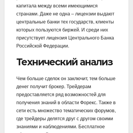
капитала между всеми имеющимися
странами. Даже не одна – лицензии выдают
центральные банки тех государств, клиенты
которых пользуются биржей. И среди них
присутствует лицензия Центрального Банка
Российской Федерации.
Технический анализ
Чем больше сделок он заключит, тем больше
денег получит брокер. Трейдерам
предоставляется ряд возможностей для
получения знаний в области Форекс. Также в
сети есть множество тематических форумов,
где трейдеры делятся друг с другом своими
знаниями и наблюдениями. Бесплатное