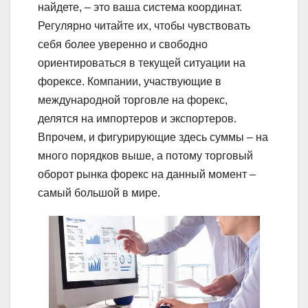
найдете, – это ваша система координат.
Регулярно читайте их, чтобы чувствовать
себя более уверенно и свободно
ориентироваться в текущей ситуации на
форексе. Компании, участвующие в
международной торговле на форекс,
делятся на импортеров и экспортеров.
Впрочем, и фигурирующие здесь суммы – на
много порядков выше, а потому торговый
оборот рынка форекс на данный момент –
самый большой в мире.