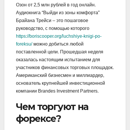
Озон от 2,5 млн рублей в год онлайн.
Аудиокнига “Выйди из зоны комфорта”
Брайана Трейси – это пошаговое
руководство, с помощью которого
https://boriscooper.org/luchshiye-knigi-po-
foreksu/
можно добиться любой
поставленной цели. Прошедшая неделя
оказалась настоящим испытанием для
участников финансовых торговых площадок.
Американский бизнесмен и миллиардер,
основатель крупнейшей инвестиционной
компании Brandes Investment Partners.
Чем торгуют на
форексе?