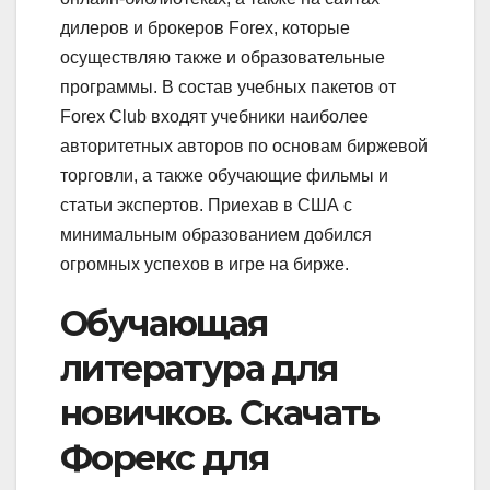
дилеров и брокеров Forex, которые
осуществляю также и образовательные
программы. В состав учебных пакетов от
Forex Club входят учебники наиболее
авторитетных авторов по основам биржевой
торговли, а также обучающие фильмы и
статьи экспертов. Приехав в США с
минимальным образованием добился
огромных успехов в игре на бирже.
Обучающая
литература для
новичков. Скачать
Форекс для