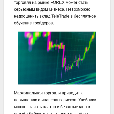
торговля на рынке FOREX может стать
серьезным видом бизнеса. Невозможно
недооценить вклад TeleTrade в бесплатное
обучение трейдеров.
Маржинальная торговля приводит к
повышению финансовых рисков. Учебники
можно скачать платно и безвозмездно в
онлайн-библиотеках, а также на сайтах