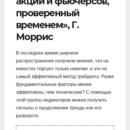
акций и фьючерсов,
проверенный
временем», Г.
Моррис
В последнее время широкое
распространение получило мнение, что на
новостях торгуют только новички, и это не
самый эффективный метод трейдинга. Разве
фундаментальные факторы менее
эффективны, чем технические? С помощью
этой группы индикаторов можно получить
сигналы о продолжении тренда или его
развороте.