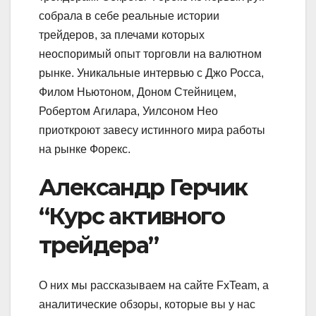
собрала в себе реальные истории
трейдеров, за плечами которых
неоспоримый опыт торговли на валютном
рынке. Уникальные интервью с Джо Росса,
Филом Ньютоном, Доном Стейницем,
Робертом Агилара, Уилсоном Нео
приоткроют завесу истинного мира работы
на рынке Форекс.
Александр Герчик
“Курс активного
трейдера”
О них мы рассказываем на сайте FxTeam, а
аналитические обзоры, которые вы у нас