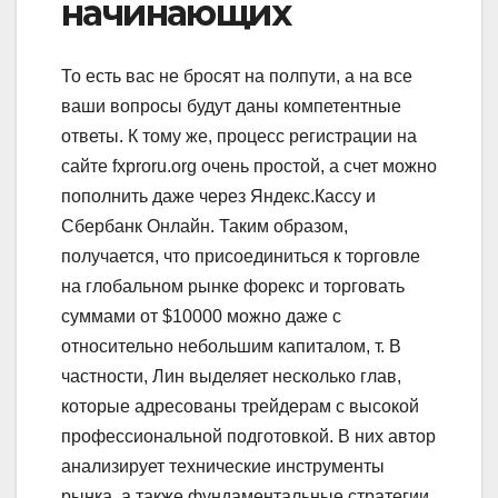
начинающих
То есть вас не бросят на полпути, а на все
ваши вопросы будут даны компетентные
ответы. К тому же, процесс регистрации на
сайте fxproru.org очень простой, а счет можно
пополнить даже через Яндекс.Кассу и
Сбербанк Онлайн. Таким образом,
получается, что присоединиться к торговле
на глобальном рынке форекс и торговать
суммами от $10000 можно даже с
относительно небольшим капиталом, т. В
частности, Лин выделяет несколько глав,
которые адресованы трейдерам с высокой
профессиональной подготовкой. В них автор
анализирует технические инструменты
рынка, а также фундаментальные стратегии