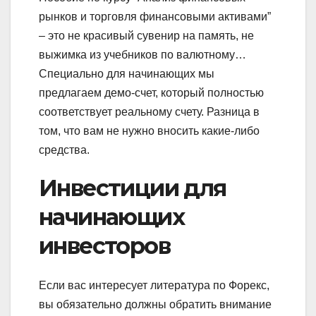
рынков и торговля финансовыми активами”
– это не красивый сувенир на память, не
выжимка из учебников по валютному…
Специально для начинающих мы
предлагаем демо-счет, который полностью
соответствует реальному счету. Разница в
том, что вам не нужно вносить какие-либо
средства.
Инвестиции для
начинающих
инвесторов
Если вас интересует литература по Форекс,
вы обязательно должны обратить внимание