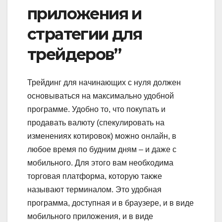
приложения и
стратегии для
трейдеров”
Трейдинг для начинающих с нуля должен
основываться на максимально удобной
программе. Удобно то, что покупать и
продавать валюту (спекулировать на
изменениях котировок) можно онлайн, в
любое время по будним дням – и даже с
мобильного. Для этого вам необходима
торговая платформа, которую также
называют терминалом. Это удобная
программа, доступная и в браузере, и в виде
мобильного приложения, и в виде