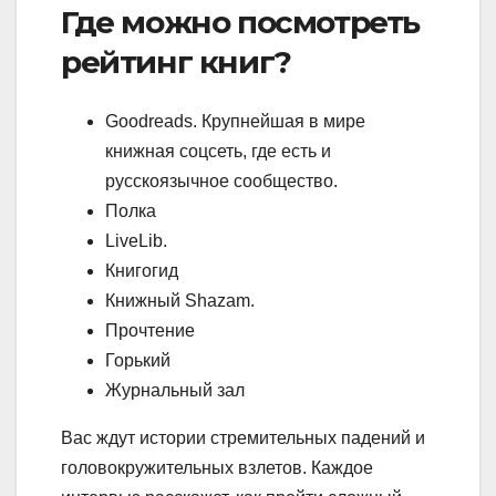
Где можно посмотреть
рейтинг книг?
Goodreads. Крупнейшая в мире
книжная соцсеть, где есть и
русскоязычное сообщество.
Полка
LiveLib.
Книгогид
Книжный Shazam.
Прочтение
Горький
Журнальный зал
Вас ждут истории стремительных падений и
головокружительных взлетов. Каждое