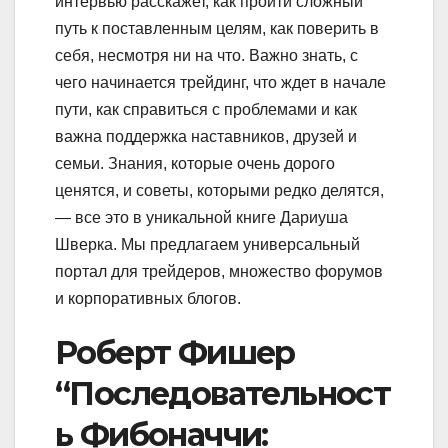
интервью расскажет, как пройти сложный
путь к поставленным целям, как поверить в
себя, несмотря ни на что. Важно знать, с
чего начинается трейдинг, что ждет в начале
пути, как справиться с проблемами и как
важна поддержка наставников, друзей и
семьи. Знания, которые очень дорого
ценятся, и советы, которыми редко делятся,
— все это в уникальной книге Дариуша
Шверка. Мы предлагаем универсальный
портал для трейдеров, множество форумов
и корпоративных блогов.
Роберт Фишер
“Последовательност
ь Фибоначчи: