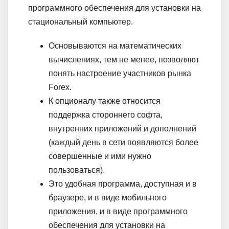
программного обеспечения для установки на
стациональный компьютер.
Основываются на математических
вычислениях, тем не менее, позволяют
понять настроение участников рынка
Forex.
К опционалу также относится
поддержка стороннего софта,
внутренних приложений и дополнений
(каждый день в сети появляются более
совершенные и ими нужно
пользоваться).
Это удобная программа, доступная и в
браузере, и в виде мобильного
приложения, и в виде программного
обеспечения для установки на