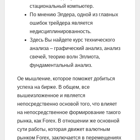
стациональный компьютер.
По мнению Элдера, одной из главных
ошибок трейдера является
недисциплинированность.
Здесь Вы найдете курс технического
анализа – графический анализ, анализ
свечей, теорию волн Эллиота,
фундаментальный анализ.
Ое мышление, которое поможет добиться
успеха на бирже. В общем, все
вышеизложенное и является
непосредственно основой того, что влияет
на непосредственное формирование такого
рынка, как Forex. В отношении же основной
сути работы, которая движет валютным
рынком Forex, заключается в перемещениях