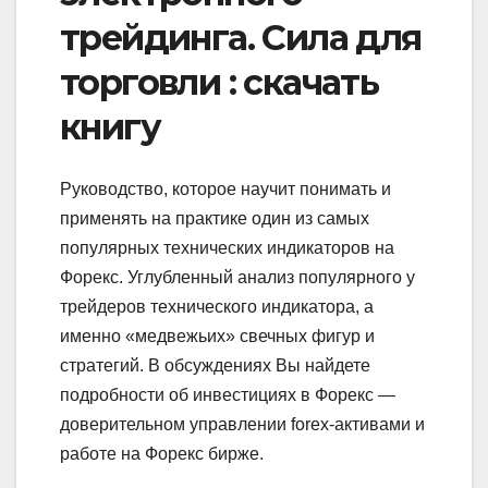
трейдинга. Сила для
торговли : скачать
книгу
Руководство, которое научит понимать и
применять на практике один из самых
популярных технических индикаторов на
Форекс. Углубленный анализ популярного у
трейдеров технического индикатора, а
именно «медвежьих» свечных фигур и
стратегий. В обсуждениях Вы найдете
подробности об инвестициях в Форекс —
доверительном управлении forex-активами и
работе на Форекс бирже.