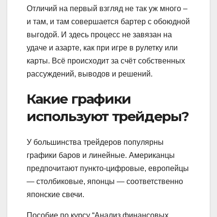
Отличий на первый взгляд не так уж много –
и там, и там совершается бартер с обоюдной
выгодой. И здесь процесс не завязан на
удаче и азарте, как при игре в рулетку или
карты. Всё происходит за счёт собственных
рассуждений, выводов и решений.
Какие графики
используют трейдеры?
У большинства трейдеров популярны
графики баров и линейные. Американцы
предпочитают пункто-цифровые, европейцы
— столбиковые, японцы — соответственно
японские свечи.
Пособие по курсу “Анализ финансовых