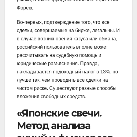
Форекс.
Во-первых, подтверждение того, что все
сделки, совершаемые на бирже, легальны. И
в случае возникновения казуса или обмана,
российский пользователь вполне может
рассчитывать на судебную помощь и
юридические разъяснения. Правда,
накладывается подоходный налог в 13%, но
лучше так, чем проводить все сделки на
чистом риске. Существуют разные способы
вложения свободных средств.
«Японские свечи.
Метод анализа