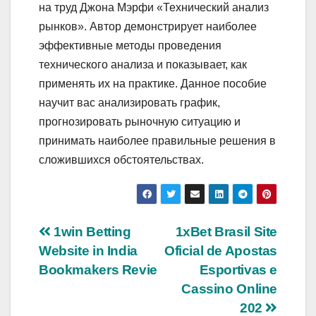
на труд Джона Мэрфи «Технический анализ
рынков». Автор демонстрирует наиболее
эффективные методы проведения
технического анализа и показывает, как
применять их на практике. Данное пособие
научит вас анализировать график,
прогнозировать рыночную ситуацию и
принимать наиболее правильные решения в
сложившихся обстоятельствах.
Navigasi
1win Betting
1xBet Brasil Site
Website in India
Oficial de Apostas
pos
Bookmakers Revie
Esportivas e
Cassino Online
202