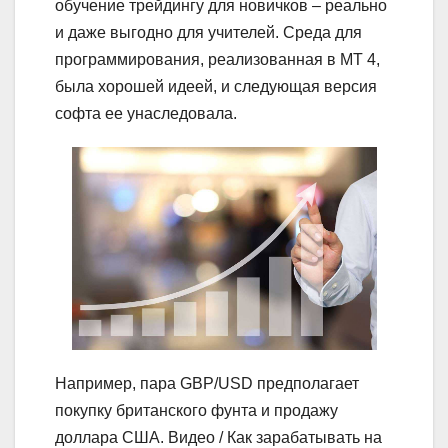
обучение трейдингу для новичков – реально
и даже выгодно для учителей. Среда для
программирования, реализованная в MT 4,
была хорошей идеей, и следующая версия
софта ее унаследовала.
Например, пара GBP/USD предполагает
покупку британского фунта и продажу
доллара США. Видео / Как зарабатывать на