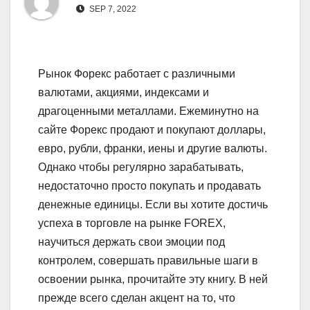
SEP 7, 2022
Рынок Форекс работает с различными
валютами, акциями, индексами и
драгоценными металлами. Ежеминутно на
сайте Форекс продают и покупают доллары,
евро, рубли, франки, иены и другие валюты.
Однако чтобы регулярно зарабатывать,
недостаточно просто покупать и продавать
денежные единицы. Если вы хотите достичь
успеха в торговле на рынке FOREX,
научиться держать свои эмоции под
контролем, совершать правильные шаги в
освоении рынка, прочитайте эту книгу. В ней
прежде всего сделан акцент на то, что