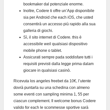
bookmaker dal potenziale enorme.
Inoltre, Codere ti offre un’App disponibile
sia per Android che each iOS, che usted
consentirà un accesso più rapido alla sua
galleria di giochi.
Sì, il sito internet di Codere. this è
accessibile weil qualsiasi dispositivo
mobile phone o tablet.
Assicurati sempre pada soddisfare tutti i
requisiti previsti dalla legge prima dalam
giocare in qualsiasi casinò.
Ricevuta los angeles freebet da 10€, l’utente
dovrà puntarla su una schedina con almeno
some eventi con sampling minima 1, 55 per
ciascun complement. Il welcome bonus Codere
valido for each le scommesse sportive sarà