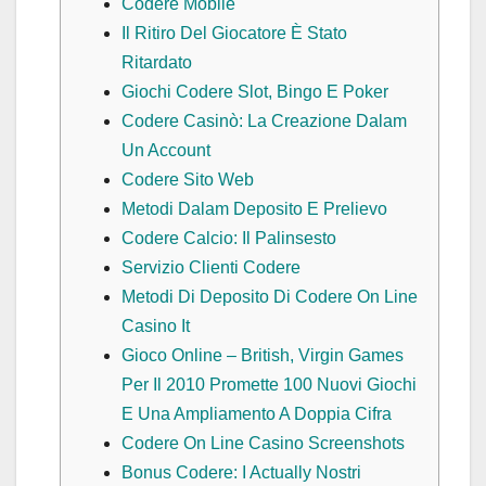
Codere Mobile
Il Ritiro Del Giocatore È Stato
Ritardato
Giochi Codere Slot, Bingo E Poker
Codere Casinò: La Creazione Dalam
Un Account
Codere Sito Web
Metodi Dalam Deposito E Prelievo
Codere Calcio: Il Palinsesto
Servizio Clienti Codere
Metodi Di Deposito Di Codere On Line
Casino It
Gioco Online – British, Virgin Games
Per Il 2010 Promette 100 Nuovi Giochi
E Una Ampliamento A Doppia Cifra
Codere On Line Casino Screenshots
Bonus Codere: I Actually Nostri