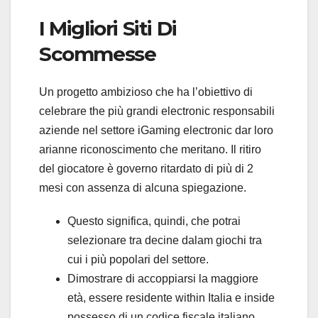
I Migliori Siti Di
Scommesse
Un progetto ambizioso che ha l’obiettivo di
celebrare the più grandi electronic responsabili
aziende nel settore iGaming electronic dar loro
arianne riconoscimento che meritano. Il ritiro
del giocatore è governo ritardato di più di 2
mesi con assenza di alcuna spiegazione.
Questo significa, quindi, che potrai
selezionare tra decine dalam giochi tra
cui i più popolari del settore.
Dimostrare di accoppiarsi la maggiore
età, essere residente within Italia e inside
possesso di un codice fiscale italiano.