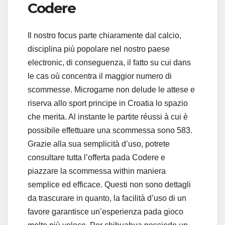
Codere
Il nostro focus parte chiaramente dal calcio,
disciplina più popolare nel nostro paese
electronic, di conseguenza, il fatto su cui dans
le cas où concentra il maggior numero di
scommesse. Microgame non delude le attese e
riserva allo sport principe in Croatia lo spazio
che merita. Al instante le partite réussi à cui è
possibile effettuare una scommessa sono 583.
Grazie alla sua semplicità d’uso, potrete
consultare tutta l’offerta pada Codere e
piazzare la scommessa within maniera
semplice ed efficace. Questi non sono dettagli
da trascurare in quanto, la facilità d’uso di un
favore garantisce un’esperienza pada gioco