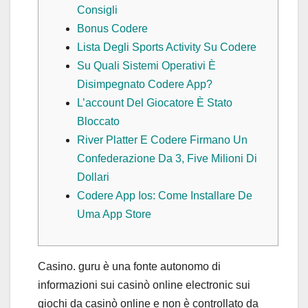
Consigli
Bonus Codere
Lista Degli Sports Activity Su Codere
Su Quali Sistemi Operativi È
Disimpegnato Codere App?
L’account Del Giocatore È Stato
Bloccato
River Platter E Codere Firmano Un
Confederazione Da 3, Five Milioni Di
Dollari
Codere App Ios: Come Installare De
Uma App Store
Casino. guru è una fonte autonomo di
informazioni sui casinò online electronic sui
giochi da casinò online e non è controllato da