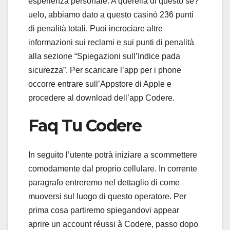
esperienza personale. A querella di questo se?
uelo, abbiamo dato a questo casinò 236 punti
di penalità totali. Puoi incrociare altre
informazioni sui reclami e sui punti di penalità
alla sezione “Spiegazioni sull’Indice pada
sicurezza”. Per scaricare l’app per i phone
occorre entrare sull’Appstore di Apple e
procedere al download dell’app Codere.
Faq Tu Codere
In seguito l’utente potrà iniziare a scommettere
comodamente dal proprio cellulare. In corrente
paragrafo entreremo nel dettaglio di come
muoversi sul luogo di questo operatore. Per
prima cosa partiremo spiegandovi appear
aprire un account réussi à Codere, passo dopo