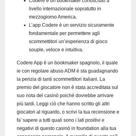
Codere è un bookmaker conosciuto a
livello internazionale sopratutto in
mezzogiorno America.
L’app Codere è un servizio sicuramente
fondamentale per permettere agli
scommettitori un’esperienza di gioco
souple, veloce e intuitiva.
Codere App è un bookmaker spagnolo, il quale
ie con regolare abuso ADM è sta guadagnando
la perizia di tanti scommettitori italiani. La
premio del giocatore non è stata accreditata sul
suo nota del casinò poiché dovrebbe arrivare
più tardi. Leggi ciò che hanno scritto gli altri
giocatori al riguardo, o scrivi la tua recensione e
fa’ sapere a tutti quali sono i lati positivi e
negativi di questo casinò in foundation alla tua