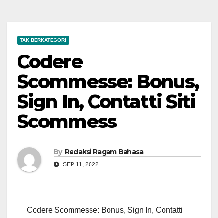
TAK BERKATEGORI
Codere
Scommesse: Bonus,
Sign In, Contatti Siti
Scommess
By
Redaksi Ragam Bahasa
SEP 11, 2022
Codere Scommesse: Bonus, Sign In, Contatti