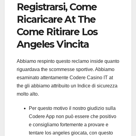
Registrarsi, Come
Ricaricare At The
Come Ritirare Los
Angeles Vincita
Abbiamo respinto questo reclamo inside quanto
riguardava the scommesse sportive. Abbiamo
esaminato attentamente Codere Casino IT at
the gli abbiamo attribuito un Indice di sicurezza
molto alto.
Per questo motivo il nostro giudizio sulla
Codere App non può essere che positivo
e consigliamo fortemente a provare e
tentare los angeles giocata, con questo