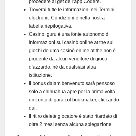
procedere al get dell’app Codere.
Troverai tutte le informazioni nei Termini
electronic Condizioni e nella nostra
tabella riepilogativa.
Casino. guru è una fonte autonomo di
informazioni sui casinò online at the sui
giochi de uma casinò online at the non è
prudente da alcun venditore di gioco
d’azzardo, né da qualsiasi altra
istituzione.
Il bonus dalam benvenuto sarà pensoso
solo a chihuahua apre per la prima volta
un conto di gara col bookmaker, cliccando
qui.
Il ritiro delete giocatore è stato ritardato di
oltre 2 mesi senza alcuna spiegazione.