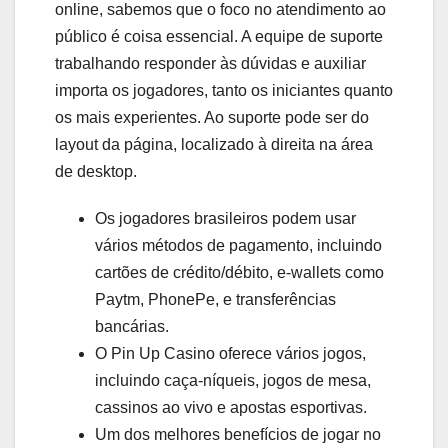
online, sabemos que o foco no atendimento ao
público é coisa essencial. A equipe de suporte
trabalhando responder às dúvidas e auxiliar
importa os jogadores, tanto os iniciantes quanto
os mais experientes. Ao suporte pode ser do
layout da página, localizado à direita na área
de desktop.
Os jogadores brasileiros podem usar
vários métodos de pagamento, incluindo
cartões de crédito/débito, e-wallets como
Paytm, PhonePe, e transferências
bancárias.
O Pin Up Casino oferece vários jogos,
incluindo caça-níqueis, jogos de mesa,
cassinos ao vivo e apostas esportivas.
Um dos melhores benefícios de jogar no