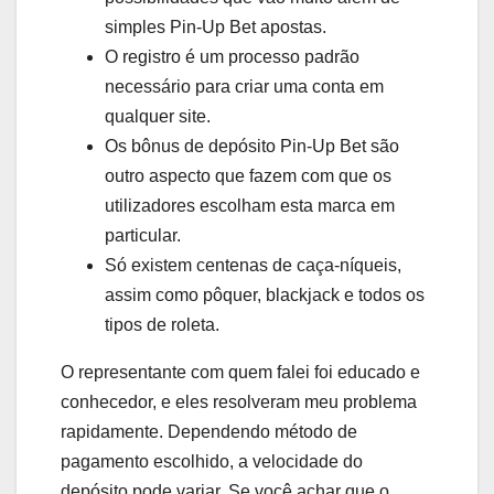
simples Pin-Up Bet apostas.
O registro é um processo padrão
necessário para criar uma conta em
qualquer site.
Os bônus de depósito Pin-Up Bet são
outro aspecto que fazem com que os
utilizadores escolham esta marca em
particular.
Só existem centenas de caça-níqueis,
assim como pôquer, blackjack e todos os
tipos de roleta.
O representante com quem falei foi educado e
conhecedor, e eles resolveram meu problema
rapidamente. Dependendo método de
pagamento escolhido, a velocidade do
depósito pode variar. Se você achar que o