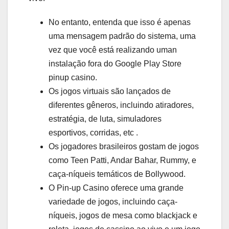
No entanto, entenda que isso é apenas
uma mensagem padrão do sistema, uma
vez que você está realizando uman
instalação fora do Google Play Store
pinup casino.
Os jogos virtuais são lançados de
diferentes gêneros, incluindo atiradores,
estratégia, de luta, simuladores
esportivos, corridas, etc .
Os jogadores brasileiros gostam de jogos
como Teen Patti, Andar Bahar, Rummy, e
caça-níqueis temáticos de Bollywood.
O Pin-up Casino oferece uma grande
variedade de jogos, incluindo caça-
níqueis, jogos de mesa como blackjack e