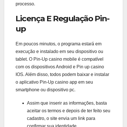
processo.
Licença E Regulação Pin-
up
Em poucos minutos, o programa estará em
execução e instalado em seu dispositivo ou
tablet. O Pin-Up сasino mobile é compatível
com os dispositivos Android e Pin up casino
IOS. Além disso, todos podem baixar e instalar
o aplicativo Pin-Up casino app em seu
smartphone ou dispositivo pc.
Assim que inserir as informações, basta
aceitar os termos e depois de ter feito seu
cadastro, o site envia um link para
confirmar sua identidade.