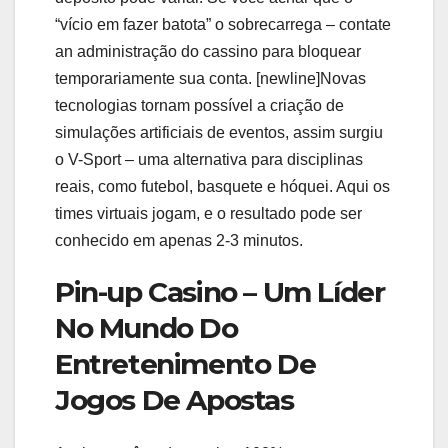
“vício em fazer batota” o sobrecarrega – contate
an administração do cassino para bloquear
temporariamente sua conta. [newline]Novas
tecnologias tornam possível a criação de
simulações artificiais de eventos, assim surgiu
o V-Sport – uma alternativa para disciplinas
reais, como futebol, basquete e hóquei. Aqui os
times virtuais jogam, e o resultado pode ser
conhecido em apenas 2-3 minutos.
Pin-up Casino – Um Líder
No Mundo Do
Entretenimento De
Jogos De Apostas