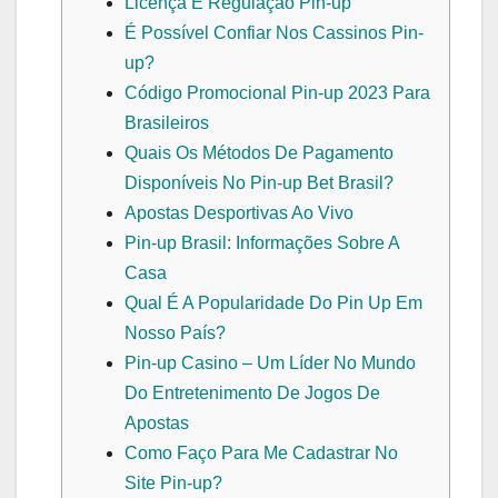
Licença E Regulação Pin-up
É Possível Confiar Nos Cassinos Pin-
up?
Código Promocional Pin-up 2023 Para
Brasileiros
Quais Os Métodos De Pagamento
Disponíveis No Pin-up Bet Brasil?
Apostas Desportivas Ao Vivo
Pin-up Brasil: Informações Sobre A
Casa
Qual É A Popularidade Do Pin Up Em
Nosso País?
Pin-up Casino – Um Líder No Mundo
Do Entretenimento De Jogos De
Apostas
Como Faço Para Me Cadastrar No
Site Pin-up?