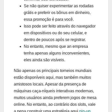
Se não quiser experimentar as rodadas
grátis e preferir os bônus em dinheiro,
essa promoção é para você.
Isso pode ser feito através do navegador
em dispositivos ou do seu celular, e
dentro de poucos após se registrar.
No entanto, mesmo que an empresa
tenha apenas alguns inconvenientes,
eles ainda são visíveis.
Não apenas os principais torneios mundiais
estão disponíveis aqui, mas também muitos
amistosos locais. Apesar da presença de
máquinas caça-níqueis interativas modernas,
muitos usuários ainda preferem jogos de mesa
online. No entanto, ao contrário dos slots, vale
a pena construir uma estratégia aqui
pin-up