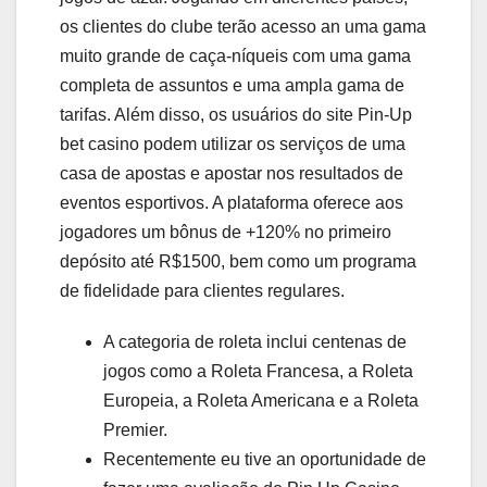
os clientes do clube terão acesso an uma gama
muito grande de caça-níqueis com uma gama
completa de assuntos e uma ampla gama de
tarifas. Além disso, os usuários do site Pin-Up
bet casino podem utilizar os serviços de uma
casa de apostas e apostar nos resultados de
eventos esportivos. A plataforma oferece aos
jogadores um bônus de +120% no primeiro
depósito até R$1500, bem como um programa
de fidelidade para clientes regulares.
A categoria de roleta inclui centenas de
jogos como a Roleta Francesa, a Roleta
Europeia, a Roleta Americana e a Roleta
Premier.
Recentemente eu tive an oportunidade de