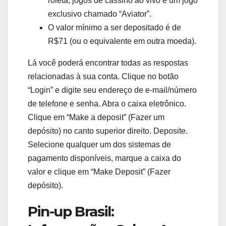
roleta, jogos de cassino ao vivo e um jogo
exclusivo chamado “Aviator”.
O valor mínimo a ser depositado é de
R$71 (ou o equivalente em outra moeda).
Lá você poderá encontrar todas as respostas
relacionadas à sua conta. Clique no botão
“Login” e digite seu endereço de e-mail/número
de telefone e senha. Abra o caixa eletrônico.
Clique em “Make a deposit” (Fazer um
depósito) no canto superior direito. Deposite.
Selecione qualquer um dos sistemas de
pagamento disponíveis, marque a caixa do
valor e clique em “Make Deposit” (Fazer
depósito).
Pin-up Brasil: