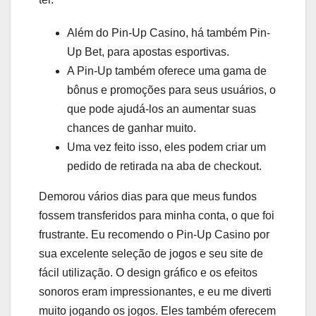
Além do Pin-Up Casino, há também Pin-
Up Bet, para apostas esportivas.
A Pin-Up também oferece uma gama de
bônus e promoções para seus usuários, o
que pode ajudá-los an aumentar suas
chances de ganhar muito.
Uma vez feito isso, eles podem criar um
pedido de retirada na aba de checkout.
Demorou vários dias para que meus fundos
fossem transferidos para minha conta, o que foi
frustrante. Eu recomendo o Pin-Up Casino por
sua excelente seleção de jogos e seu site de
fácil utilização. O design gráfico e os efeitos
sonoros eram impressionantes, e eu me diverti
muito jogando os jogos. Eles também oferecem