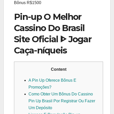
Bônus R$1500
Pin-up O Melhor
Cassino Do Brasil
Site Oficial ᐈ Jogar
Caça-níqueis
Content
A Pin Up Oferece Bônus E
Promoções?
Como Obter Um Bônus Do Cassino
Pin Up Brasil Por Registrar Ou Fazer
Um Depósito