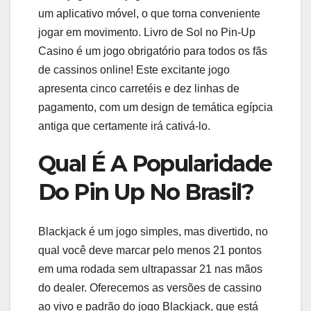
um aplicativo móvel, o que torna conveniente
jogar em movimento. Livro de Sol no Pin-Up
Casino é um jogo obrigatório para todos os fãs
de cassinos online! Este excitante jogo
apresenta cinco carretéis e dez linhas de
pagamento, com um design de temática egípcia
antiga que certamente irá cativá-lo.
Qual É A Popularidade
Do Pin Up No Brasil?
Blackjack é um jogo simples, mas divertido, no
qual você deve marcar pelo menos 21 pontos
em uma rodada sem ultrapassar 21 nas mãos
do dealer. Oferecemos as versões de cassino
ao vivo e padrão do jogo Blackjack, que está