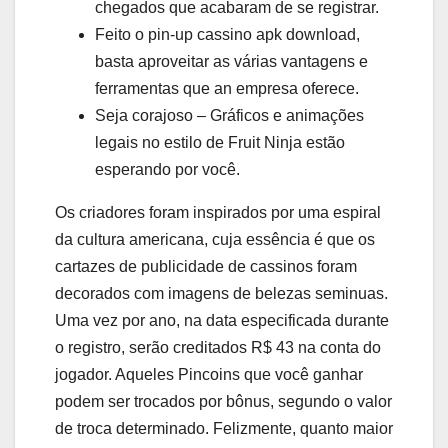
chegados que acabaram de se registrar.
Feito o pin-up cassino apk download,
basta aproveitar as várias vantagens e
ferramentas que an empresa oferece.
Seja corajoso – Gráficos e animações
legais no estilo de Fruit Ninja estão
esperando por você.
Os criadores foram inspirados por uma espiral
da cultura americana, cuja essência é que os
cartazes de publicidade de cassinos foram
decorados com imagens de belezas seminuas.
Uma vez por ano, na data especificada durante
o registro, serão creditados R$ 43 na conta do
jogador. Aqueles Pincoins que você ganhar
podem ser trocados por bônus, segundo o valor
de troca determinado. Felizmente, quanto maior