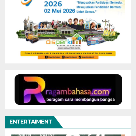
ENTERTAIMENT