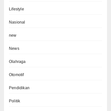
Lifestyle
Nasional
new
News
Olahraga
Otomotif
Pendidikan
Politik