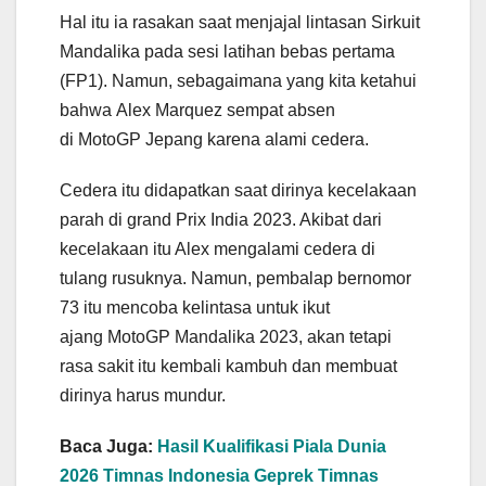
Hal itu ia rasakan saat menjajal lintasan Sirkuit
Mandalika pada sesi latihan bebas pertama
(FP1). Namun, sebagaimana yang kita ketahui
bahwa Alex Marquez sempat absen
di MotoGP Jepang karena alami cedera.
Cedera itu didapatkan saat dirinya kecelakaan
parah di grand Prix India 2023. Akibat dari
kecelakaan itu Alex mengalami cedera di
tulang rusuknya. Namun, pembalap bernomor
73 itu mencoba kelintasa untuk ikut
ajang MotoGP Mandalika 2023, akan tetapi
rasa sakit itu kembali kambuh dan membuat
dirinya harus mundur.
Baca Juga:
Hasil Kualifikasi Piala Dunia
2026 Timnas Indonesia Geprek Timnas