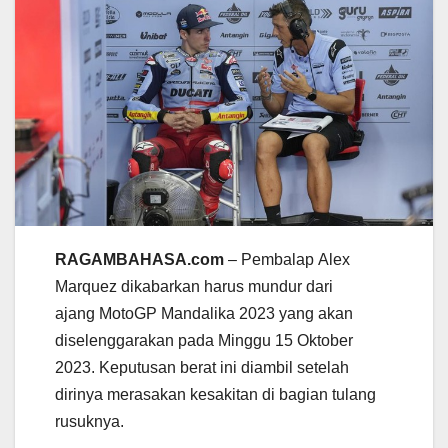
RAGAMBAHASA.com
– Pembalap Alex
Marquez dikabarkan harus mundur dari
ajang MotoGP Mandalika 2023 yang akan
diselenggarakan pada Minggu 15 Oktober
2023. Keputusan berat ini diambil setelah
dirinya merasakan kesakitan di bagian tulang
rusuknya.