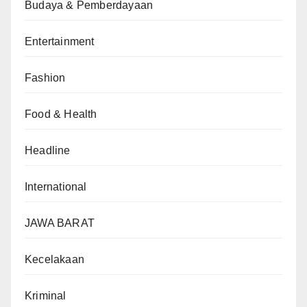
Budaya & Pemberdayaan
Entertainment
Fashion
Food & Health
Headline
International
JAWA BARAT
Kecelakaan
Kriminal