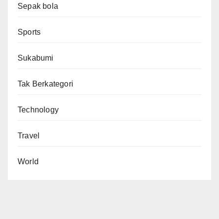
Sepak bola
Sports
Sukabumi
Tak Berkategori
Technology
Travel
World