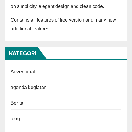
on simplicity, elegant design and clean code.
Contains all features of free version and many new
additional features.
KATEGORI
Adventorial
agenda kegiatan
Berita
blog