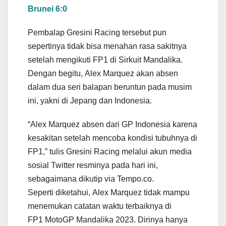
Brunei 6:0
Pembalap Gresini Racing tersebut pun
sepertinya tidak bisa menahan rasa sakitnya
setelah mengikuti FP1 di Sirkuit Mandalika.
Dengan begitu, Alex Marquez akan absen
dalam dua seri balapan beruntun pada musim
ini, yakni di Jepang dan Indonesia.
“Alex Marquez absen dari GP Indonesia karena
kesakitan setelah mencoba kondisi tubuhnya di
FP1,” tulis Gresini Racing melalui akun media
sosial Twitter resminya pada hari ini,
sebagaimana dikutip via Tempo.co.
Seperti diketahui, Alex Marquez tidak mampu
menemukan catatan waktu terbaiknya di
FP1 MotoGP Mandalika 2023. Dirinya hanya