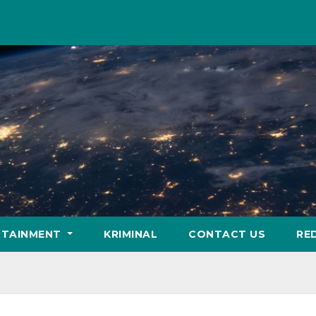
RTAINMENT
KRIMINAL
CONTACT US
RE