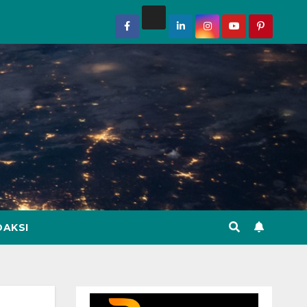
DAKSI