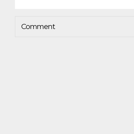
Comment