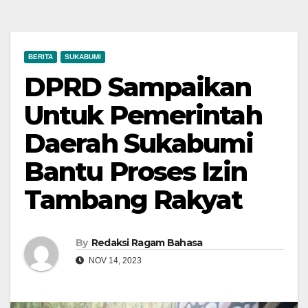
BERITA
SUKABUMI
DPRD Sampaikan
Untuk Pemerintah
Daerah Sukabumi
Bantu Proses Izin
Tambang Rakyat
By
Redaksi Ragam Bahasa
NOV 14, 2023