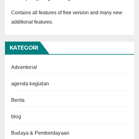
Contains all features of free version and many new
additional features.
KATEGORI
Adventorial
agenda kegiatan
Berita
blog
Budaya & Pemberdayaan