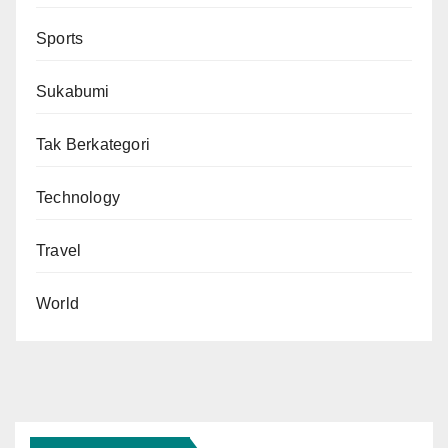
Sports
Sukabumi
Tak Berkategori
Technology
Travel
World