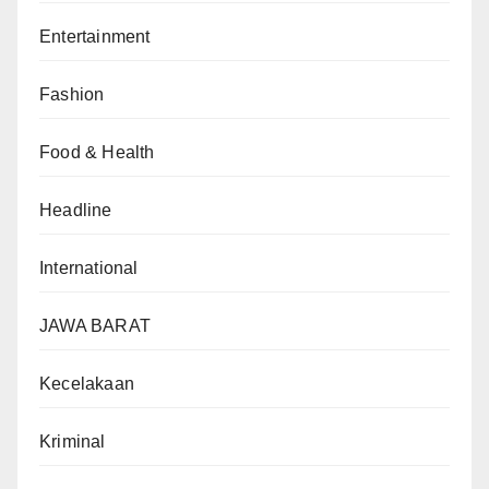
Entertainment
Fashion
Food & Health
Headline
International
JAWA BARAT
Kecelakaan
Kriminal