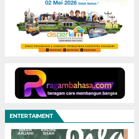
ENTERTAIMENT