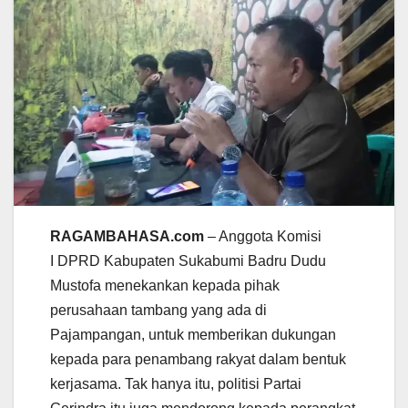
RAGAMBAHASA.com
– Anggota Komisi
I DPRD Kabupaten Sukabumi Badru Dudu
Mustofa menekankan kepada pihak
perusahaan tambang yang ada di
Pajampangan, untuk memberikan dukungan
kepada para penambang rakyat dalam bentuk
kerjasama. Tak hanya itu, politisi Partai