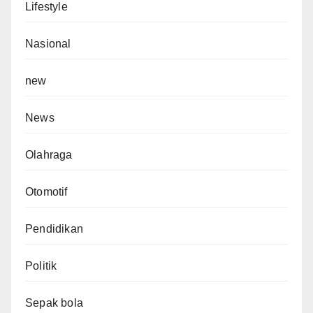
Lifestyle
Nasional
new
News
Olahraga
Otomotif
Pendidikan
Politik
Sepak bola