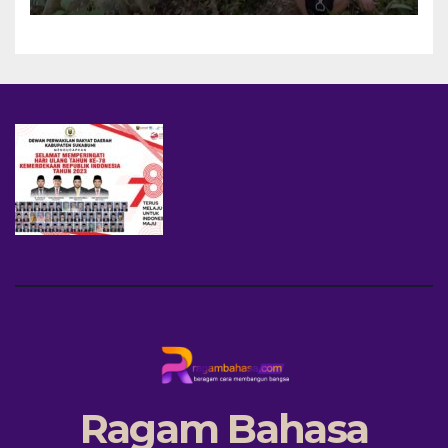
Ragam Bahasa