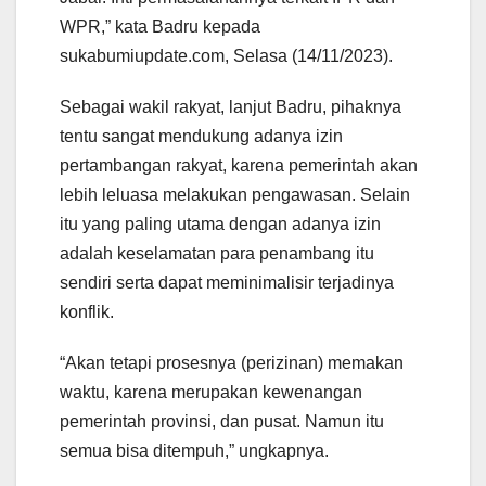
WPR,” kata Badru kepada
sukabumiupdate.com, Selasa (14/11/2023).
Sebagai wakil rakyat, lanjut Badru, pihaknya
tentu sangat mendukung adanya izin
pertambangan rakyat, karena pemerintah akan
lebih leluasa melakukan pengawasan. Selain
itu yang paling utama dengan adanya izin
adalah keselamatan para penambang itu
sendiri serta dapat meminimalisir terjadinya
konflik.
“Akan tetapi prosesnya (perizinan) memakan
waktu, karena merupakan kewenangan
pemerintah provinsi, dan pusat. Namun itu
semua bisa ditempuh,” ungkapnya.