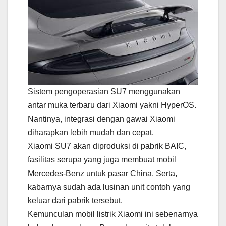
Sistem pengoperasian SU7 menggunakan
antar muka terbaru dari Xiaomi yakni HyperOS.
Nantinya, integrasi dengan gawai Xiaomi
diharapkan lebih mudah dan cepat.
Xiaomi SU7 akan diproduksi di pabrik BAIC,
fasilitas serupa yang juga membuat mobil
Mercedes-Benz untuk pasar China. Serta,
kabarnya sudah ada lusinan unit contoh yang
keluar dari pabrik tersebut.
Kemunculan mobil listrik Xiaomi ini sebenarnya