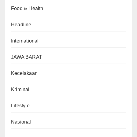
Food & Health
Headline
International
JAWA BARAT
Kecelakaan
Kriminal
Lifestyle
Nasional