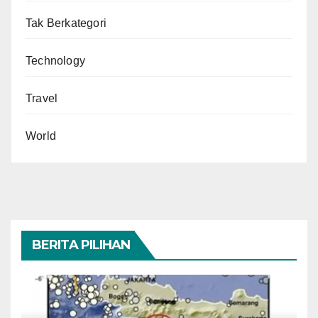
Tak Berkategori
Technology
Travel
World
BERITA PILIHAN