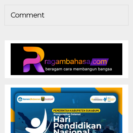
Comment