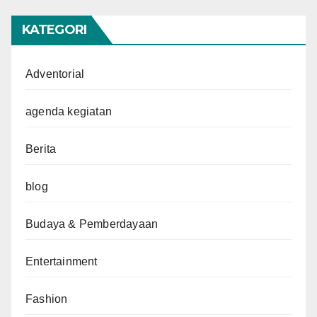
KATEGORI
Adventorial
agenda kegiatan
Berita
blog
Budaya & Pemberdayaan
Entertainment
Fashion