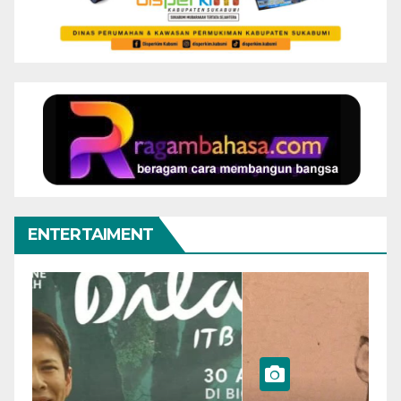
ENTERTAIMENT