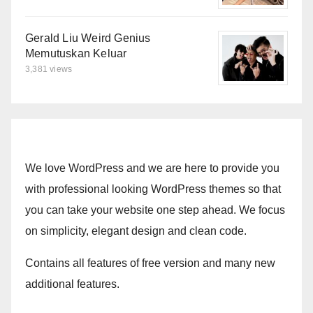
Gerald Liu Weird Genius
Memutuskan Keluar
3,381 views
We love WordPress and we are here to provide you
with professional looking WordPress themes so that
you can take your website one step ahead. We focus
on simplicity, elegant design and clean code.
Contains all features of free version and many new
additional features.