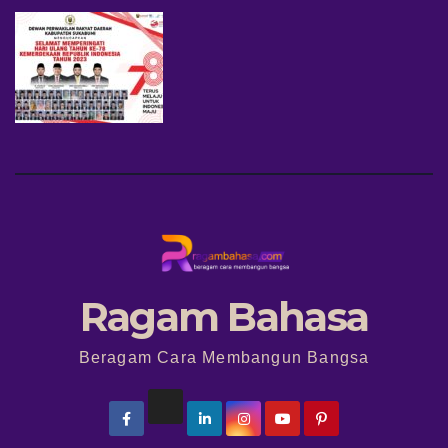
Ragam Bahasa
Beragam Cara Membangun Bangsa