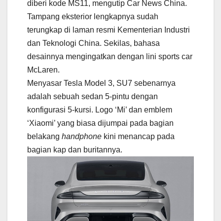
diberi kode MS11, mengutip Car News China.
Tampang eksterior lengkapnya sudah
terungkap di laman resmi Kementerian Industri
dan Teknologi China. Sekilas, bahasa
desainnya mengingatkan dengan lini sports car
McLaren.
Menyasar Tesla Model 3, SU7 sebenarnya
adalah sebuah sedan 5-pintu dengan
konfigurasi 5-kursi. Logo ‘Mi’ dan emblem
‘Xiaomi’ yang biasa dijumpai pada bagian
belakang
handphone
kini menancap pada
bagian kap dan buritannya.