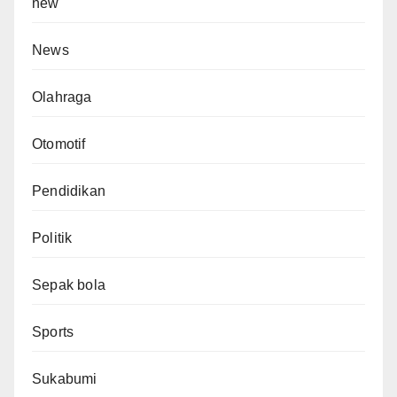
new
News
Olahraga
Otomotif
Pendidikan
Politik
Sepak bola
Sports
Sukabumi