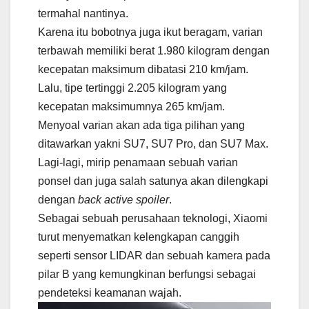
termahal nantinya.
Karena itu bobotnya juga ikut beragam, varian
terbawah memiliki berat 1.980 kilogram dengan
kecepatan maksimum dibatasi 210 km/jam.
Lalu, tipe tertinggi 2.205 kilogram yang
kecepatan maksimumnya 265 km/jam.
Menyoal varian akan ada tiga pilihan yang
ditawarkan yakni SU7, SU7 Pro, dan SU7 Max.
Lagi-lagi, mirip penamaan sebuah varian
ponsel dan juga salah satunya akan dilengkapi
dengan
back active spoiler
.
Sebagai sebuah perusahaan teknologi, Xiaomi
turut menyematkan kelengkapan canggih
seperti sensor LIDAR dan sebuah kamera pada
pilar B yang kemungkinan berfungsi sebagai
pendeteksi keamanan wajah.