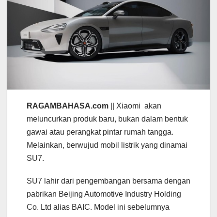
RAGAMBAHASA.com
|| Xiaomi
akan
meluncurkan produk baru, bukan dalam bentuk
gawai atau perangkat pintar rumah tangga.
Melainkan, berwujud mobil listrik yang dinamai
SU7.
SU7 lahir dari pengembangan bersama dengan
pabrikan Beijing Automotive Industry Holding
Co. Ltd alias BAIC. Model ini sebelumnya