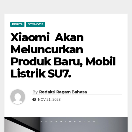
BERITA
OTOMOTIF
Xiaomi Akan
Meluncurkan
Produk Baru, Mobil
Listrik SU7.
By
Redaksi Ragam Bahasa
NOV 21, 2023