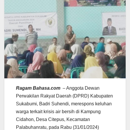
Ragam Bahasa.com
– Anggota Dewan
Perwakilan Rakyat Daerah (DPRD) Kabupaten
Sukabumi, Badri Suhendi, merespons keluhan
warga terkait krisis air bersih di Kampung
Cidahon, Desa Citepus, Kecamatan
Palabuhanratu, pada Rabu (31/01/2024)