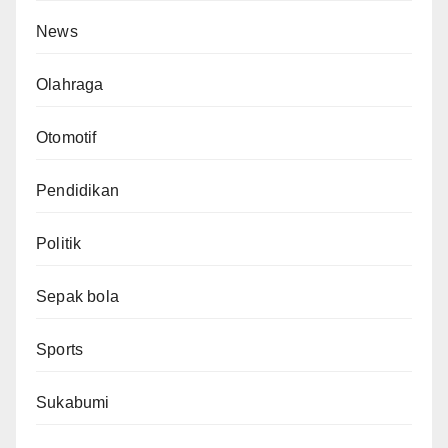
News
Olahraga
Otomotif
Pendidikan
Politik
Sepak bola
Sports
Sukabumi