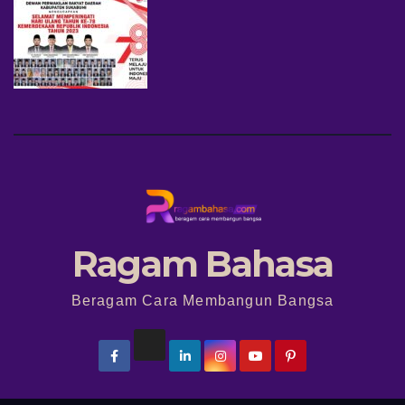
Ragam Bahasa
Beragam Cara Membangun Bangsa