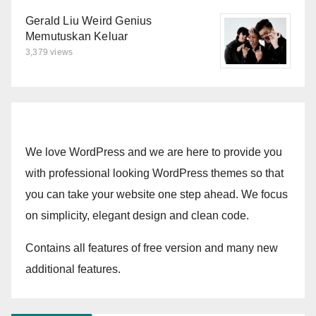
Gerald Liu Weird Genius
Memutuskan Keluar
3,379 views
We love WordPress and we are here to provide you
with professional looking WordPress themes so that
you can take your website one step ahead. We focus
on simplicity, elegant design and clean code.
Contains all features of free version and many new
additional features.