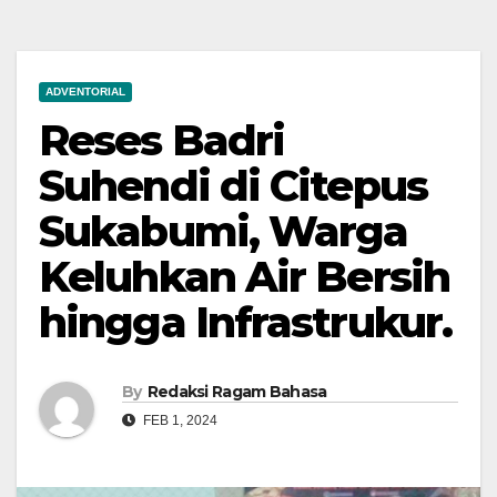
ADVENTORIAL
Reses Badri
Suhendi di Citepus
Sukabumi, Warga
Keluhkan Air Bersih
hingga Infrastrukur.
By
Redaksi Ragam Bahasa
FEB 1, 2024