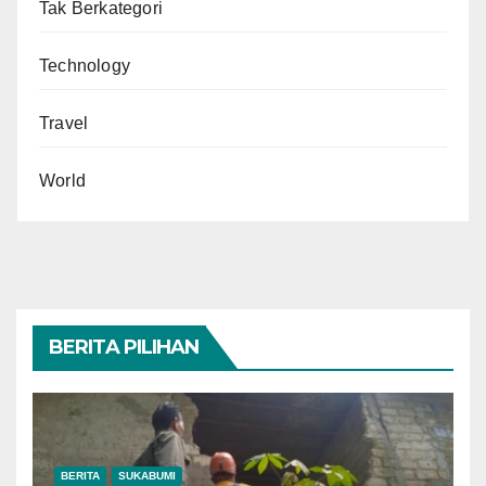
Tak Berkategori
Technology
Travel
World
BERITA PILIHAN
BERITA
SUKABUMI