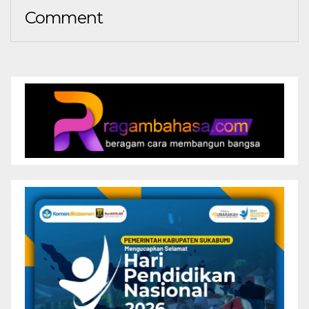
Comment