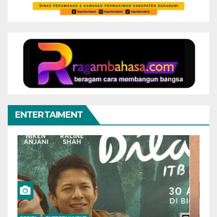
ENTERTAIMENT