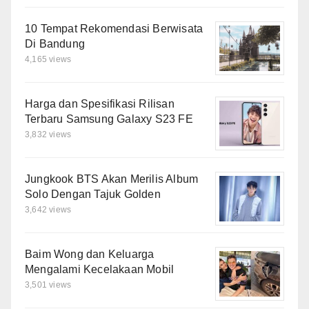
10 Tempat Rekomendasi Berwisata
Di Bandung
4,165 views
Harga dan Spesifikasi Rilisan
Terbaru Samsung Galaxy S23 FE
3,832 views
Jungkook BTS Akan Merilis Album
Solo Dengan Tajuk Golden
3,642 views
Baim Wong dan Keluarga
Mengalami Kecelakaan Mobil
3,501 views