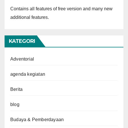
Contains all features of free version and many new
additional features.
KATEGORI
Adventorial
agenda kegiatan
Berita
blog
Budaya & Pemberdayaan