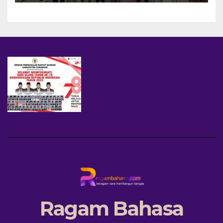
Ragam Bahasa