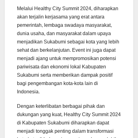
Melalui Healthy City Summit 2024, diharapkan
akan terjalin kerjasama yang erat antara
pemerintah, lembaga swadaya masyarakat,
dunia usaha, dan masyarakat dalam upaya
menjadikan Sukabumi sebagai kota yang lebih
sehat dan berkelanjutan. Event ini juga dapat
menjadi ajang untuk mempromosikan potensi
pariwisata dan ekonomi lokal Kabupaten
Sukabumi serta memberikan dampak positif
bagi pengembangan kota-kota lain di
Indonesia.
Dengan keterlibatan berbagai pihak dan
dukungan yang kuat, Healthy City Summit 2024
di Kabupaten Sukabumi diharapkan dapat
menjadi tonggak penting dalam transformasi