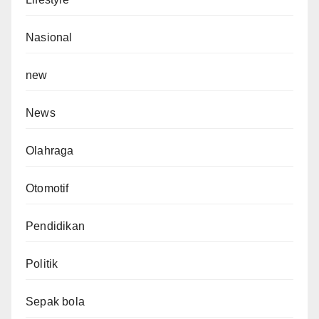
Nasional
new
News
Olahraga
Otomotif
Pendidikan
Politik
Sepak bola