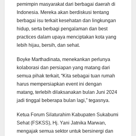
pemimpin masyarakat dari berbagai daerah di
Indonesia. Mereka akan berdiskusi tentang
berbagai isu terkait kesehatan dan lingkungan
hidup, serta berbagi pengalaman dan best
practices dalam upaya menciptakan kota yang
lebih hijau, bersih, dan sehat.
Boyke Marthadinata, menekankan perlunya
kolaborasi dan persiapan yang matang dari
semua pihak terkait, “Kita sebagai tuan rumah
harus mempersiapkan event ini dengan
matang, terlebih dilaksanakan bulan Juni 2024
jadi tinggal beberapa bulan lagi,” tegasnya.
Ketua Forum Silaturahim Kabupaten Sukabumi
Sehat (FSKSS), Hj. Yani Jatnika Marwan,
mengajak semua sektor untuk bersinergi dan