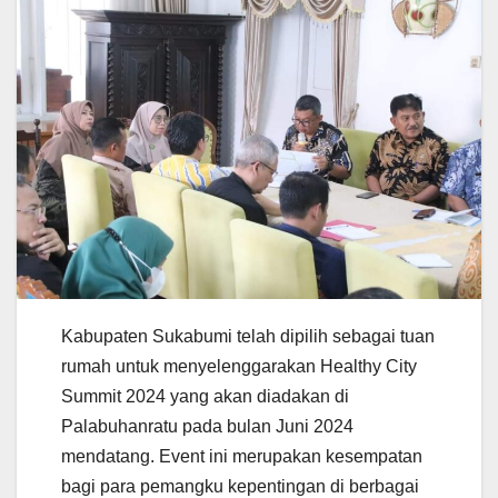
Kabupaten Sukabumi telah dipilih sebagai tuan
rumah untuk menyelenggarakan Healthy City
Summit 2024 yang akan diadakan di
Palabuhanratu pada bulan Juni 2024
mendatang. Event ini merupakan kesempatan
bagi para pemangku kepentingan di berbagai