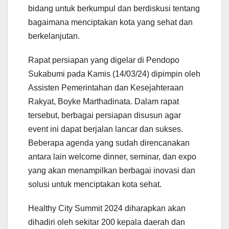
bidang untuk berkumpul dan berdiskusi tentang
bagaimana menciptakan kota yang sehat dan
berkelanjutan.
Rapat persiapan yang digelar di Pendopo
Sukabumi pada Kamis (14/03/24) dipimpin oleh
Assisten Pemerintahan dan Kesejahteraan
Rakyat, Boyke Marthadinata. Dalam rapat
tersebut, berbagai persiapan disusun agar
event ini dapat berjalan lancar dan sukses.
Beberapa agenda yang sudah direncanakan
antara lain welcome dinner, seminar, dan expo
yang akan menampilkan berbagai inovasi dan
solusi untuk menciptakan kota sehat.
Healthy City Summit 2024 diharapkan akan
dihadiri oleh sekitar 200 kepala daerah dan