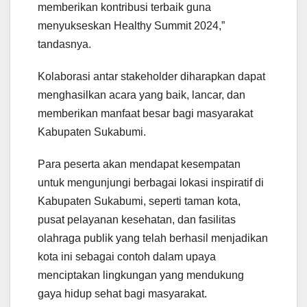
memberikan kontribusi terbaik guna
menyukseskan Healthy Summit 2024,”
tandasnya.
Kolaborasi antar stakeholder diharapkan dapat
menghasilkan acara yang baik, lancar, dan
memberikan manfaat besar bagi masyarakat
Kabupaten Sukabumi.
Para peserta akan mendapat kesempatan
untuk mengunjungi berbagai lokasi inspiratif di
Kabupaten Sukabumi, seperti taman kota,
pusat pelayanan kesehatan, dan fasilitas
olahraga publik yang telah berhasil menjadikan
kota ini sebagai contoh dalam upaya
menciptakan lingkungan yang mendukung
gaya hidup sehat bagi masyarakat.