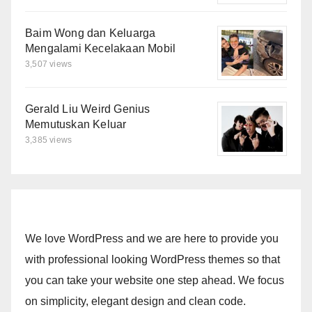
Baim Wong dan Keluarga
Mengalami Kecelakaan Mobil
3,507 views
Gerald Liu Weird Genius
Memutuskan Keluar
3,385 views
We love WordPress and we are here to provide you
with professional looking WordPress themes so that
you can take your website one step ahead. We focus
on simplicity, elegant design and clean code.