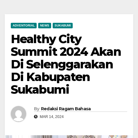
ADVENTORIAL
NEWS
SUKABUMI
Healthy City
Summit 2024 Akan
Di Selenggarakan
Di Kabupaten
Sukabumi
By
Redaksi Ragam Bahasa
MAR 14, 2024