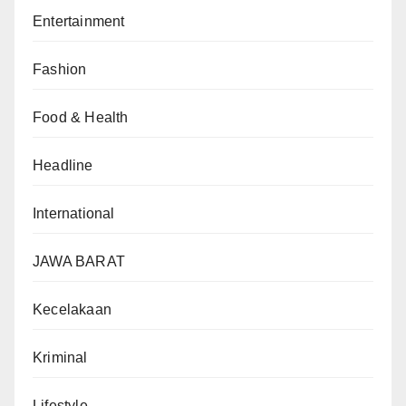
Entertainment
Fashion
Food & Health
Headline
International
JAWA BARAT
Kecelakaan
Kriminal
Lifestyle