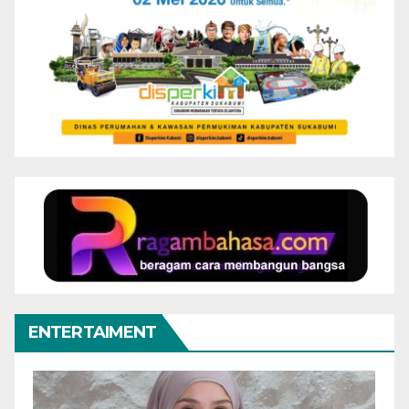
ENTERTAIMENT