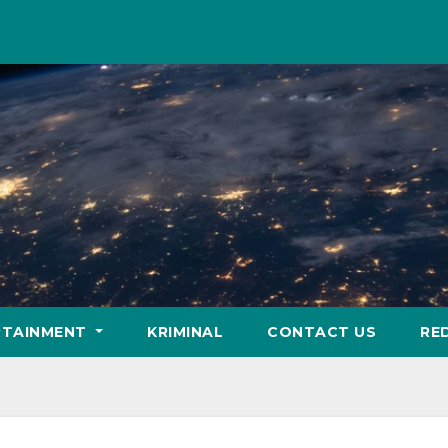
RTAINMENT
KRIMINAL
CONTACT US
RE