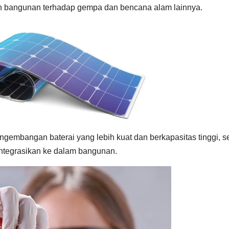
n bangunan terhadap gempa dan bencana alam lainnya.
gembangan baterai yang lebih kuat dan berkapasitas tinggi, se
integrasikan ke dalam bangunan.