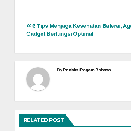
Navigasi
6 Tips Menjaga Kesehatan Baterai, Ag
Gadget Berfungsi Optimal
pos
By
Redaksi Ragam Bahasa
RELATED POST