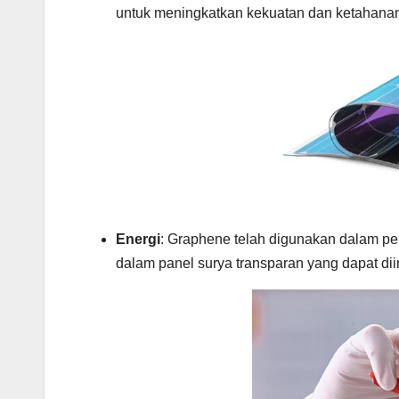
untuk meningkatkan kekuatan dan ketahana
Energi
: Graphene telah digunakan dalam pen
dalam panel surya transparan yang dapat di