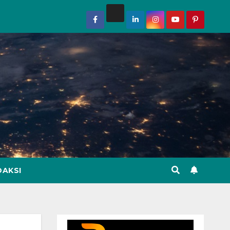
DAKSI