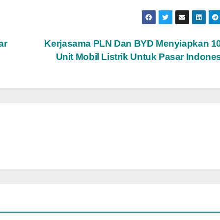
ar
Kerjasama PLN Dan BYD Menyiapkan 10
Unit Mobil Listrik Untuk Pasar Indone