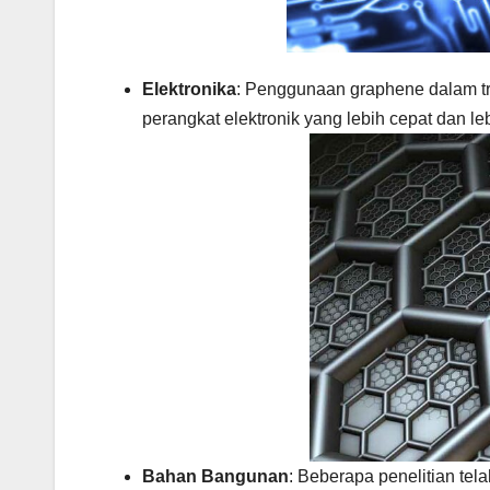
Elektronika
: Penggunaan graphene dalam tr
perangkat elektronik yang lebih cepat dan leb
Bahan Bangunan
: Beberapa penelitian t