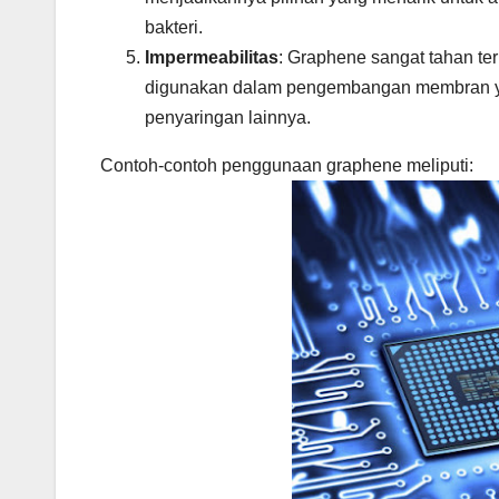
bakteri.
Impermeabilitas
: Graphene sangat tahan te
digunakan dalam pengembangan membran yang
penyaringan lainnya.
Contoh-contoh penggunaan graphene meliputi: