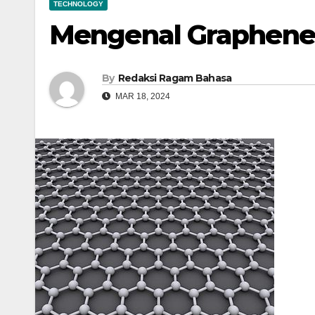
TECHNOLOGY
Mengenal Graphene,
By
Redaksi Ragam Bahasa
MAR 18, 2024