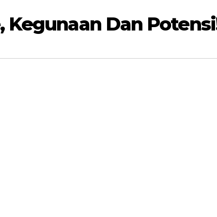
 Kegunaan Dan Potensi!