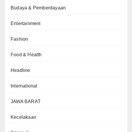
Budaya & Pemberdayaan
Entertainment
Fashion
Food & Health
Headline
International
JAWA BARAT
Kecelakaan