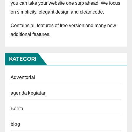
you can take your website one step ahead. We focus
on simplicity, elegant design and clean code.
Contains all features of free version and many new
additional features.
KATEGORI
Adventorial
agenda kegiatan
Berita
blog