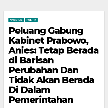
NASIONAL
POLITIK
Peluang Gabung
Kabinet Prabowo,
Anies: Tetap Berada
di Barisan
Perubahan Dan
Tidak Akan Berada
Di Dalam
Pemerintahan