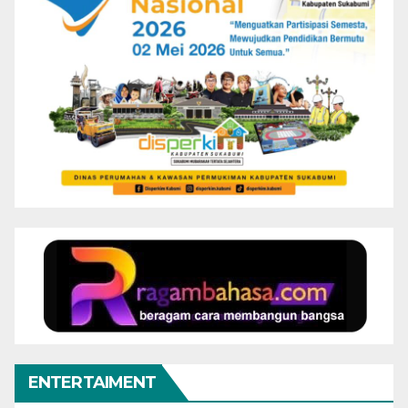
ENTERTAIMENT