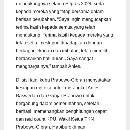
mendukungnya selama Pilpres 2024, serta
kepada mereka yang tetap bersama dalam
barisan perubahan. “Saya ingin mengucapkan
terima kasih kepada semua yang telah
mendukung. Terima kasih kepada mereka yang
tetap setia, meskipun dihadapkan dengan
berbagai tekanan dan imbalan, tetap memilih
berdasarkan hati nurani. Saya sangat
menghargainya,” tambah Anies.
Di sisi lain, kubu Prabowo-Gibran menyatakan
kesiapan mereka untuk merangkul Anies
Baswedan dan Ganjar Pranowo untuk
bergabung dalam pemerintahan, setelah
berhasil memenangkan penghitungan cepat
dan real count KPU. Wakil Ketua TKN
Prabowo-Gibran, Habiburokhman,