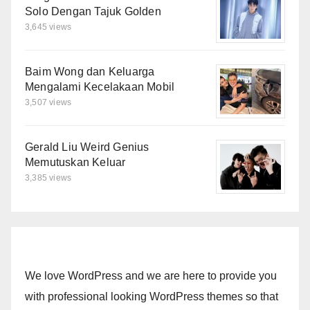
Solo Dengan Tajuk Golden
3,645 views
Baim Wong dan Keluarga
Mengalami Kecelakaan Mobil
3,507 views
Gerald Liu Weird Genius
Memutuskan Keluar
3,385 views
We love WordPress and we are here to provide you
with professional looking WordPress themes so that