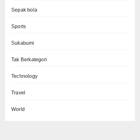
Sepak bola
Sports
Sukabumi
Tak Berkategori
Technology
Travel
World