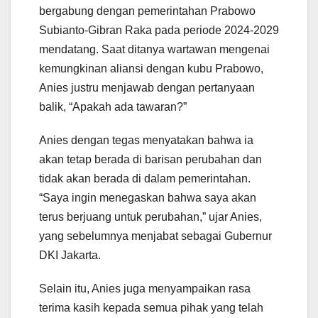
bergabung dengan pemerintahan Prabowo
Subianto-Gibran Raka pada periode 2024-2029
mendatang. Saat ditanya wartawan mengenai
kemungkinan aliansi dengan kubu Prabowo,
Anies justru menjawab dengan pertanyaan
balik, “Apakah ada tawaran?”
Anies dengan tegas menyatakan bahwa ia
akan tetap berada di barisan perubahan dan
tidak akan berada di dalam pemerintahan.
“Saya ingin menegaskan bahwa saya akan
terus berjuang untuk perubahan,” ujar Anies,
yang sebelumnya menjabat sebagai Gubernur
DKI Jakarta.
Selain itu, Anies juga menyampaikan rasa
terima kasih kepada semua pihak yang telah