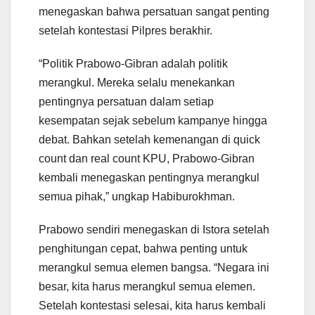
menegaskan bahwa persatuan sangat penting
setelah kontestasi Pilpres berakhir.
“Politik Prabowo-Gibran adalah politik
merangkul. Mereka selalu menekankan
pentingnya persatuan dalam setiap
kesempatan sejak sebelum kampanye hingga
debat. Bahkan setelah kemenangan di quick
count dan real count KPU, Prabowo-Gibran
kembali menegaskan pentingnya merangkul
semua pihak,” ungkap Habiburokhman.
Prabowo sendiri menegaskan di Istora setelah
penghitungan cepat, bahwa penting untuk
merangkul semua elemen bangsa. “Negara ini
besar, kita harus merangkul semua elemen.
Setelah kontestasi selesai, kita harus kembali