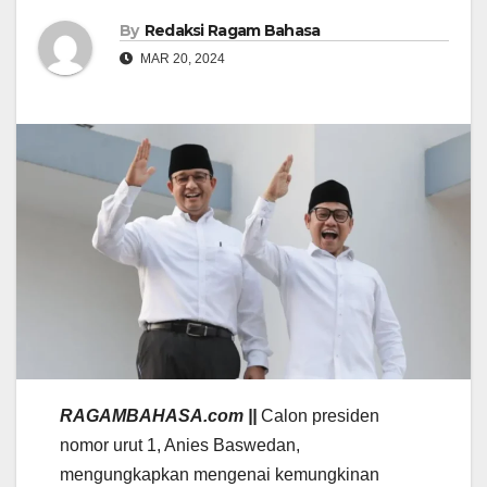
By
Redaksi Ragam Bahasa
MAR 20, 2024
RAGAMBAHASA.com ||
Calon presiden
nomor urut 1, Anies Baswedan,
mengungkapkan mengenai kemungkinan