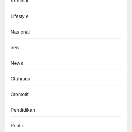
Kriminal
Lifestyle
Nasional
new
News
Olahraga
Otomotif
Pendidikan
Politik