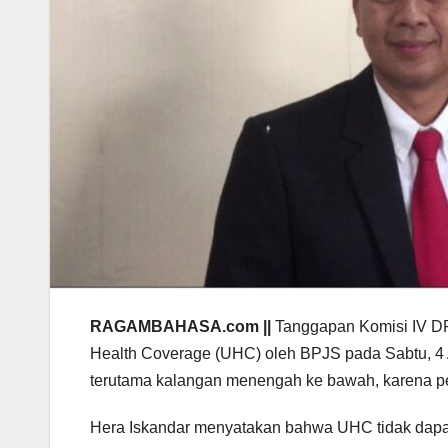
RAGAMBAHASA.com ||
Tanggapan Komisi IV D
Health Coverage (UHC) oleh BPJS pada Sabtu, 4 
terutama kalangan menengah ke bawah, karena p
Hera Iskandar menyatakan bahwa UHC tidak dapa