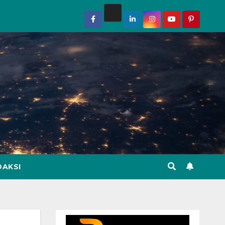
DAKSI