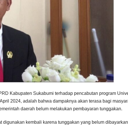
PRD Kabupaten Sukabumi terhadap pencabutan program Unive
April 2024, adalah bahwa dampaknya akan terasa bagi masyar
emerintah daerah belum melakukan pembayaran tunggakan.
t digunakan kembali karena tunggakan yang belum dibayarkan