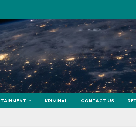
RTAINMENT
KRIMINAL
CONTACT US
RE