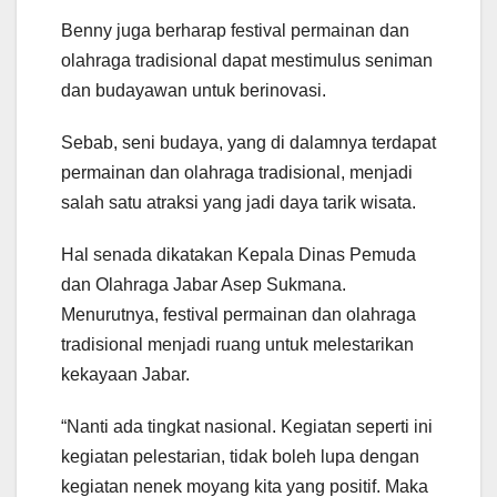
Benny juga berharap festival permainan dan
olahraga tradisional dapat mestimulus seniman
dan budayawan untuk berinovasi.
Sebab, seni budaya, yang di dalamnya terdapat
permainan dan olahraga tradisional, menjadi
salah satu atraksi yang jadi daya tarik wisata.
Hal senada dikatakan Kepala Dinas Pemuda
dan Olahraga Jabar Asep Sukmana.
Menurutnya, festival permainan dan olahraga
tradisional menjadi ruang untuk melestarikan
kekayaan Jabar.
“Nanti ada tingkat nasional. Kegiatan seperti ini
kegiatan pelestarian, tidak boleh lupa dengan
kegiatan nenek moyang kita yang positif. Maka