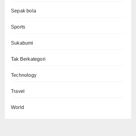
Sepak bola
Sports
Sukabumi
Tak Berkategori
Technology
Travel
World