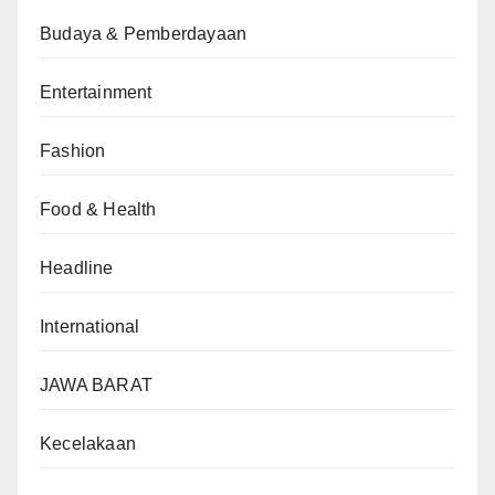
Budaya & Pemberdayaan
Entertainment
Fashion
Food & Health
Headline
International
JAWA BARAT
Kecelakaan