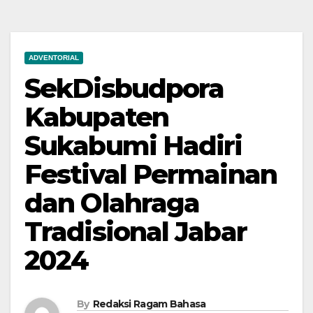
ADVENTORIAL
SekDisbudpora
Kabupaten
Sukabumi Hadiri
Festival Permainan
dan Olahraga
Tradisional Jabar
2024
By
Redaksi Ragam Bahasa