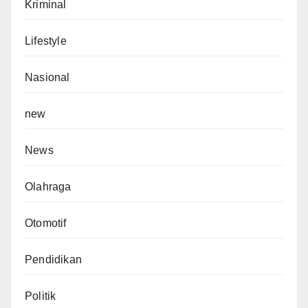
Kriminal
Lifestyle
Nasional
new
News
Olahraga
Otomotif
Pendidikan
Politik