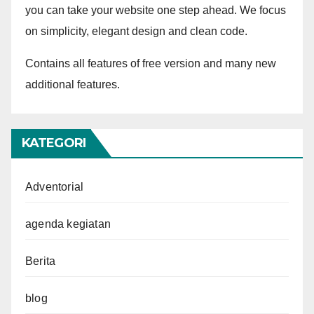
you can take your website one step ahead. We focus
on simplicity, elegant design and clean code.
Contains all features of free version and many new
additional features.
KATEGORI
Adventorial
agenda kegiatan
Berita
blog