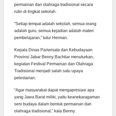
permainan dan olahraga tradisional secara
rutin di tingkat sekolah.
“Setiap tempat adalah sekolah, semua orang
adalah guru, semua kejadian adalah materi
pembelajaran,” tutur Herman.
Kepala Dinas Pariwisata dan Kebudayaan
Provinsi Jabar Benny Bachtiar menuturkan,
kegiatan Festival Permainan dan Olahraga
Tradisional menjadi salah satu upaya
pelestarian.
“Agar masyarakat dapat mengapresiasi apa
yang Jawa Barat miliki, yaitu keanekaragaman
seni budaya dalam bentuk permainan dan
olahraga tradisional,” kata Benny.