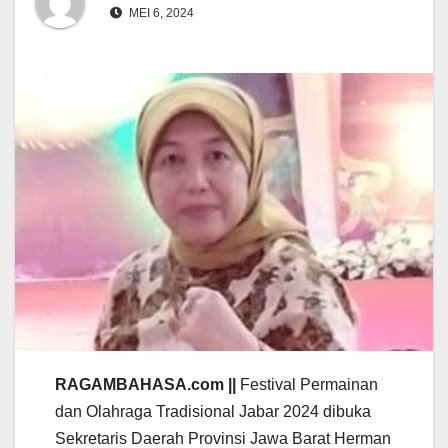
MEI 6, 2024
RAGAMBAHASA.com ||
Festival Permainan
dan Olahraga Tradisional Jabar 2024 dibuka
Sekretaris Daerah Provinsi Jawa Barat Herman