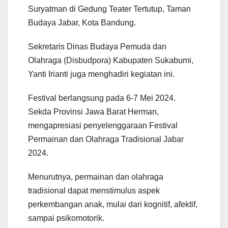
Suryatman di Gedung Teater Tertutup, Taman
Budaya Jabar, Kota Bandung.
Sekretaris Dinas Budaya Pemuda dan
Olahraga (Disbudpora) Kabupaten Sukabumi,
Yanti Irianti juga menghadiri kegiatan ini.
Festival berlangsung pada 6-7 Mei 2024.
Sekda Provinsi Jawa Barat Herman,
mengapresiasi penyelenggaraan Festival
Permainan dan Olahraga Tradisional Jabar
2024.
Menurutnya, permainan dan olahraga
tradisional dapat menstimulus aspek
perkembangan anak, mulai dari kognitif, afektif,
sampai psikomotorik.