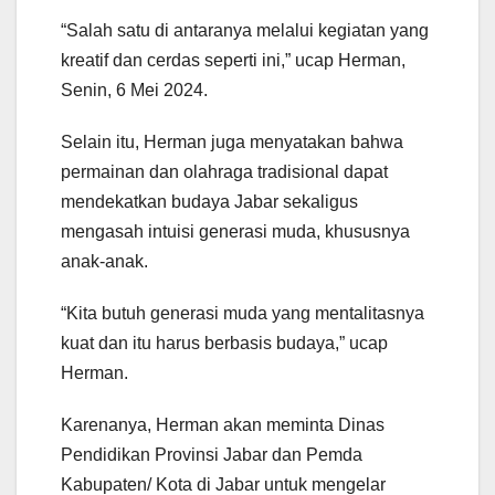
“Salah satu di antaranya melalui kegiatan yang
kreatif dan cerdas seperti ini,” ucap Herman,
Senin, 6 Mei 2024.
Selain itu, Herman juga menyatakan bahwa
permainan dan olahraga tradisional dapat
mendekatkan budaya Jabar sekaligus
mengasah intuisi generasi muda, khususnya
anak-anak.
“Kita butuh generasi muda yang mentalitasnya
kuat dan itu harus berbasis budaya,” ucap
Herman.
Karenanya, Herman akan meminta Dinas
Pendidikan Provinsi Jabar dan Pemda
Kabupaten/ Kota di Jabar untuk mengelar