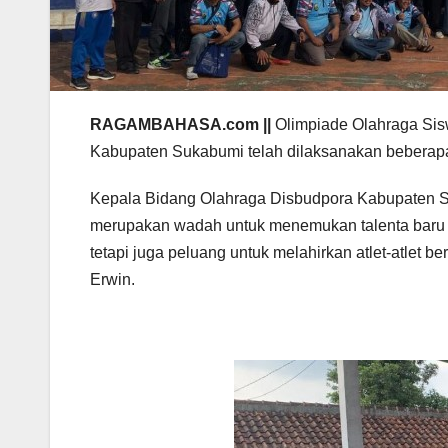
RAGAMBAHASA.com ||
Olimpiade Olahraga Sis
Kabupaten Sukabumi telah dilaksanakan beberapa
Kepala Bidang Olahraga Disbudpora Kabupaten
merupakan wadah untuk menemukan talenta baru d
tetapi juga peluang untuk melahirkan atlet-atlet b
Erwin.