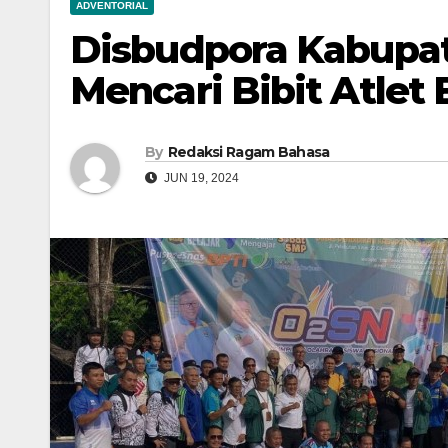
ADVENTORIAL
Disbudpora Kabupa
Mencari Bibit Atlet 
By
Redaksi Ragam Bahasa
JUN 19, 2024