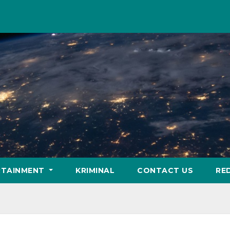
RTAINMENT
KRIMINAL
CONTACT US
RE