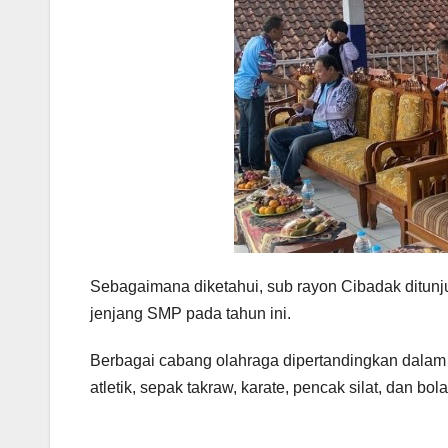
Sebagaimana diketahui, sub rayon Cibadak ditun
jenjang SMP pada tahun ini.
Berbagai cabang olahraga dipertandingkan dalam ajan
atletik, sepak takraw, karate, pencak silat, dan bola 