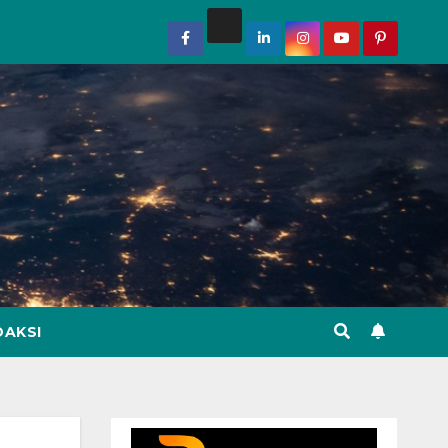
DAKSI