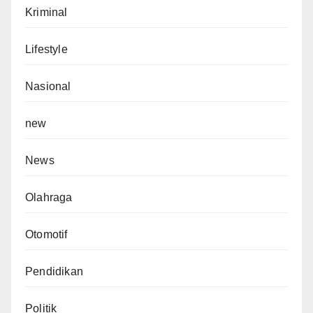
Kriminal
Lifestyle
Nasional
new
News
Olahraga
Otomotif
Pendidikan
Politik