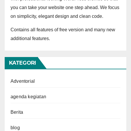
you can take your website one step ahead. We focus
on simplicity, elegant design and clean code.
Contains all features of free version and many new
additional features.
KATEGORI
Adventorial
agenda kegiatan
Berita
blog