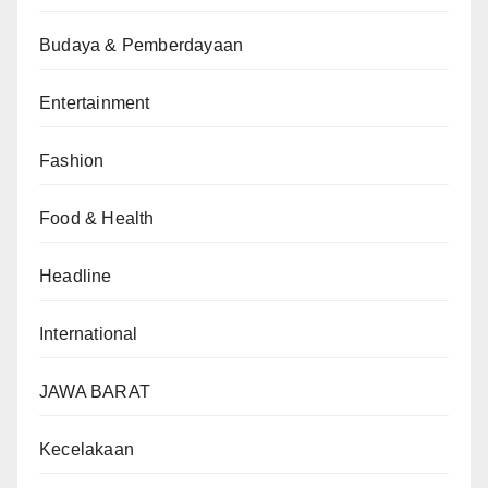
Budaya & Pemberdayaan
Entertainment
Fashion
Food & Health
Headline
International
JAWA BARAT
Kecelakaan