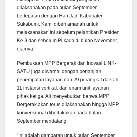
dilaksanakan pada bulan September,
bertepatan dengan Hari Jadi Kabupaten
Sukabumi. Kami diberi amanah untuk
melaksanakan ini sebelum pelantikan Presiden
Ke-8 dan sebelum Pilkada di bulan November,”
ujarnya.
Pembukaan MPP Bergerak dan Inovasi LINK-
SATU juga diwarnai dengan perjanjian
penempatan layanan dari 29 perangkat daerah,
11 instansi vertikal, dan enam unit layanan
pihak ketiga. Ali menyebutkan bahwa MPP
Bergerak akan terus dilaksanakan hingga MPP
konvensional diberlakukan pada bulan
September mendatang.
“Ini adalah gambaran untuk bulan September