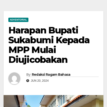
ADVENTORIAL
Harapan Bupati
Sukabumi Kepada
MPP Mulai
Diujicobakan
By
Redaksi Ragam Bahasa
JUN 20, 2024