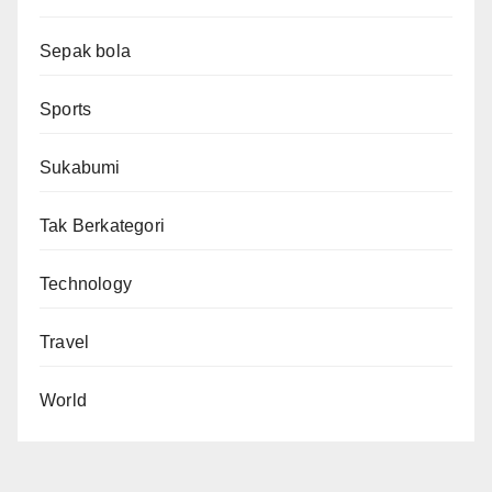
Sepak bola
Sports
Sukabumi
Tak Berkategori
Technology
Travel
World