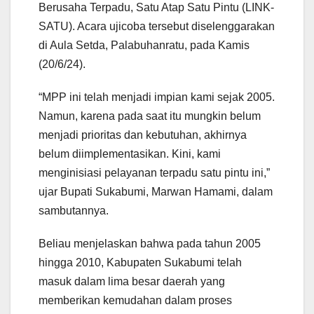
Berusaha Terpadu, Satu Atap Satu Pintu (LINK-
SATU). Acara ujicoba tersebut diselenggarakan
di Aula Setda, Palabuhanratu, pada Kamis
(20/6/24).
“MPP ini telah menjadi impian kami sejak 2005.
Namun, karena pada saat itu mungkin belum
menjadi prioritas dan kebutuhan, akhirnya
belum diimplementasikan. Kini, kami
menginisiasi pelayanan terpadu satu pintu ini,”
ujar Bupati Sukabumi, Marwan Hamami, dalam
sambutannya.
Beliau menjelaskan bahwa pada tahun 2005
hingga 2010, Kabupaten Sukabumi telah
masuk dalam lima besar daerah yang
memberikan kemudahan dalam proses