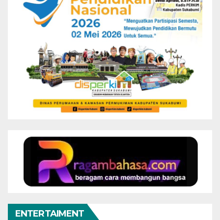
ENTERTAIMENT