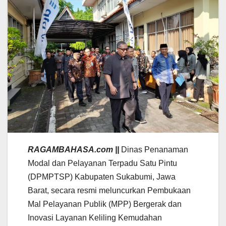
RAGAMBAHASA.com ||
Dinas Penanaman
Modal dan Pelayanan Terpadu Satu Pintu
(DPMPTSP) Kabupaten Sukabumi, Jawa
Barat, secara resmi meluncurkan Pembukaan
Mal Pelayanan Publik (MPP) Bergerak dan
Inovasi Layanan Keliling Kemudahan