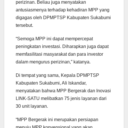
perizinan. Beliau juga menyatakan
antusiasmenya terhadap kehadiran MPP yang
digagas oleh DPMPTSP Kabupaten Sukabumi
tersebut.
“Semoga MPP ini dapat mempercepat
peningkatan investasi. Diharapkan juga dapat
memfasilitasi masyarakat dan para investor
dalam mengurus perizinan,” katanya.
Di tempat yang sama, Kepala DPMPTSP
Kabupaten Sukabumi, Ali Iskandar,
menyatakan bahwa MPP Bergerak dan Inovasi
LINK-SATU melibatkan 75 jenis layanan dari
30 unit layanan.
“MPP Bergerak ini merupakan persiapan
menuju MPP konvensional yang akan