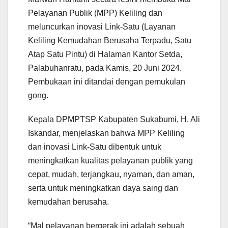
Pelayanan Publik (MPP) Keliling dan
meluncurkan inovasi Link-Satu (Layanan
Keliling Kemudahan Berusaha Terpadu, Satu
Atap Satu Pintu) di Halaman Kantor Setda,
Palabuhanratu, pada Kamis, 20 Juni 2024.
Pembukaan ini ditandai dengan pemukulan
gong.
Kepala DPMPTSP Kabupaten Sukabumi, H. Ali
Iskandar, menjelaskan bahwa MPP Keliling
dan inovasi Link-Satu dibentuk untuk
meningkatkan kualitas pelayanan publik yang
cepat, mudah, terjangkau, nyaman, dan aman,
serta untuk meningkatkan daya saing dan
kemudahan berusaha.
“Mal pelayanan bergerak ini adalah sebuah