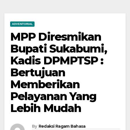
ADVENTORIAL
MPP Diresmikan
Bupati Sukabumi,
Kadis DPMPTSP :
Bertujuan
Memberikan
Pelayanan Yang
Lebih Mudah
By
Redaksi Ragam Bahasa