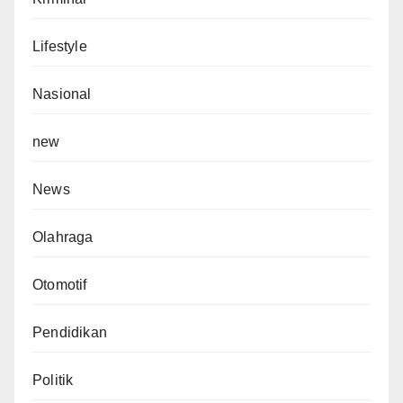
Lifestyle
Nasional
new
News
Olahraga
Otomotif
Pendidikan
Politik