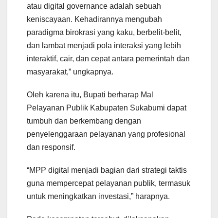
atau digital governance adalah sebuah
keniscayaan. Kehadirannya mengubah
paradigma birokrasi yang kaku, berbelit-belit,
dan lambat menjadi pola interaksi yang lebih
interaktif, cair, dan cepat antara pemerintah dan
masyarakat,” ungkapnya.
Oleh karena itu, Bupati berharap Mal
Pelayanan Publik Kabupaten Sukabumi dapat
tumbuh dan berkembang dengan
penyelenggaraan pelayanan yang profesional
dan responsif.
“MPP digital menjadi bagian dari strategi taktis
guna mempercepat pelayanan publik, termasuk
untuk meningkatkan investasi,” harapnya.