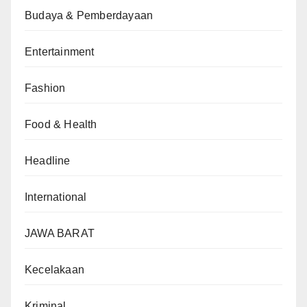
Budaya & Pemberdayaan
Entertainment
Fashion
Food & Health
Headline
International
JAWA BARAT
Kecelakaan
Kriminal