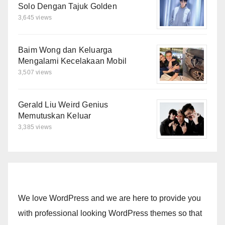
Solo Dengan Tajuk Golden
3,645 views
Baim Wong dan Keluarga
Mengalami Kecelakaan Mobil
3,507 views
Gerald Liu Weird Genius
Memutuskan Keluar
3,385 views
We love WordPress and we are here to provide you
with professional looking WordPress themes so that