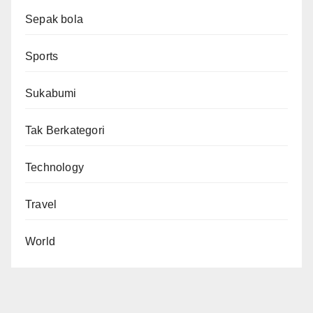
Sepak bola
Sports
Sukabumi
Tak Berkategori
Technology
Travel
World