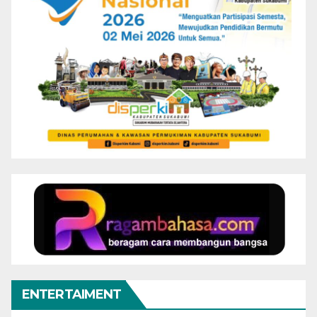
ENTERTAIMENT