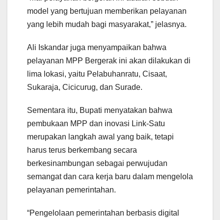
model yang bertujuan memberikan pelayanan
yang lebih mudah bagi masyarakat,” jelasnya.
Ali Iskandar juga menyampaikan bahwa
pelayanan MPP Bergerak ini akan dilakukan di
lima lokasi, yaitu Pelabuhanratu, Cisaat,
Sukaraja, Cicicurug, dan Surade.
Sementara itu, Bupati menyatakan bahwa
pembukaan MPP dan inovasi Link-Satu
merupakan langkah awal yang baik, tetapi
harus terus berkembang secara
berkesinambungan sebagai perwujudan
semangat dan cara kerja baru dalam mengelola
pelayanan pemerintahan.
“Pengelolaan pemerintahan berbasis digital