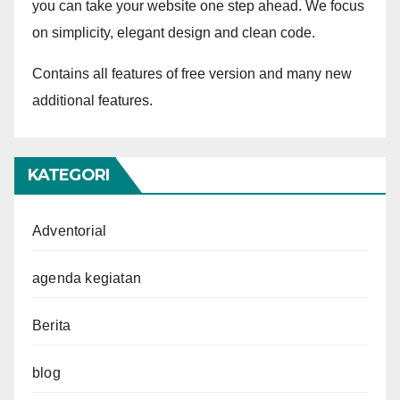
you can take your website one step ahead. We focus
on simplicity, elegant design and clean code.
Contains all features of free version and many new
additional features.
KATEGORI
Adventorial
agenda kegiatan
Berita
blog