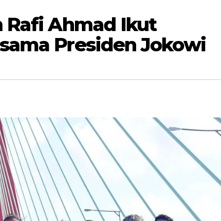
 Rafi Ahmad Ikut
sama Presiden Jokowi