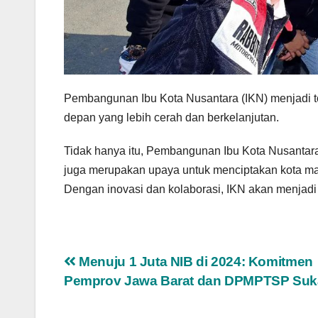
Pembangunan Ibu Kota Nusantara (IKN) menjadi 
depan yang lebih cerah dan berkelanjutan.
Tidak hanya itu, Pembangunan Ibu Kota Nusantar
juga merupakan upaya untuk menciptakan kota mas
Dengan inovasi dan kolaborasi, IKN akan menjad
Navigasi
Menuju 1 Juta NIB di 2024: Komitmen
Pemprov Jawa Barat dan DPMPTSP Su
pos