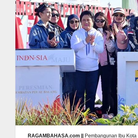
RAGAMBAHASA.com ||
Pembangunan Ibu Kota Nus