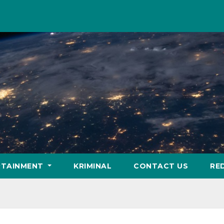
RTAINMENT
KRIMINAL
CONTACT US
RE