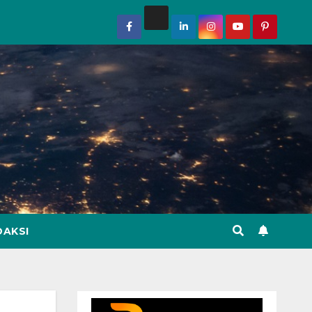
DAKSI