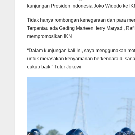
kunjungan Presiden Indonesia Joko Widodo ke IK
Tidak hanya rombongan kenegaraan dan para menter
Terpantau ada Gading Marteen, ferry Maryadi, Rafi
mempromosikan IKN
“Dalam kunjungan kali ini, saya menggunakan mo
untuk merasakan kenyamanan berkendara di sana.
cukup baik,” Tutur Jokowi.