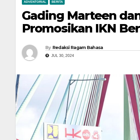
ADVENTORIAL
BERITA
Gading Marteen dan
Promosikan IKN Ber
By
Redaksi Ragam Bahasa
JUL 30, 2024