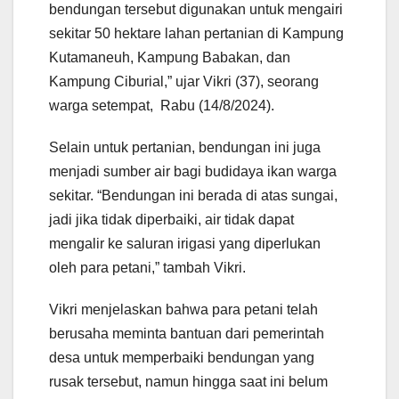
bendungan tersebut digunakan untuk mengairi
sekitar 50 hektare lahan pertanian di Kampung
Kutamaneuh, Kampung Babakan, dan
Kampung Ciburial,” ujar Vikri (37), seorang
warga setempat, Rabu (14/8/2024).
Selain untuk pertanian, bendungan ini juga
menjadi sumber air bagi budidaya ikan warga
sekitar. “Bendungan ini berada di atas sungai,
jadi jika tidak diperbaiki, air tidak dapat
mengalir ke saluran irigasi yang diperlukan
oleh para petani,” tambah Vikri.
Vikri menjelaskan bahwa para petani telah
berusaha meminta bantuan dari pemerintah
desa untuk memperbaiki bendungan yang
rusak tersebut, namun hingga saat ini belum