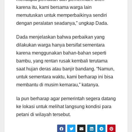
karena itu, kami bersama warga lain
memutuskan untuk memperbaikinya sendiri
dengan peralatan seadanya,” ungkap Dada.
Dada menjelaskan bahwa perbaikan yang
dilakukan warga hanya bersifat sementara
karena menggunakan bahan-bahan seperti
bambu, yang rentan rusak kembali terutama
saat hujan deras atau banjir bandang. “Namun,
untuk sementara waktu, kami berharap ini bisa
membantu di musim kemarau,” katanya.
Ia pun berharap agar pemerintah segera datang
ke lokasi untuk melihat langsung kondisi para
petani di wilayah tersebut.