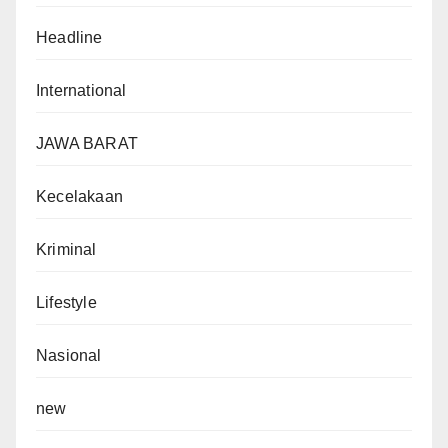
Headline
International
JAWA BARAT
Kecelakaan
Kriminal
Lifestyle
Nasional
new