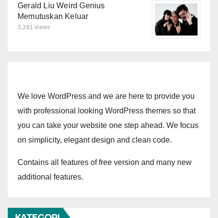
Gerald Liu Weird Genius
Memutuskan Keluar
3,381 views
We love WordPress and we are here to provide you
with professional looking WordPress themes so that
you can take your website one step ahead. We focus
on simplicity, elegant design and clean code.
Contains all features of free version and many new
additional features.
KATEGORI