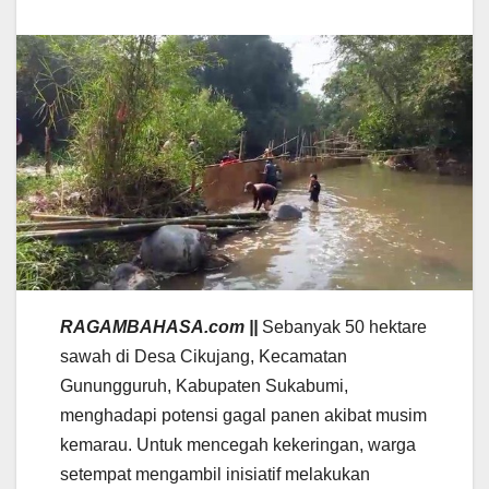
RAGAMBAHASA.com ||
Sebanyak 50 hektare
sawah di Desa Cikujang, Kecamatan
Gunungguruh, Kabupaten Sukabumi,
menghadapi potensi gagal panen akibat musim
kemarau. Untuk mencegah kekeringan, warga
setempat mengambil inisiatif melakukan