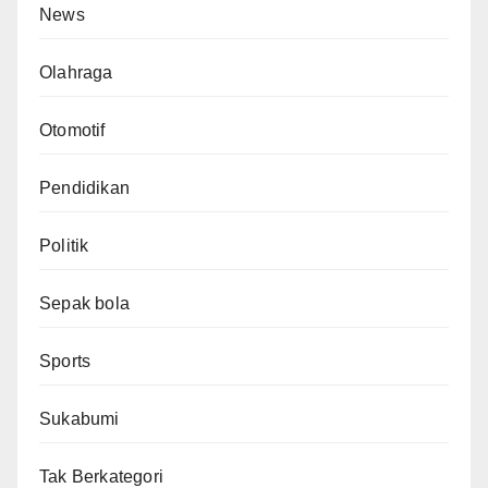
News
Olahraga
Otomotif
Pendidikan
Politik
Sepak bola
Sports
Sukabumi
Tak Berkategori