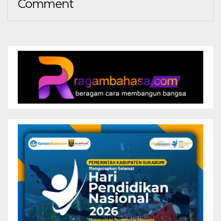
Comment