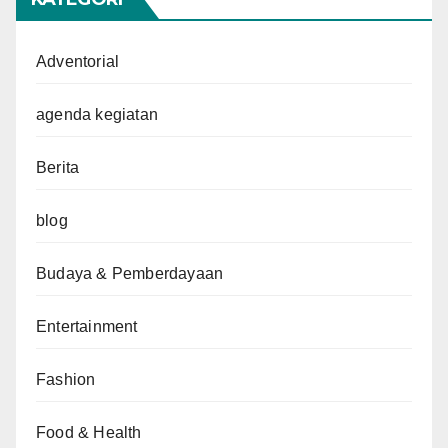
Adventorial
agenda kegiatan
Berita
blog
Budaya & Pemberdayaan
Entertainment
Fashion
Food & Health