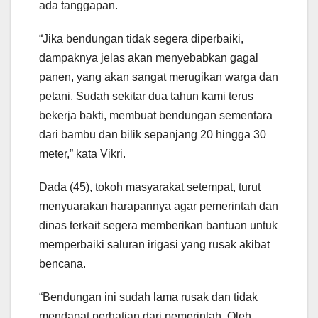
ada tanggapan.
“Jika bendungan tidak segera diperbaiki,
dampaknya jelas akan menyebabkan gagal
panen, yang akan sangat merugikan warga dan
petani. Sudah sekitar dua tahun kami terus
bekerja bakti, membuat bendungan sementara
dari bambu dan bilik sepanjang 20 hingga 30
meter,” kata Vikri.
Dada (45), tokoh masyarakat setempat, turut
menyuarakan harapannya agar pemerintah dan
dinas terkait segera memberikan bantuan untuk
memperbaiki saluran irigasi yang rusak akibat
bencana.
“Bendungan ini sudah lama rusak dan tidak
mendapat perhatian dari pemerintah. Oleh