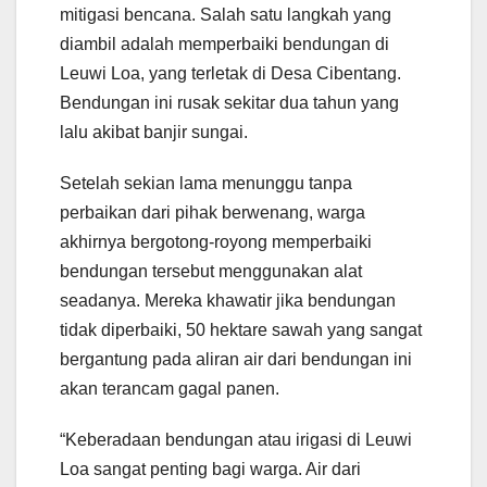
mitigasi bencana. Salah satu langkah yang
diambil adalah memperbaiki bendungan di
Leuwi Loa, yang terletak di Desa Cibentang.
Bendungan ini rusak sekitar dua tahun yang
lalu akibat banjir sungai.
Setelah sekian lama menunggu tanpa
perbaikan dari pihak berwenang, warga
akhirnya bergotong-royong memperbaiki
bendungan tersebut menggunakan alat
seadanya. Mereka khawatir jika bendungan
tidak diperbaiki, 50 hektare sawah yang sangat
bergantung pada aliran air dari bendungan ini
akan terancam gagal panen.
“Keberadaan bendungan atau irigasi di Leuwi
Loa sangat penting bagi warga. Air dari