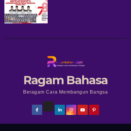
Ragam Bahasa
Beragam Cara Membangun Bangsa