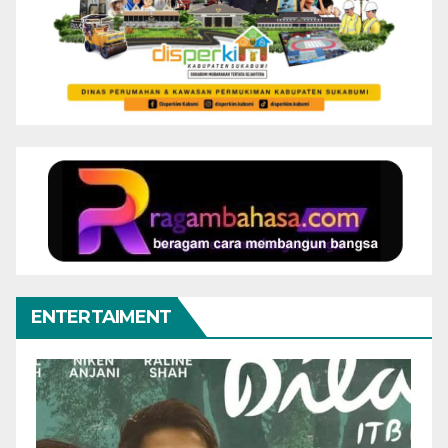
ENTERTAIMENT