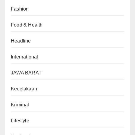
Fashion
Food & Health
Headline
International
JAWA BARAT
Kecelakaan
Kriminal
Lifestyle