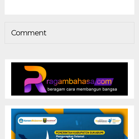
Comment