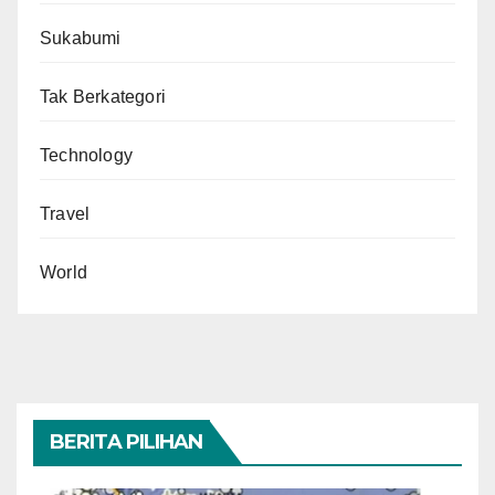
Sukabumi
Tak Berkategori
Technology
Travel
World
BERITA PILIHAN