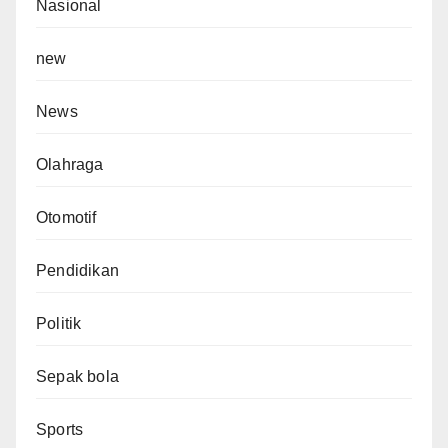
Nasional
new
News
Olahraga
Otomotif
Pendidikan
Politik
Sepak bola
Sports