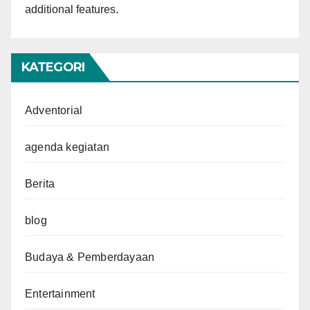
additional features.
KATEGORI
Adventorial
agenda kegiatan
Berita
blog
Budaya & Pemberdayaan
Entertainment