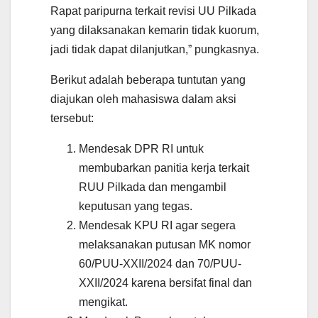
Rapat paripurna terkait revisi UU Pilkada
yang dilaksanakan kemarin tidak kuorum,
jadi tidak dapat dilanjutkan,” pungkasnya.
Berikut adalah beberapa tuntutan yang
diajukan oleh mahasiswa dalam aksi
tersebut:
Mendesak DPR RI untuk
membubarkan panitia kerja terkait
RUU Pilkada dan mengambil
keputusan yang tegas.
Mendesak KPU RI agar segera
melaksanakan putusan MK nomor
60/PUU-XXII/2024 dan 70/PUU-
XXII/2024 karena bersifat final dan
mengikat.