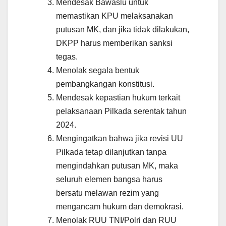
Mendesak Bawaslu untuk
memastikan KPU melaksanakan
putusan MK, dan jika tidak dilakukan,
DKPP harus memberikan sanksi
tegas.
Menolak segala bentuk
pembangkangan konstitusi.
Mendesak kepastian hukum terkait
pelaksanaan Pilkada serentak tahun
2024.
Mengingatkan bahwa jika revisi UU
Pilkada tetap dilanjutkan tanpa
mengindahkan putusan MK, maka
seluruh elemen bangsa harus
bersatu melawan rezim yang
mengancam hukum dan demokrasi.
Menolak RUU TNI/Polri dan RUU