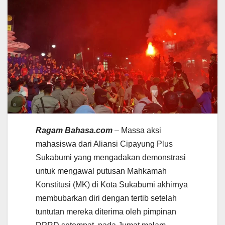
Ragam Bahasa.com
– Massa aksi
mahasiswa dari Aliansi Cipayung Plus
Sukabumi yang mengadakan demonstrasi
untuk mengawal putusan Mahkamah
Konstitusi (MK) di Kota Sukabumi akhirnya
membubarkan diri dengan tertib setelah
tuntutan mereka diterima oleh pimpinan