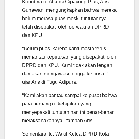
Koordinator Aliansi Cipayung Plus, Aris
Gunawan, mengungkapkan bahwa mereka
belum merasa puas meski tuntutannya
telah disepakati oleh perwakilan DPRD
dan KPU.
“Belum puas, karena kami masih terus
memantau keputusan yang disepakati oleh
DPRD dan KPU. Kami tidak akan lengah
dan akan mengawasi hingga ke pusat,”
ujar Aris di Tugu Adipura.
“Kami akan pantau sampai ke pusat bahwa
para pemangku kebijakan yang
menyepakati tuntutan hari ini benar-benar
melaksanakannya,” tambah Aris.
Sementara itu, Wakil Ketua DPRD Kota