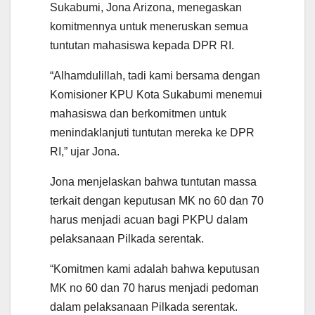
Sukabumi, Jona Arizona, menegaskan
komitmennya untuk meneruskan semua
tuntutan mahasiswa kepada DPR RI.
“Alhamdulillah, tadi kami bersama dengan
Komisioner KPU Kota Sukabumi menemui
mahasiswa dan berkomitmen untuk
menindaklanjuti tuntutan mereka ke DPR
RI,” ujar Jona.
Jona menjelaskan bahwa tuntutan massa
terkait dengan keputusan MK no 60 dan 70
harus menjadi acuan bagi PKPU dalam
pelaksanaan Pilkada serentak.
“Komitmen kami adalah bahwa keputusan
MK no 60 dan 70 harus menjadi pedoman
dalam pelaksanaan Pilkada serentak.