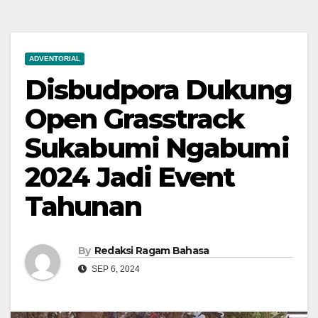
ADVENTORIAL
Disbudpora Dukung
Open Grasstrack
Sukabumi Ngabumi
2024 Jadi Event
Tahunan
By
Redaksi Ragam Bahasa
SEP 6, 2024