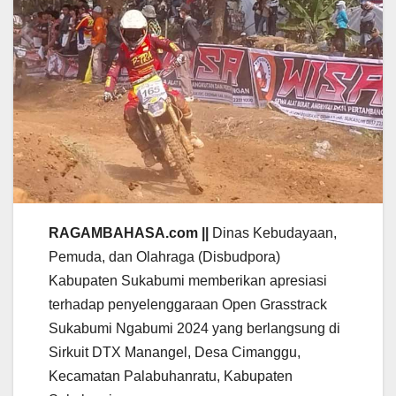
RAGAMBAHASA.com ||
Dinas Kebudayaan,
Pemuda, dan Olahraga (Disbudpora)
Kabupaten Sukabumi memberikan apresiasi
terhadap penyelenggaraan Open Grasstrack
Sukabumi Ngabumi 2024 yang berlangsung di
Sirkuit DTX Manangel, Desa Cimanggu,
Kecamatan Palabuhanratu, Kabupaten