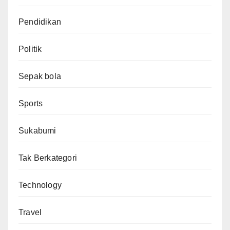
Pendidikan
Politik
Sepak bola
Sports
Sukabumi
Tak Berkategori
Technology
Travel