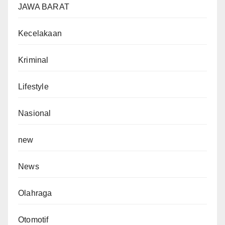
JAWA BARAT
Kecelakaan
Kriminal
Lifestyle
Nasional
new
News
Olahraga
Otomotif