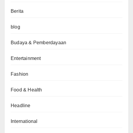
Berita
blog
Budaya & Pemberdayaan
Entertainment
Fashion
Food & Health
Headline
International