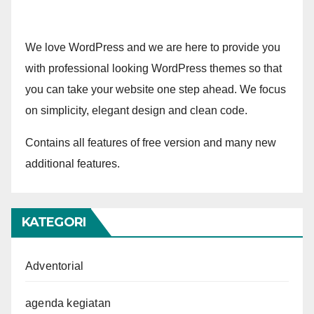
We love WordPress and we are here to provide you
with professional looking WordPress themes so that
you can take your website one step ahead. We focus
on simplicity, elegant design and clean code.
Contains all features of free version and many new
additional features.
KATEGORI
Adventorial
agenda kegiatan