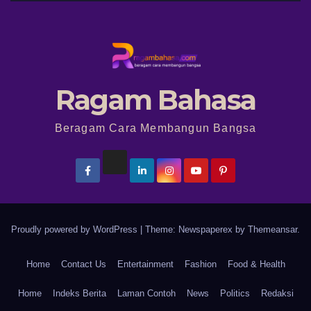
Ragam Bahasa
Beragam Cara Membangun Bangsa
Proudly powered by WordPress
|
Theme: Newspaperex by
Themeansar
.
Home
Contact Us
Entertainment
Fashion
Food & Health
Home
Indeks Berita
Laman Contoh
News
Politics
Redaksi