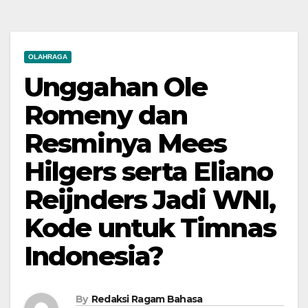
OLAHRAGA
Unggahan Ole
Romeny dan
Resminya Mees
Hilgers serta Eliano
Reijnders Jadi WNI,
Kode untuk Timnas
Indonesia?
By
Redaksi Ragam Bahasa