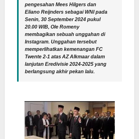
pengesahan Mees Hilgers dan
Eliano Reijnders sebagai WNI pada
Senin, 30 September 2024 pukul
20.00 WIB, Ole Romeny
membagikan sebuah unggahan di
Instagram. Unggahan tersebut
memperlihatkan kemenangan FC
Twente 2-1 atas AZ Alkmaar dalam
lanjutan Eredivisie 2024-2025 yang
berlangsung akhir pekan lalu.