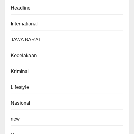
Headline
International
JAWA BARAT
Kecelakaan
Kriminal
Lifestyle
Nasional
new