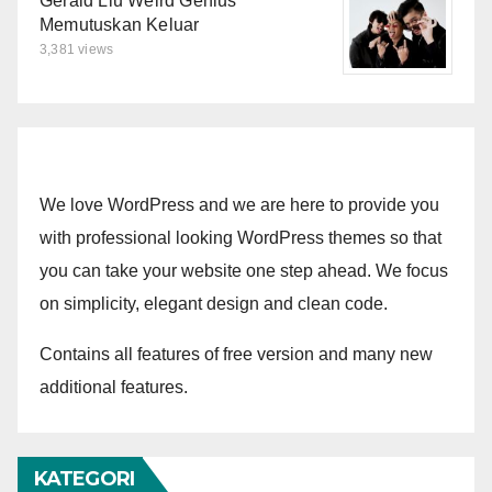
Gerald Liu Weird Genius
Memutuskan Keluar
3,381 views
We love WordPress and we are here to provide you
with professional looking WordPress themes so that
you can take your website one step ahead. We focus
on simplicity, elegant design and clean code.
Contains all features of free version and many new
additional features.
KATEGORI