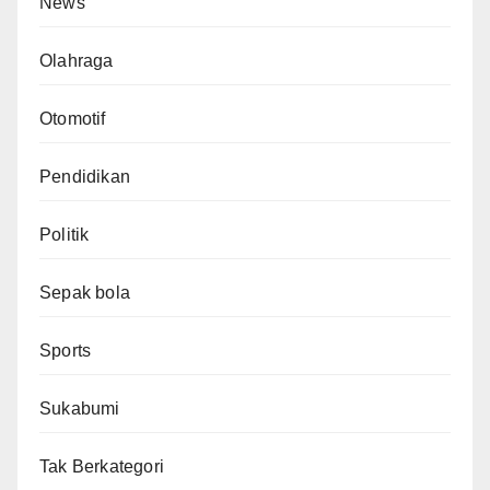
News
Olahraga
Otomotif
Pendidikan
Politik
Sepak bola
Sports
Sukabumi
Tak Berkategori