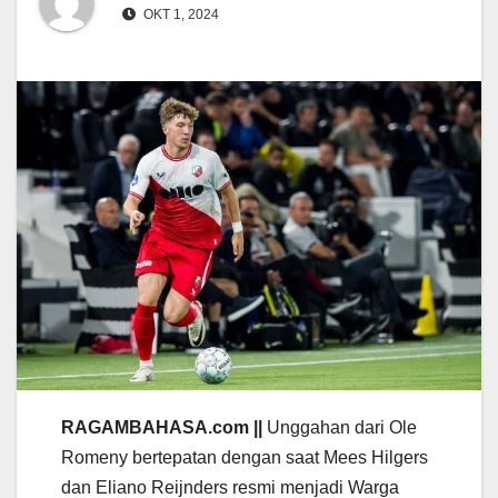
OKT 1, 2024
RAGAMBAHASA.com ||
Unggahan dari Ole
Romeny bertepatan dengan saat Mees Hilgers
dan Eliano Reijnders resmi menjadi Warga