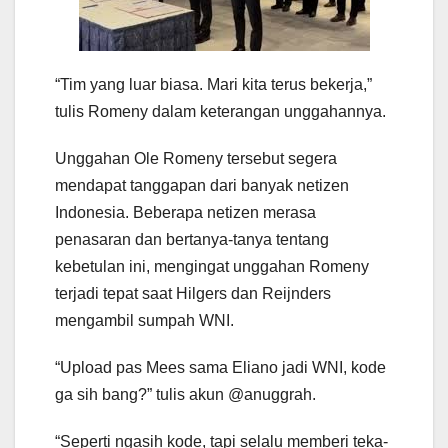
“Tim yang luar biasa. Mari kita terus bekerja,”
tulis Romeny dalam keterangan unggahannya.
Unggahan Ole Romeny tersebut segera
mendapat tanggapan dari banyak netizen
Indonesia. Beberapa netizen merasa
penasaran dan bertanya-tanya tentang
kebetulan ini, mengingat unggahan Romeny
terjadi tepat saat Hilgers dan Reijnders
mengambil sumpah WNI.
“Upload pas Mees sama Eliano jadi WNI, kode
ga sih bang?” tulis akun @anuggrah.
“Seperti ngasih kode, tapi selalu memberi teka-