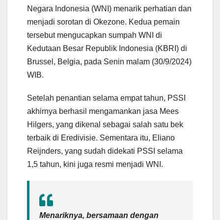
Negara Indonesia (WNI) menarik perhatian dan
menjadi sorotan di Okezone. Kedua pemain
tersebut mengucapkan sumpah WNI di
Kedutaan Besar Republik Indonesia (KBRI) di
Brussel, Belgia, pada Senin malam (30/9/2024)
WIB.
Setelah penantian selama empat tahun, PSSI
akhirnya berhasil mengamankan jasa Mees
Hilgers, yang dikenal sebagai salah satu bek
terbaik di Eredivisie. Sementara itu, Eliano
Reijnders, yang sudah didekati PSSI selama
1,5 tahun, kini juga resmi menjadi WNI.
Menariknya, bersamaan dengan