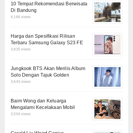
10 Tempat Rekomendasi Berwisata
Di Bandung
4,166 views
Harga dan Spesifikasi Rilisan
Terbaru Samsung Galaxy S23 FE
3,835 views
Jungkook BTS Akan Merilis Album
Solo Dengan Tajuk Golden
3,643 views
Baim Wong dan Keluarga
Mengalami Kecelakaan Mobil
3,504 views