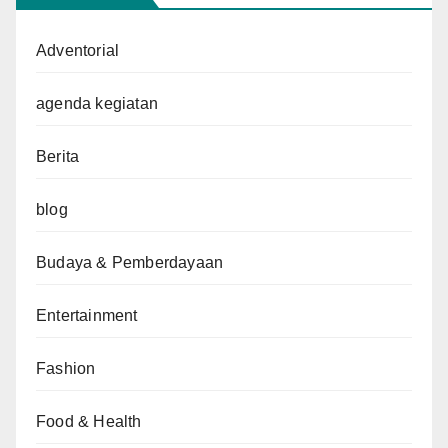
Adventorial
agenda kegiatan
Berita
blog
Budaya & Pemberdayaan
Entertainment
Fashion
Food & Health