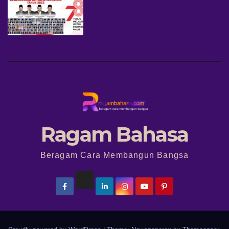
Ragam Bahasa
Beragam Cara Membangun Bangsa