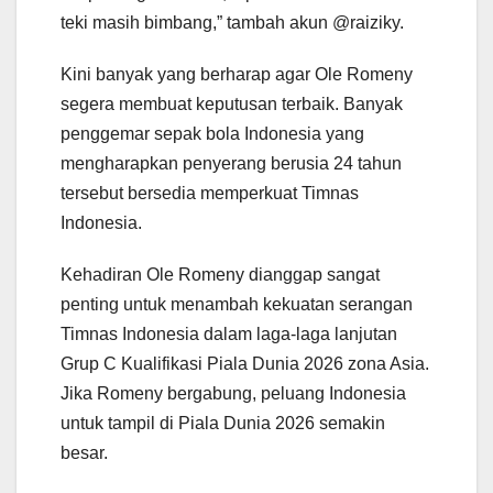
teki masih bimbang,” tambah akun @raiziky.
Kini banyak yang berharap agar Ole Romeny
segera membuat keputusan terbaik. Banyak
penggemar sepak bola Indonesia yang
mengharapkan penyerang berusia 24 tahun
tersebut bersedia memperkuat Timnas
Indonesia.
Kehadiran Ole Romeny dianggap sangat
penting untuk menambah kekuatan serangan
Timnas Indonesia dalam laga-laga lanjutan
Grup C Kualifikasi Piala Dunia 2026 zona Asia.
Jika Romeny bergabung, peluang Indonesia
untuk tampil di Piala Dunia 2026 semakin
besar.