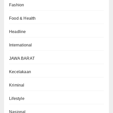
Fashion
Food & Health
Headline
International
JAWA BARAT
Kecelakaan
Kriminal
Lifestyle
Nasional