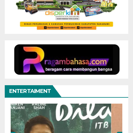
ENTERTAIMENT