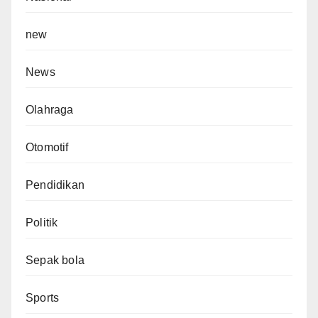
new
News
Olahraga
Otomotif
Pendidikan
Politik
Sepak bola
Sports