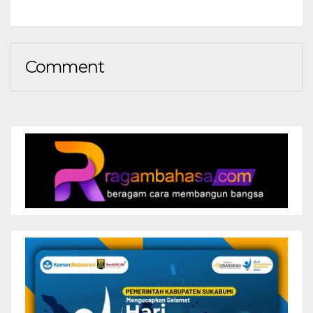
Comment