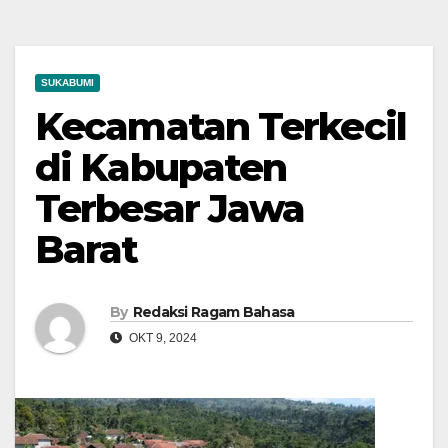
SUKABUMI
Kecamatan Terkecil
di Kabupaten
Terbesar Jawa
Barat
By
Redaksi Ragam Bahasa
OKT 9, 2024