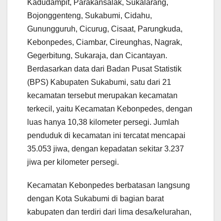
Kadudampit, Parakansalak, Sukalarang,
Bojonggenteng, Sukabumi, Cidahu,
Gunungguruh, Cicurug, Cisaat, Parungkuda,
Kebonpedes, Ciambar, Cireunghas, Nagrak,
Gegerbitung, Sukaraja, dan Cicantayan.
Berdasarkan data dari Badan Pusat Statistik
(BPS) Kabupaten Sukabumi, satu dari 21
kecamatan tersebut merupakan kecamatan
terkecil, yaitu Kecamatan Kebonpedes, dengan
luas hanya 10,38 kilometer persegi. Jumlah
penduduk di kecamatan ini tercatat mencapai
35.053 jiwa, dengan kepadatan sekitar 3.237
jiwa per kilometer persegi.
Kecamatan Kebonpedes berbatasan langsung
dengan Kota Sukabumi di bagian barat
kabupaten dan terdiri dari lima desa/kelurahan,