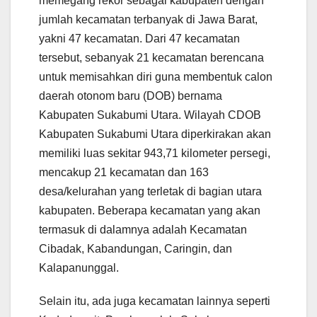
memegang rekor sebagai kabupaten dengan
jumlah kecamatan terbanyak di Jawa Barat,
yakni 47 kecamatan. Dari 47 kecamatan
tersebut, sebanyak 21 kecamatan berencana
untuk memisahkan diri guna membentuk calon
daerah otonom baru (DOB) bernama
Kabupaten Sukabumi Utara. Wilayah CDOB
Kabupaten Sukabumi Utara diperkirakan akan
memiliki luas sekitar 943,71 kilometer persegi,
mencakup 21 kecamatan dan 163
desa/kelurahan yang terletak di bagian utara
kabupaten. Beberapa kecamatan yang akan
termasuk di dalamnya adalah Kecamatan
Cibadak, Kabandungan, Caringin, dan
Kalapanunggal.
Selain itu, ada juga kecamatan lainnya seperti