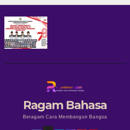
Ragam Bahasa
Beragam Cara Membangun Bangsa