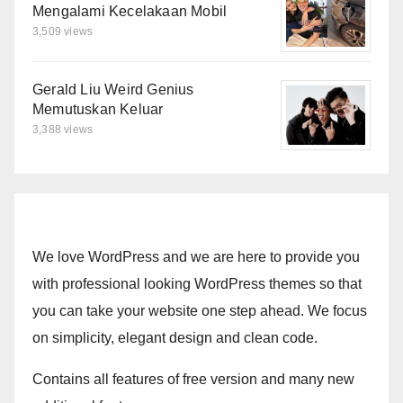
Mengalami Kecelakaan Mobil
3,509 views
Gerald Liu Weird Genius
Memutuskan Keluar
3,388 views
We love WordPress and we are here to provide you
with professional looking WordPress themes so that
you can take your website one step ahead. We focus
on simplicity, elegant design and clean code.
Contains all features of free version and many new