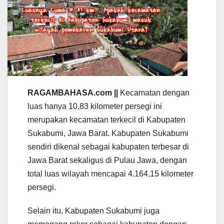
RAGAMBAHASA.com ||
Kecamatan dengan
luas hanya 10,83 kilometer persegi ini
merupakan kecamatan terkecil di Kabupaten
Sukabumi, Jawa Barat. Kabupaten Sukabumi
sendiri dikenal sebagai kabupaten terbesar di
Jawa Barat sekaligus di Pulau Jawa, dengan
total luas wilayah mencapai 4.164,15 kilometer
persegi.
Selain itu, Kabupaten Sukabumi juga