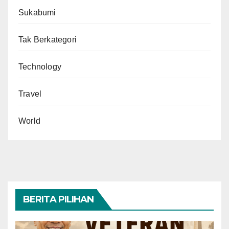
Sukabumi
Tak Berkategori
Technology
Travel
World
BERITA PILIHAN