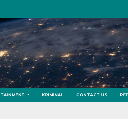
RTAINMENT
KRIMINAL
CONTACT US
RE