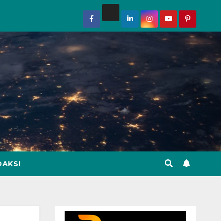
DAKSI