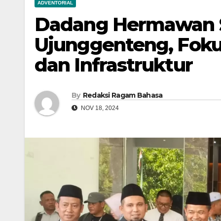
ADVENTORIAL
Dadang Hermawan S
Ujunggenteng, Foku
dan Infrastruktur
By
Redaksi Ragam Bahasa
NOV 18, 2024