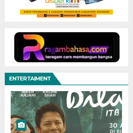
ENTERTAIMENT