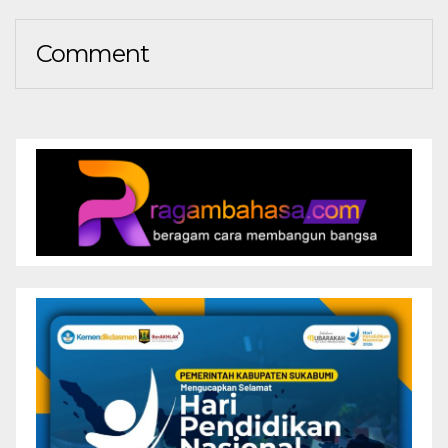
Comment