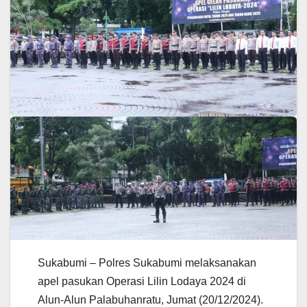
Sukabumi – Polres Sukabumi melaksanakan
apel pasukan Operasi Lilin Lodaya 2024 di
Alun-Alun Palabuhanratu, Jumat (20/12/2024).