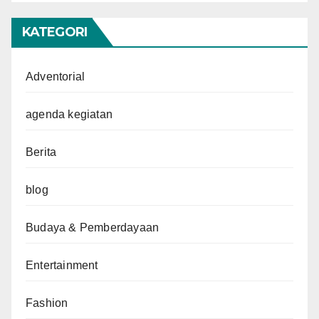
KATEGORI
Adventorial
agenda kegiatan
Berita
blog
Budaya & Pemberdayaan
Entertainment
Fashion