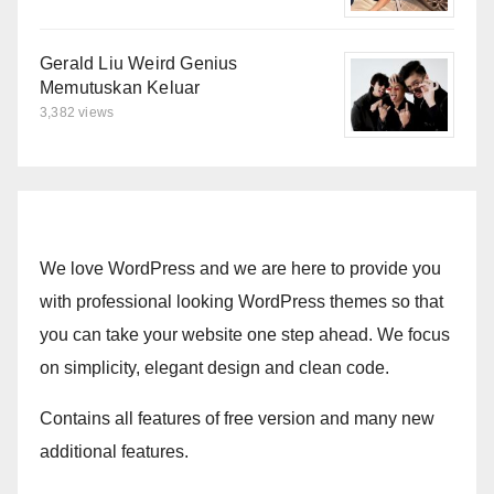
Gerald Liu Weird Genius
Memutuskan Keluar
3,382 views
We love WordPress and we are here to provide you
with professional looking WordPress themes so that
you can take your website one step ahead. We focus
on simplicity, elegant design and clean code.
Contains all features of free version and many new
additional features.