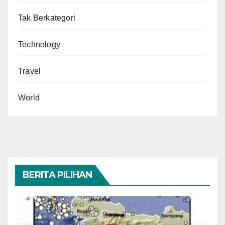
Tak Berkategori
Technology
Travel
World
BERITA PILIHAN