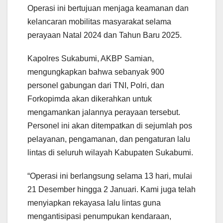
Operasi ini bertujuan menjaga keamanan dan
kelancaran mobilitas masyarakat selama
perayaan Natal 2024 dan Tahun Baru 2025.
Kapolres Sukabumi, AKBP Samian,
mengungkapkan bahwa sebanyak 900
personel gabungan dari TNI, Polri, dan
Forkopimda akan dikerahkan untuk
mengamankan jalannya perayaan tersebut.
Personel ini akan ditempatkan di sejumlah pos
pelayanan, pengamanan, dan pengaturan lalu
lintas di seluruh wilayah Kabupaten Sukabumi.
“Operasi ini berlangsung selama 13 hari, mulai
21 Desember hingga 2 Januari. Kami juga telah
menyiapkan rekayasa lalu lintas guna
mengantisipasi penumpukan kendaraan,