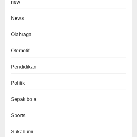
new
News
Olahraga
Otomotif
Pendidikan
Politik
Sepak bola
Sports
Sukabumi