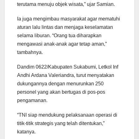
terutama menuju objek wisata,” ujar Samian.
Ia juga mengimbau masyarakat agar mematuhi
aturan lalu lintas dan menjaga keselamatan
selama liburan. “Orang tua diharapkan
mengawasi anak-anak agar tetap aman,”
tambahnya.
Dandim 0622/Kabupaten Sukabumi, Letkol Inf
Andhi Ardana Valeriandra, turut menyatakan
dukungannya dengan menurunkan 250
personel yang akan bertugas di pos-pos
pengamanan.
“TNI siap mendukung pelaksanaan operasi di
titik-titik strategis yang telah ditentukan,”
katanya.