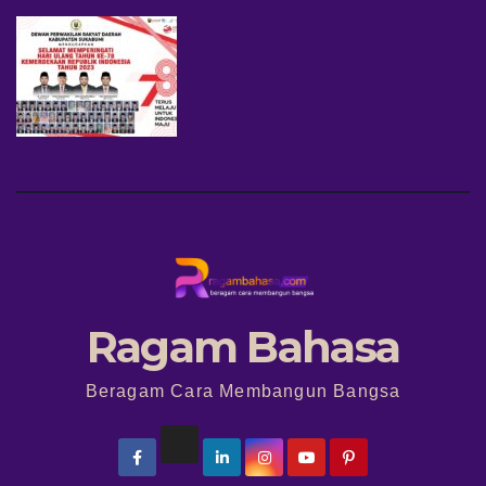
Ragam Bahasa
Beragam Cara Membangun Bangsa