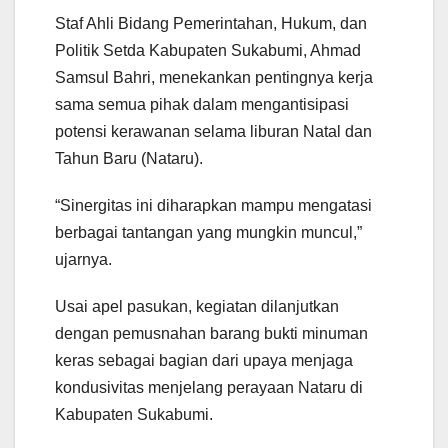
Staf Ahli Bidang Pemerintahan, Hukum, dan
Politik Setda Kabupaten Sukabumi, Ahmad
Samsul Bahri, menekankan pentingnya kerja
sama semua pihak dalam mengantisipasi
potensi kerawanan selama liburan Natal dan
Tahun Baru (Nataru).
“Sinergitas ini diharapkan mampu mengatasi
berbagai tantangan yang mungkin muncul,”
ujarnya.
Usai apel pasukan, kegiatan dilanjutkan
dengan pemusnahan barang bukti minuman
keras sebagai bagian dari upaya menjaga
kondusivitas menjelang perayaan Nataru di
Kabupaten Sukabumi.