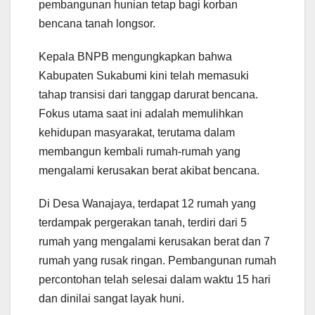
pembangunan hunian tetap bagi korban
bencana tanah longsor.
Kepala BNPB mengungkapkan bahwa
Kabupaten Sukabumi kini telah memasuki
tahap transisi dari tanggap darurat bencana.
Fokus utama saat ini adalah memulihkan
kehidupan masyarakat, terutama dalam
membangun kembali rumah-rumah yang
mengalami kerusakan berat akibat bencana.
Di Desa Wanajaya, terdapat 12 rumah yang
terdampak pergerakan tanah, terdiri dari 5
rumah yang mengalami kerusakan berat dan 7
rumah yang rusak ringan. Pembangunan rumah
percontohan telah selesai dalam waktu 15 hari
dan dinilai sangat layak huni.