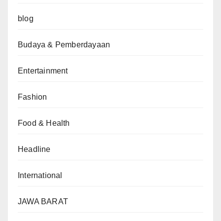
blog
Budaya & Pemberdayaan
Entertainment
Fashion
Food & Health
Headline
International
JAWA BARAT