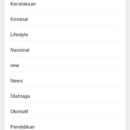
Kecelakaan
Kriminal
Lifestyle
Nasional
new
News
Olahraga
Otomotif
Pendidikan