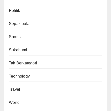
Politik
Sepak bola
Sports
Sukabumi
Tak Berkategori
Technology
Travel
World