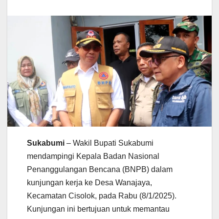
Sukabumi
– Wakil Bupati Sukabumi
mendampingi Kepala Badan Nasional
Penanggulangan Bencana (BNPB) dalam
kunjungan kerja ke Desa Wanajaya,
Kecamatan Cisolok, pada Rabu (8/1/2025).
Kunjungan ini bertujuan untuk memantau