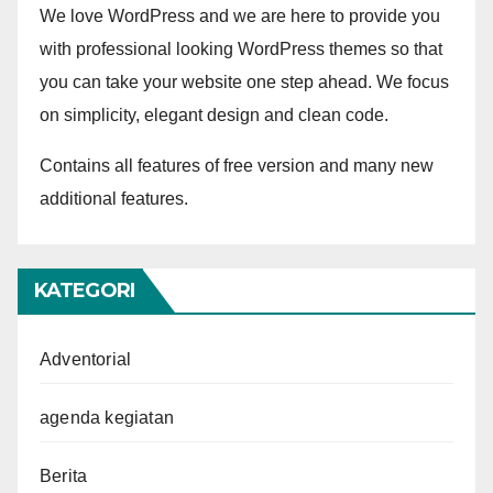
We love WordPress and we are here to provide you
with professional looking WordPress themes so that
you can take your website one step ahead. We focus
on simplicity, elegant design and clean code.
Contains all features of free version and many new
additional features.
KATEGORI
Adventorial
agenda kegiatan
Berita