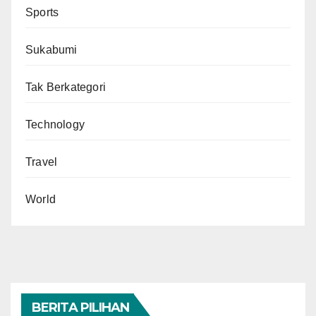
Sports
Sukabumi
Tak Berkategori
Technology
Travel
World
BERITA PILIHAN