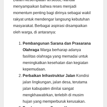
menyampaikan bahwa reses menjadi
momentum penting bagi dirinya sebagai wakil
rakyat untuk mendengar langsung kebutuhan
masyarakat. Berbagai aspirasi disampaikan
oleh warga, di antaranya:
Pembangunan Sarana dan Prasarana
Olahraga
Warga berharap adanya
fasilitas olahraga yang memadai untuk
meningkatkan kesehatan dan kegiatan
kepemudaan.
Perbaikan Infrastruktur Jalan
Kondisi
jalan lingkungan, jalan desa, terutama
jalan kabupaten dinilai sangat
mengkhawatirkan, terlebih di musim
hujan yang memperburuk kerusakan.