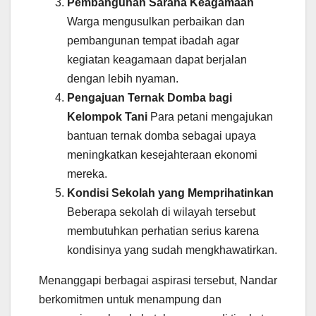
Pembangunan Sarana Keagamaan
Warga mengusulkan perbaikan dan
pembangunan tempat ibadah agar
kegiatan keagamaan dapat berjalan
dengan lebih nyaman.
Pengajuan Ternak Domba bagi
Kelompok Tani
Para petani mengajukan
bantuan ternak domba sebagai upaya
meningkatkan kesejahteraan ekonomi
mereka.
Kondisi Sekolah yang Memprihatinkan
Beberapa sekolah di wilayah tersebut
membutuhkan perhatian serius karena
kondisinya yang sudah mengkhawatirkan.
Menanggapi berbagai aspirasi tersebut, Nandar
berkomitmen untuk menampung dan