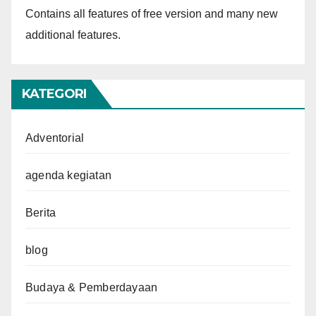
Contains all features of free version and many new
additional features.
KATEGORI
Adventorial
agenda kegiatan
Berita
blog
Budaya & Pemberdayaan