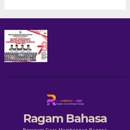
Ragam Bahasa