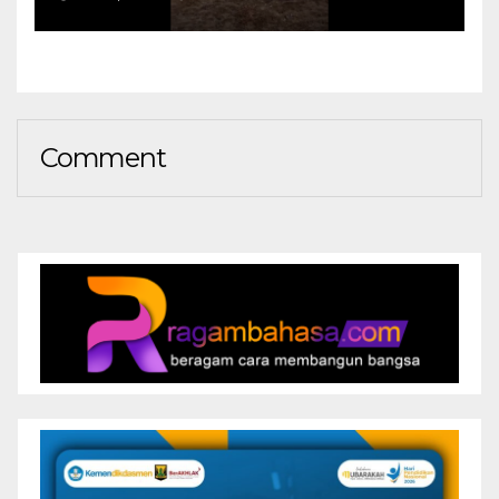
Sebelum Meluas
Comment