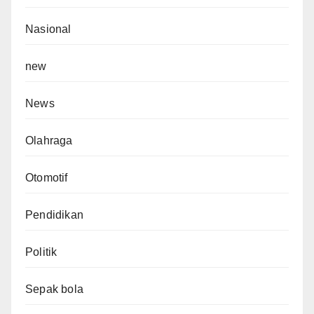
Nasional
new
News
Olahraga
Otomotif
Pendidikan
Politik
Sepak bola