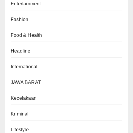
Entertainment
Fashion
Food & Health
Headline
International
JAWA BARAT
Kecelakaan
Kriminal
Lifestyle