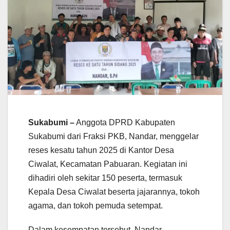
Sukabumi –
Anggota DPRD Kabupaten
Sukabumi dari Fraksi PKB, Nandar, menggelar
reses kesatu tahun 2025 di Kantor Desa
Ciwalat, Kecamatan Pabuaran. Kegiatan ini
dihadiri oleh sekitar 150 peserta, termasuk
Kepala Desa Ciwalat beserta jajarannya, tokoh
agama, dan tokoh pemuda setempat.
Dalam kesempatan tersebut, Nandar