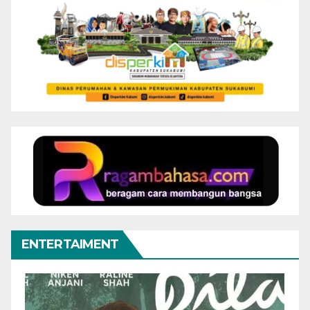
ENTERTAIMENT