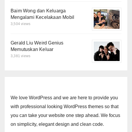
Baim Wong dan Keluarga
Mengalami Kecelakaan Mobil
3,504 views
Gerald Liu Weird Genius
Memutuskan Keluar
3,381 views
We love WordPress and we are here to provide you
with professional looking WordPress themes so that
you can take your website one step ahead. We focus
on simplicity, elegant design and clean code.