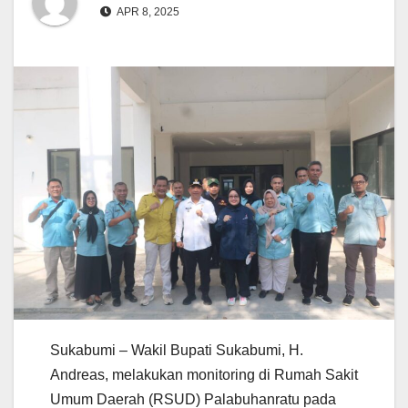
APR 8, 2025
Sukabumi – Wakil Bupati Sukabumi, H.
Andreas, melakukan monitoring di Rumah Sakit
Umum Daerah (RSUD) Palabuhanratu pada