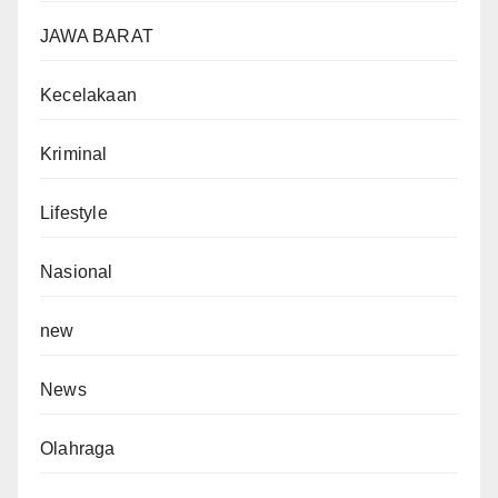
JAWA BARAT
Kecelakaan
Kriminal
Lifestyle
Nasional
new
News
Olahraga