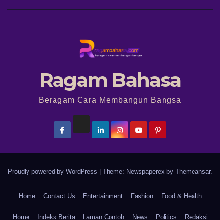
Ragam Bahasa
Beragam Cara Membangun Bangsa
Proudly powered by WordPress
|
Theme: Newspaperex by
Themeansar
.
Home
Contact Us
Entertainment
Fashion
Food & Health
Home
Indeks Berita
Laman Contoh
News
Politics
Redaksi