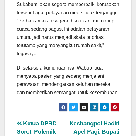
Sukabumi akan segera memperbaiki kerusakan
tersebut agar pelayanan medis tidak terganggu.
“Perbaikan akan segera dilakukan, mumpung
cuaca sedang bagus. Ini adalah pelayanan
umum, jadi harus menjadi skala prioritas,
terutama yang menyangkut rumah sakit,”
tegasnya.
Di sela-sela kunjungannya, Wabup juga
menyapa pasien yang sedang menjalani
perawatan, mendengarkan keluhan mereka,
dan memberikan semangat untuk kesembuhan.
Navigasi
Ketua DPRD
Kesbangpol Hadiri
Soroti Polemik
Apel Pagi, Bupati