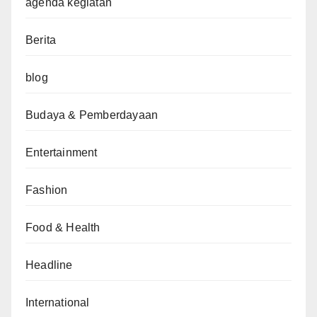
agenda kegiatan
Berita
blog
Budaya & Pemberdayaan
Entertainment
Fashion
Food & Health
Headline
International