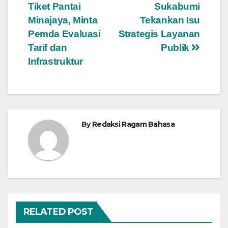
pos
Tiket Pantai
Sukabumi
Minajaya, Minta
Tekankan Isu
Pemda Evaluasi
Strategis Layanan
Tarif dan
Publik
Infrastruktur
By
Redaksi Ragam Bahasa
RELATED POST