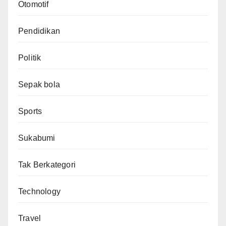
Otomotif
Pendidikan
Politik
Sepak bola
Sports
Sukabumi
Tak Berkategori
Technology
Travel