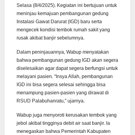
Selasa (8/4/2025). Kegiatan ini bertujuan untuk
meninjau kemajuan pembangunan gedung
Instalasi Gawat Darurat (IGD) baru serta
mengecek kondisi tembok rumah sakit yang
rusak akibat banjir sebelumnya.
Dalam peninjauannya, Wabup menyatakan
bahwa pembangunan gedung IGD akan segera
diselesaikan agar dapat segera berfungsi untuk
melayani pasien. “Insya Allah, pembangunan
IGD ini bisa segera selesai sehingga bisa
menampung pasien-pasien yang dirawat di
RSUD Palabuhanratu,” ujarnya.
Wabup juga menyoroti kerusakan tembok yang
jebol akibat tingginya debit air saat banjir. Ia
menegaskan bahwa Pemerintah Kabupaten