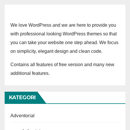
We love WordPress and we are here to provide you
with professional looking WordPress themes so that
you can take your website one step ahead. We focus
on simplicity, elegant design and clean code.
Contains all features of free version and many new
additional features.
KATEGORI
Adventorial