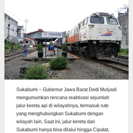
Sukabumi – Gubernur Jawa Barat Dedi Mulyadi
mengumumkan rencana reaktivasi sejumlah
jalur kereta api di wilayahnya, termasuk rute
yang menghubungkan Sukabumi dengan
wilayah lain. Saat ini, jalur kereta dari
Sukabumi hanya bisa dilalui hingga Cipatat,