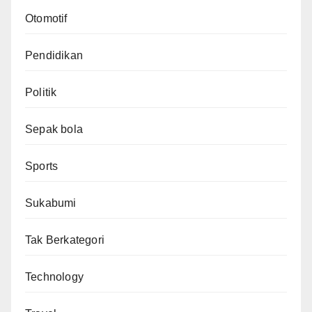
Otomotif
Pendidikan
Politik
Sepak bola
Sports
Sukabumi
Tak Berkategori
Technology