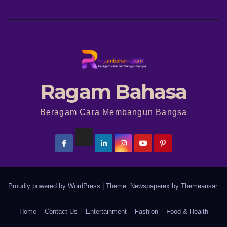
Ragam Bahasa
Beragam Cara Membangun Bangsa
Proudly powered by WordPress
|
Theme: Newspaperex by
Themeansar
.
Home
Contact Us
Entertainment
Fashion
Food & Health