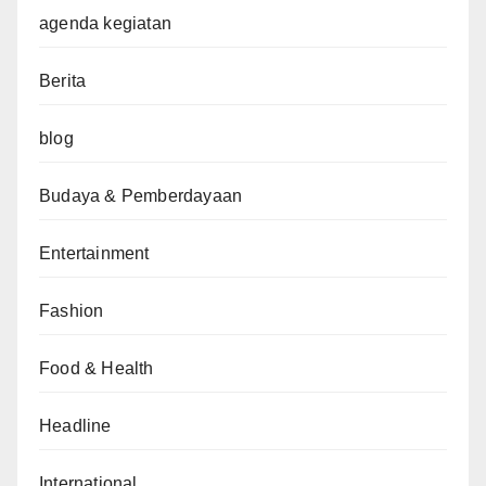
agenda kegiatan
Berita
blog
Budaya & Pemberdayaan
Entertainment
Fashion
Food & Health
Headline
International