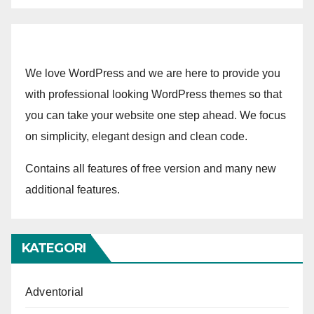
We love WordPress and we are here to provide you
with professional looking WordPress themes so that
you can take your website one step ahead. We focus
on simplicity, elegant design and clean code.
Contains all features of free version and many new
additional features.
KATEGORI
Adventorial