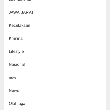
JAWA BARAT
Kecelakaan
Kriminal
Lifestyle
Nasional
new
News
Olahraga