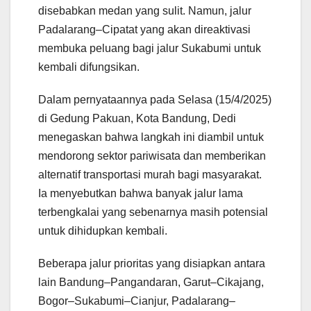
disebabkan medan yang sulit. Namun, jalur
Padalarang–Cipatat yang akan direaktivasi
membuka peluang bagi jalur Sukabumi untuk
kembali difungsikan.
Dalam pernyataannya pada Selasa (15/4/2025)
di Gedung Pakuan, Kota Bandung, Dedi
menegaskan bahwa langkah ini diambil untuk
mendorong sektor pariwisata dan memberikan
alternatif transportasi murah bagi masyarakat.
Ia menyebutkan bahwa banyak jalur lama
terbengkalai yang sebenarnya masih potensial
untuk dihidupkan kembali.
Beberapa jalur prioritas yang disiapkan antara
lain Bandung–Pangandaran, Garut–Cikajang,
Bogor–Sukabumi–Cianjur, Padalarang–