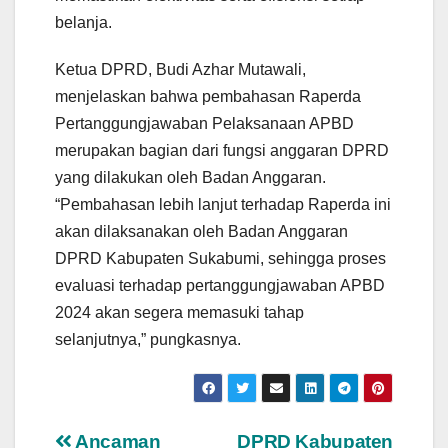
belanja.
Ketua DPRD, Budi Azhar Mutawali,
menjelaskan bahwa pembahasan Raperda
Pertanggungjawaban Pelaksanaan APBD
merupakan bagian dari fungsi anggaran DPRD
yang dilakukan oleh Badan Anggaran.
“Pembahasan lebih lanjut terhadap Raperda ini
akan dilaksanakan oleh Badan Anggaran
DPRD Kabupaten Sukabumi, sehingga proses
evaluasi terhadap pertanggungjawaban APBD
2024 akan segera memasuki tahap
selanjutnya,” pungkasnya.
Ancaman
DPRD Kabupaten