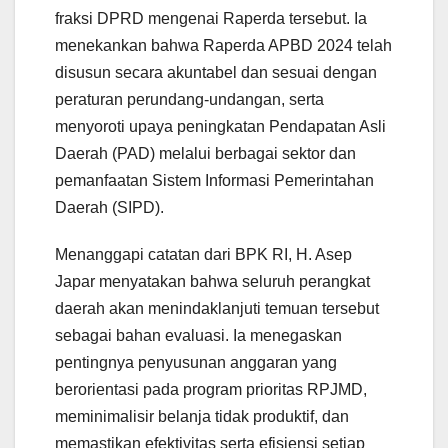
fraksi DPRD mengenai Raperda tersebut. Ia
menekankan bahwa Raperda APBD 2024 telah
disusun secara akuntabel dan sesuai dengan
peraturan perundang-undangan, serta
menyoroti upaya peningkatan Pendapatan Asli
Daerah (PAD) melalui berbagai sektor dan
pemanfaatan Sistem Informasi Pemerintahan
Daerah (SIPD).
Menanggapi catatan dari BPK RI, H. Asep
Japar menyatakan bahwa seluruh perangkat
daerah akan menindaklanjuti temuan tersebut
sebagai bahan evaluasi. Ia menegaskan
pentingnya penyusunan anggaran yang
berorientasi pada program prioritas RPJMD,
meminimalisir belanja tidak produktif, dan
memastikan efektivitas serta efisiensi setiap