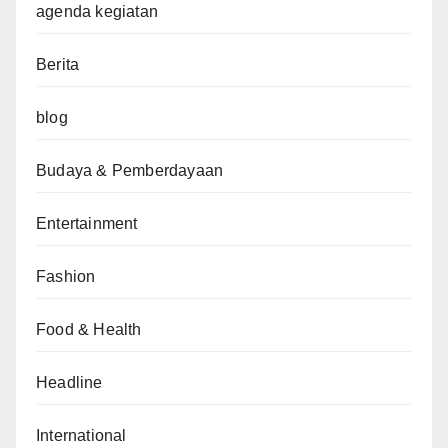
agenda kegiatan
Berita
blog
Budaya & Pemberdayaan
Entertainment
Fashion
Food & Health
Headline
International