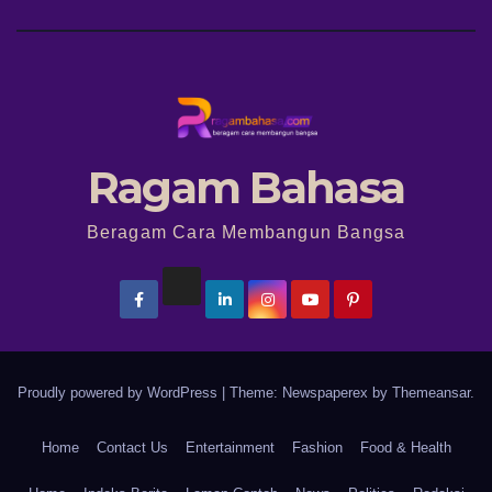
Ragam Bahasa
Beragam Cara Membangun Bangsa
Proudly powered by WordPress
|
Theme: Newspaperex by
Themeansar
.
Home
Contact Us
Entertainment
Fashion
Food & Health