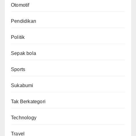
Otomotif
Pendidikan
Politik
Sepak bola
Sports
Sukabumi
Tak Berkategori
Technology
Travel