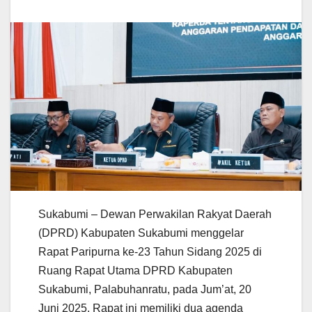
Sukabumi – Dewan Perwakilan Rakyat Daerah
(DPRD) Kabupaten Sukabumi menggelar
Rapat Paripurna ke-23 Tahun Sidang 2025 di
Ruang Rapat Utama DPRD Kabupaten
Sukabumi, Palabuhanratu, pada Jum’at, 20
Juni 2025. Rapat ini memiliki dua agenda