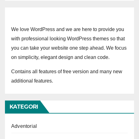
We love WordPress and we are here to provide you
with professional looking WordPress themes so that
you can take your website one step ahead. We focus
on simplicity, elegant design and clean code.
Contains all features of free version and many new
additional features.
KATEGORI
Adventorial