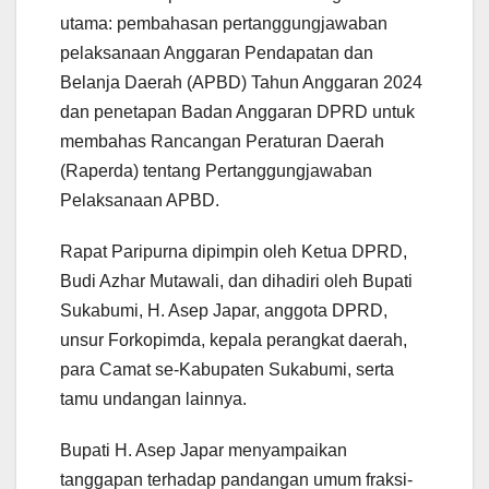
utama: pembahasan pertanggungjawaban
pelaksanaan Anggaran Pendapatan dan
Belanja Daerah (APBD) Tahun Anggaran 2024
dan penetapan Badan Anggaran DPRD untuk
membahas Rancangan Peraturan Daerah
(Raperda) tentang Pertanggungjawaban
Pelaksanaan APBD.
Rapat Paripurna dipimpin oleh Ketua DPRD,
Budi Azhar Mutawali, dan dihadiri oleh Bupati
Sukabumi, H. Asep Japar, anggota DPRD,
unsur Forkopimda, kepala perangkat daerah,
para Camat se-Kabupaten Sukabumi, serta
tamu undangan lainnya.
Bupati H. Asep Japar menyampaikan
tanggapan terhadap pandangan umum fraksi-