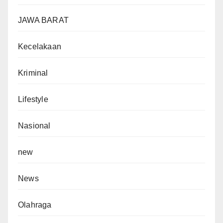
JAWA BARAT
Kecelakaan
Kriminal
Lifestyle
Nasional
new
News
Olahraga