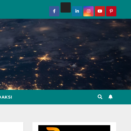
DAKSI