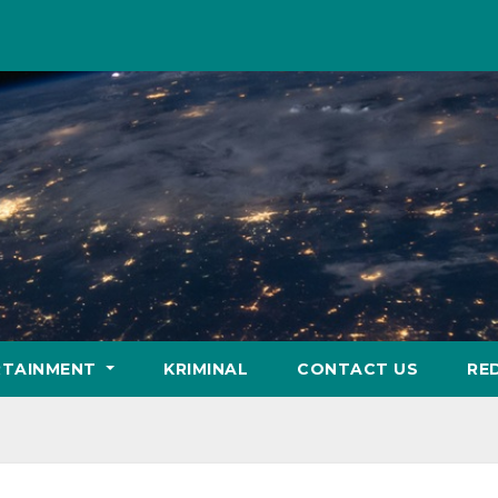
RTAINMENT
KRIMINAL
CONTACT US
RE