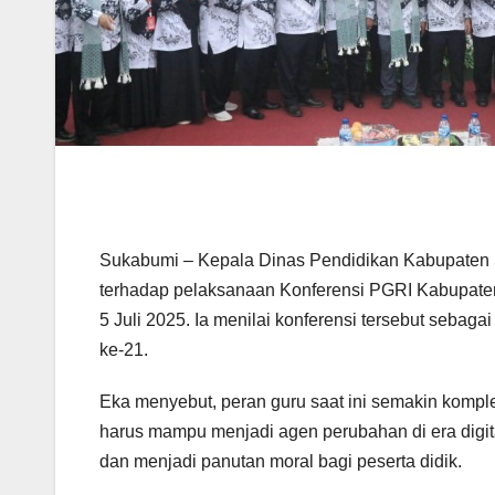
Sukabumi – Kepala Dinas Pendidikan Kabupate
terhadap pelaksanaan Konferensi PGRI Kabupate
5 Juli 2025. Ia menilai konferensi tersebut seba
ke-21.
Eka menyebut, peran guru saat ini semakin kompl
harus mampu menjadi agen perubahan di era digit
dan menjadi panutan moral bagi peserta didik.