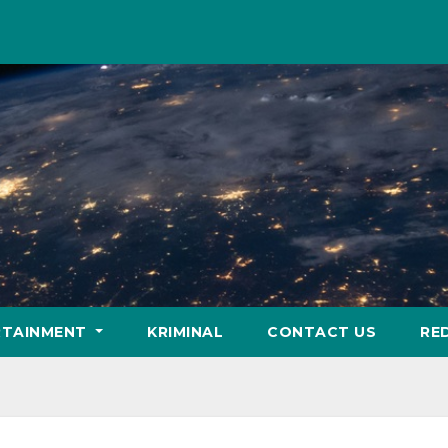
RTAINMENT
KRIMINAL
CONTACT US
RE