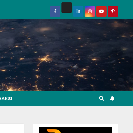
DAKSI