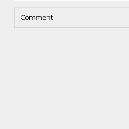
Comment