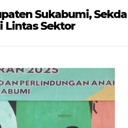
paten Sukabumi, Sekda
 Lintas Sektor