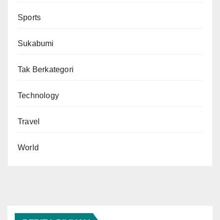
Sports
Sukabumi
Tak Berkategori
Technology
Travel
World