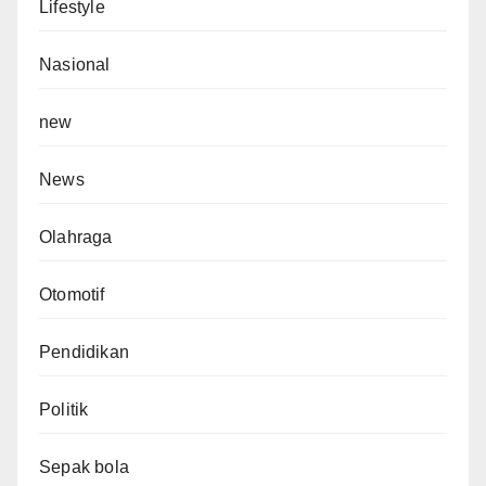
Lifestyle
Nasional
new
News
Olahraga
Otomotif
Pendidikan
Politik
Sepak bola