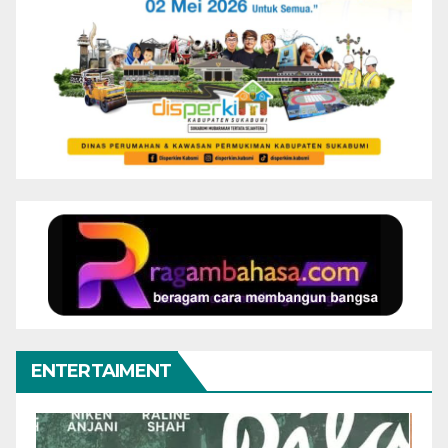
ENTERTAIMENT