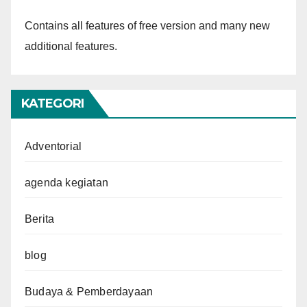
Contains all features of free version and many new
additional features.
KATEGORI
Adventorial
agenda kegiatan
Berita
blog
Budaya & Pemberdayaan