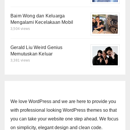
Baim Wong dan Keluarga
Mengalami Kecelakaan Mobil
3,504 views
Gerald Liu Weird Genius
Memutuskan Keluar
3,381 views
We love WordPress and we are here to provide you
with professional looking WordPress themes so that
you can take your website one step ahead. We focus
on simplicity, elegant design and clean code.