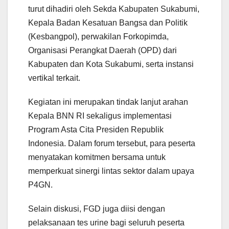
turut dihadiri oleh Sekda Kabupaten Sukabumi,
Kepala Badan Kesatuan Bangsa dan Politik
(Kesbangpol), perwakilan Forkopimda,
Organisasi Perangkat Daerah (OPD) dari
Kabupaten dan Kota Sukabumi, serta instansi
vertikal terkait.
Kegiatan ini merupakan tindak lanjut arahan
Kepala BNN RI sekaligus implementasi
Program Asta Cita Presiden Republik
Indonesia. Dalam forum tersebut, para peserta
menyatakan komitmen bersama untuk
memperkuat sinergi lintas sektor dalam upaya
P4GN.
Selain diskusi, FGD juga diisi dengan
pelaksanaan tes urine bagi seluruh peserta