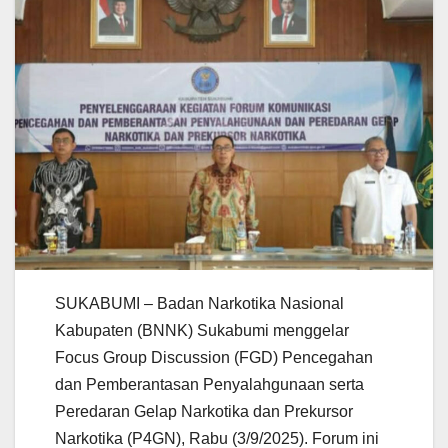
SUKABUMI – Badan Narkotika Nasional
Kabupaten (BNNK) Sukabumi menggelar
Focus Group Discussion (FGD) Pencegahan
dan Pemberantasan Penyalahgunaan serta
Peredaran Gelap Narkotika dan Prekursor
Narkotika (P4GN), Rabu (3/9/2025). Forum ini