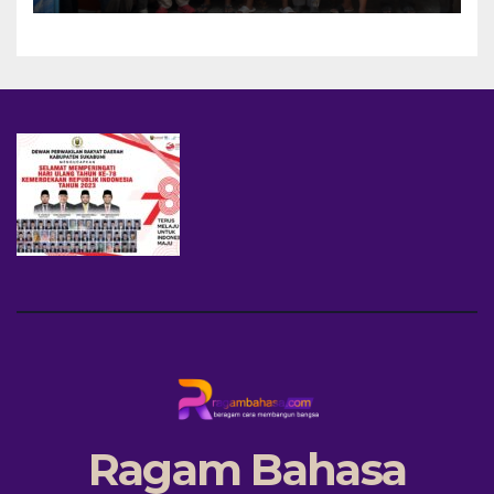
Ekonomi
Ragam Bahasa