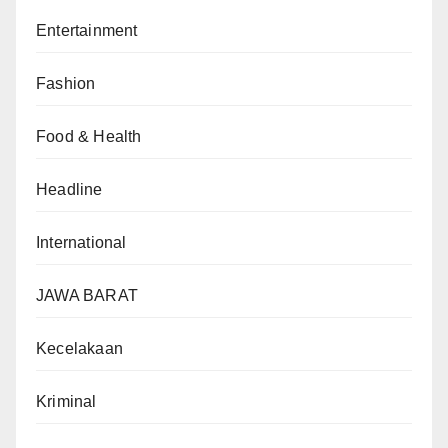
Entertainment
Fashion
Food & Health
Headline
International
JAWA BARAT
Kecelakaan
Kriminal