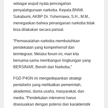
sebagai wujud nyata pencegahan
penyalahgunaan narkoba. Kepala BNNK
Sukabumi, AKBP Dr. Yuhernawa, S.H., M.M.,
menegaskan bahwa penanganan narkoba tidak
bisa dilakukan secara parsial.
“Permasalahan narkoba membutuhkan
pendekatan yang komprehensif dan
terintegrasi. Melalui forum ini, mari kita
bersama-sama membangun lingkungan yang
BERSINAR, Bersih dari Narkoba,”
FGD P4GN ini mengedepankan strategi
pentahelix yang melibatkan pemerintah,
akademisi, dunia usaha, masyarakat, dan
media. “Pendekatan intervensi harus
disesuaikan dengan potensi dan karakteristik