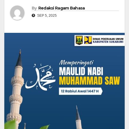
By
Redaksi Ragam Bahasa
SEP 5, 2025