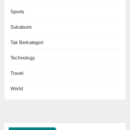
Sports
Sukabumi
Tak Berkategori
Technology
Travel
World