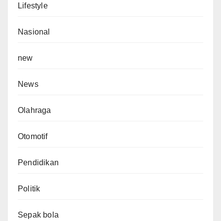
Lifestyle
Nasional
new
News
Olahraga
Otomotif
Pendidikan
Politik
Sepak bola