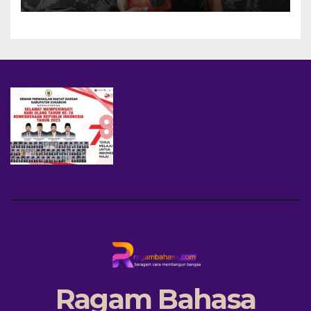
Ragam Bahasa