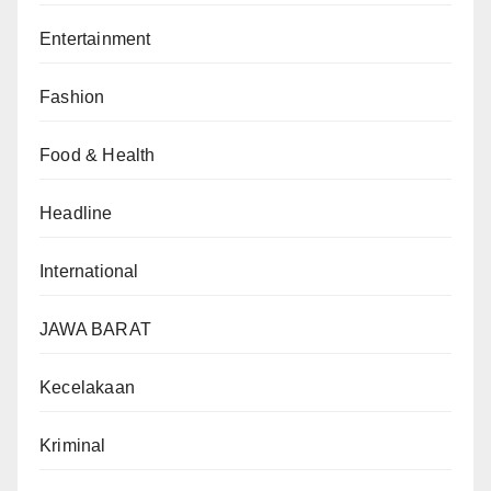
Entertainment
Fashion
Food & Health
Headline
International
JAWA BARAT
Kecelakaan
Kriminal