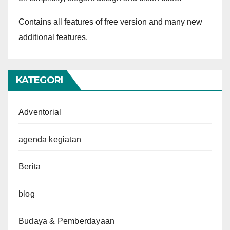
Contains all features of free version and many new
additional features.
KATEGORI
Adventorial
agenda kegiatan
Berita
blog
Budaya & Pemberdayaan