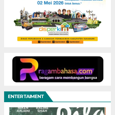
ENTERTAIMENT