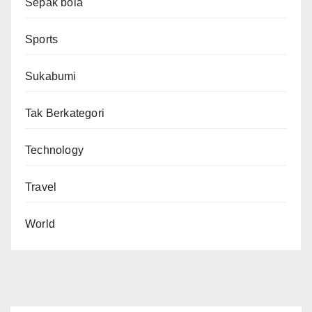
Sepak bola
Sports
Sukabumi
Tak Berkategori
Technology
Travel
World