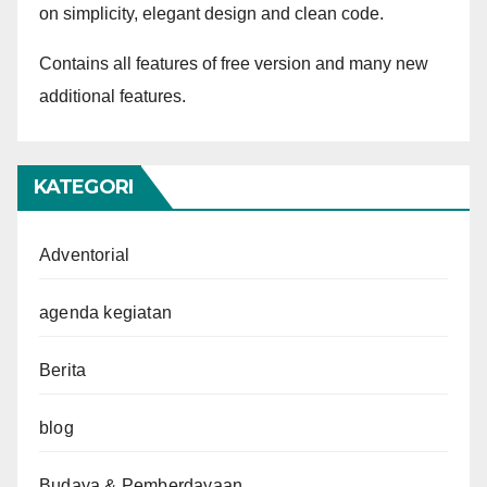
on simplicity, elegant design and clean code.
Contains all features of free version and many new
additional features.
KATEGORI
Adventorial
agenda kegiatan
Berita
blog
Budaya & Pemberdayaan