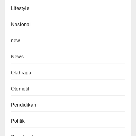
Lifestyle
Nasional
new
News
Olahraga
Otomotif
Pendidikan
Politik