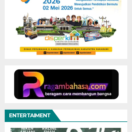
ENTERTAIMENT