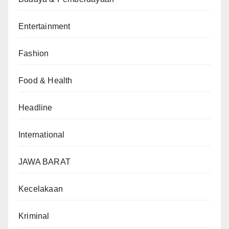
Entertainment
Fashion
Food & Health
Headline
International
JAWA BARAT
Kecelakaan
Kriminal