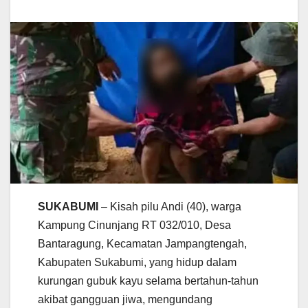
SUKABUMI
– Kisah pilu Andi (40), warga
Kampung Cinunjang RT 032/010, Desa
Bantaragung, Kecamatan Jampangtengah,
Kabupaten Sukabumi, yang hidup dalam
kurungan gubuk kayu selama bertahun-tahun
akibat gangguan jiwa, mengundang