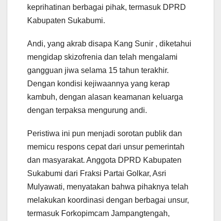
keprihatinan berbagai pihak, termasuk DPRD
Kabupaten Sukabumi.
Andi, yang akrab disapa Kang Sunir , diketahui
mengidap skizofrenia dan telah mengalami
gangguan jiwa selama 15 tahun terakhir.
Dengan kondisi kejiwaannya yang kerap
kambuh, dengan alasan keamanan keluarga
dengan terpaksa mengurung andi.
Peristiwa ini pun menjadi sorotan publik dan
memicu respons cepat dari unsur pemerintah
dan masyarakat. Anggota DPRD Kabupaten
Sukabumi dari Fraksi Partai Golkar, Asri
Mulyawati, menyatakan bahwa pihaknya telah
melakukan koordinasi dengan berbagai unsur,
termasuk Forkopimcam Jampangtengah,