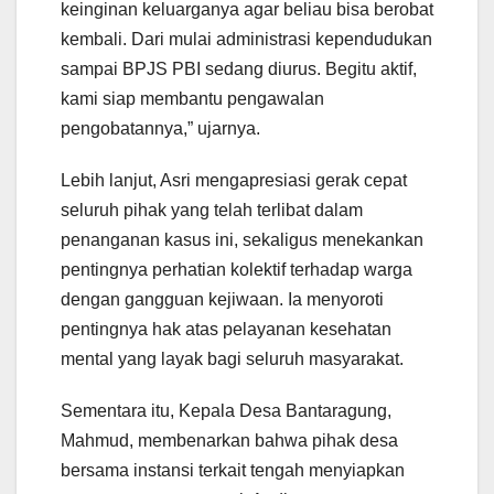
keinginan keluarganya agar beliau bisa berobat
kembali. Dari mulai administrasi kependudukan
sampai BPJS PBI sedang diurus. Begitu aktif,
kami siap membantu pengawalan
pengobatannya,” ujarnya.
Lebih lanjut, Asri mengapresiasi gerak cepat
seluruh pihak yang telah terlibat dalam
penanganan kasus ini, sekaligus menekankan
pentingnya perhatian kolektif terhadap warga
dengan gangguan kejiwaan. Ia menyoroti
pentingnya hak atas pelayanan kesehatan
mental yang layak bagi seluruh masyarakat.
Sementara itu, Kepala Desa Bantaragung,
Mahmud, membenarkan bahwa pihak desa
bersama instansi terkait tengah menyiapkan