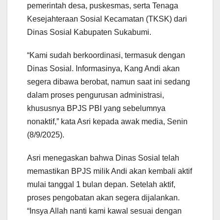
pemerintah desa, puskesmas, serta Tenaga
Kesejahteraan Sosial Kecamatan (TKSK) dari
Dinas Sosial Kabupaten Sukabumi.
“Kami sudah berkoordinasi, termasuk dengan
Dinas Sosial. Informasinya, Kang Andi akan
segera dibawa berobat, namun saat ini sedang
dalam proses pengurusan administrasi,
khususnya BPJS PBI yang sebelumnya
nonaktif,” kata Asri kepada awak media, Senin
(8/9/2025).
Asri menegaskan bahwa Dinas Sosial telah
memastikan BPJS milik Andi akan kembali aktif
mulai tanggal 1 bulan depan. Setelah aktif,
proses pengobatan akan segera dijalankan.
“Insya Allah nanti kami kawal sesuai dengan