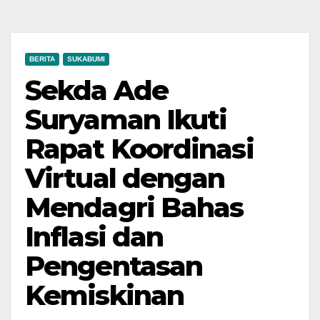
BERITA
SUKABUMI
Sekda Ade
Suryaman Ikuti
Rapat Koordinasi
Virtual dengan
Mendagri Bahas
Inflasi dan
Pengentasan
Kemiskinan