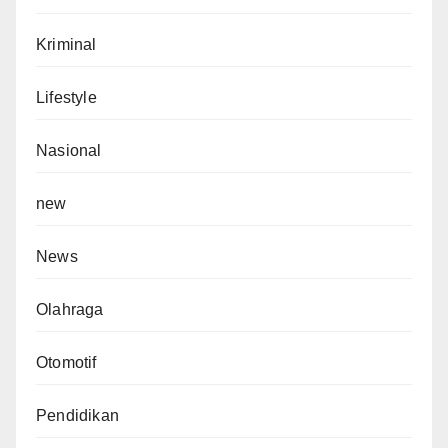
Kriminal
Lifestyle
Nasional
new
News
Olahraga
Otomotif
Pendidikan