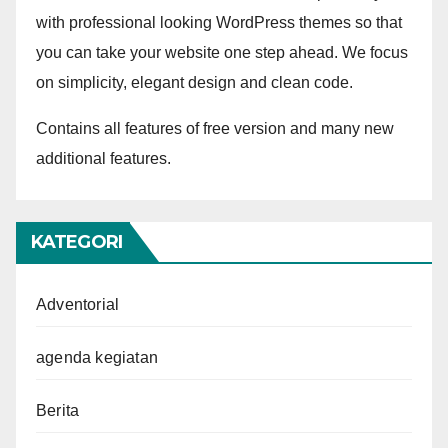
with professional looking WordPress themes so that
you can take your website one step ahead. We focus
on simplicity, elegant design and clean code.
Contains all features of free version and many new
additional features.
KATEGORI
Adventorial
agenda kegiatan
Berita