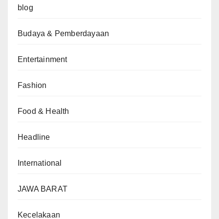
blog
Budaya & Pemberdayaan
Entertainment
Fashion
Food & Health
Headline
International
JAWA BARAT
Kecelakaan