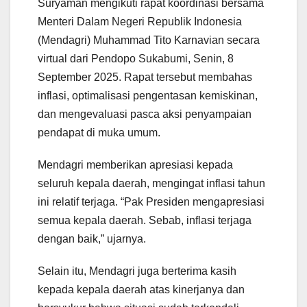
Suryaman mengikuti rapat koordinasi bersama
Menteri Dalam Negeri Republik Indonesia
(Mendagri) Muhammad Tito Karnavian secara
virtual dari Pendopo Sukabumi, Senin, 8
September 2025. Rapat tersebut membahas
inflasi, optimalisasi pengentasan kemiskinan,
dan mengevaluasi pasca aksi penyampaian
pendapat di muka umum.
Mendagri memberikan apresiasi kepada
seluruh kepala daerah, mengingat inflasi tahun
ini relatif terjaga. “Pak Presiden mengapresiasi
semua kepala daerah. Sebab, inflasi terjaga
dengan baik,” ujarnya.
Selain itu, Mendagri juga berterima kasih
kepada kepala daerah atas kinerjanya dan