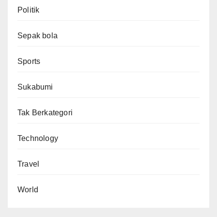
Politik
Sepak bola
Sports
Sukabumi
Tak Berkategori
Technology
Travel
World