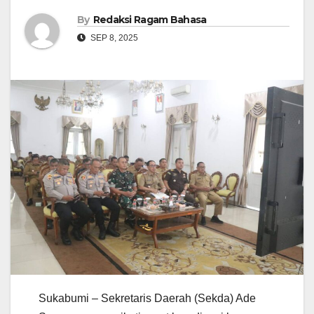
By
Redaksi Ragam Bahasa
SEP 8, 2025
Sukabumi – Sekretaris Daerah (Sekda) Ade