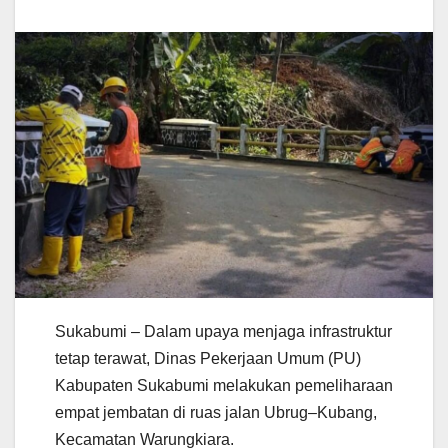
Sukabumi – Dalam upaya menjaga infrastruktur
tetap terawat, Dinas Pekerjaan Umum (PU)
Kabupaten Sukabumi melakukan pemeliharaan
empat jembatan di ruas jalan Ubrug–Kubang,
Kecamatan Warungkiara.