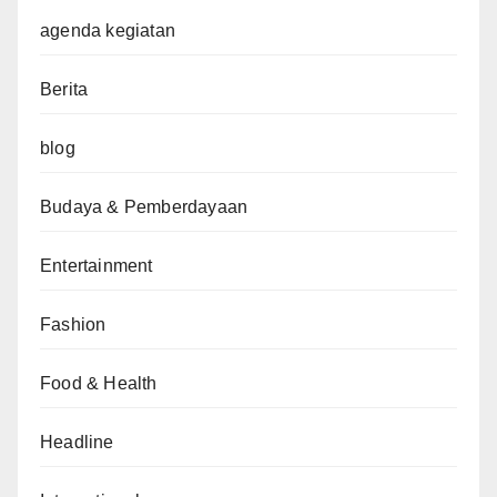
agenda kegiatan
Berita
blog
Budaya & Pemberdayaan
Entertainment
Fashion
Food & Health
Headline