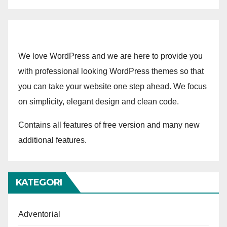
We love WordPress and we are here to provide you
with professional looking WordPress themes so that
you can take your website one step ahead. We focus
on simplicity, elegant design and clean code.
Contains all features of free version and many new
additional features.
KATEGORI
Adventorial