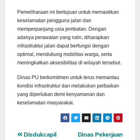
Pemeliharaan ini bertujuan untuk memastikan
keselamatan pengguna jalan dan
memperpanjang usia jembatan. Dengan
adanya perawatan yang rutin, diharapkan
infrastruktur jalan dapat berfungsi dengan
optimal, mendukung mobilitas warga, serta
meningkatkan aksesibilitas di wilayah tersebut.
Dinas PU berkomitmen untuk terus memantau
kondisi infrastruktur dan melakukan perbaikan
yang diperlukan demi kenyamanan dan
keselamatan masyarakat.
Navigasi
Disdukcapil
Dinas Pekerjaan