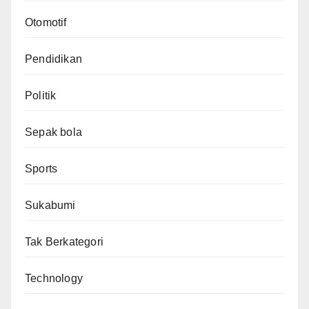
Otomotif
Pendidikan
Politik
Sepak bola
Sports
Sukabumi
Tak Berkategori
Technology