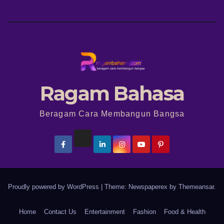
Ragam Bahasa
Beragam Cara Membangun Bangsa
Proudly powered by WordPress
|
Theme: Newspaperex by
Themeansar
.
Home
Contact Us
Entertainment
Fashion
Food & Health