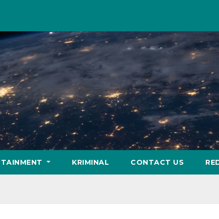
RTAINMENT
KRIMINAL
CONTACT US
RE