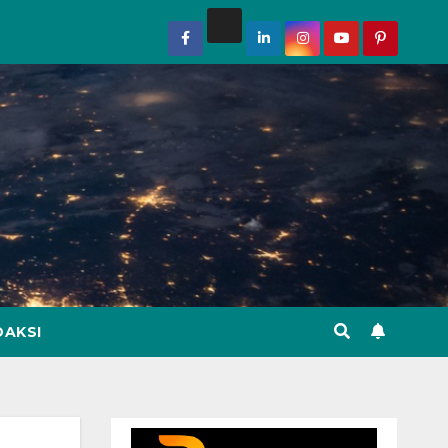
DAKSI