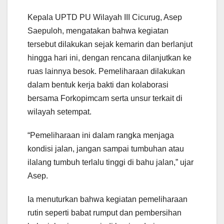
Kepala UPTD PU Wilayah III Cicurug, Asep
Saepuloh, mengatakan bahwa kegiatan
tersebut dilakukan sejak kemarin dan berlanjut
hingga hari ini, dengan rencana dilanjutkan ke
ruas lainnya besok. Pemeliharaan dilakukan
dalam bentuk kerja bakti dan kolaborasi
bersama Forkopimcam serta unsur terkait di
wilayah setempat.
“Pemeliharaan ini dalam rangka menjaga
kondisi jalan, jangan sampai tumbuhan atau
ilalang tumbuh terlalu tinggi di bahu jalan,” ujar
Asep.
Ia menuturkan bahwa kegiatan pemeliharaan
rutin seperti babat rumput dan pembersihan