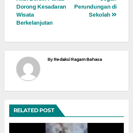
Dorong Kesadaran
Perundungan di
Wisata
Sekolah
Berkelanjutan
By
Redaksi Ragam Bahasa
RELATED POST