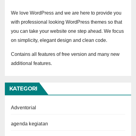
We love WordPress and we are here to provide you
with professional looking WordPress themes so that
you can take your website one step ahead. We focus
on simplicity, elegant design and clean code.
Contains all features of free version and many new
additional features.
KATEGORI
Adventorial
agenda kegiatan