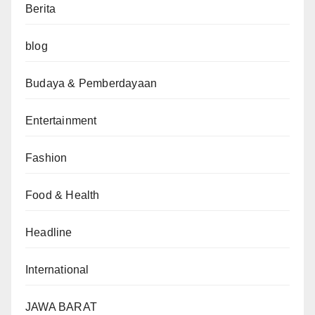
Berita
blog
Budaya & Pemberdayaan
Entertainment
Fashion
Food & Health
Headline
International
JAWA BARAT