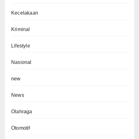
Kecelakaan
Kriminal
Lifestyle
Nasional
new
News
Olahraga
Otomotif