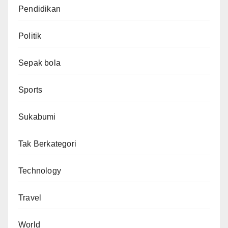
Pendidikan
Politik
Sepak bola
Sports
Sukabumi
Tak Berkategori
Technology
Travel
World