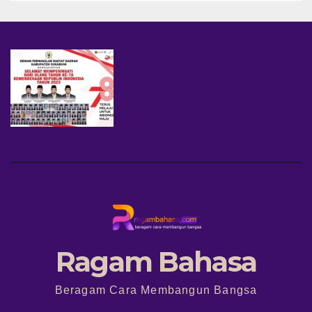
Ragam Bahasa
Beragam Cara Membangun Bangsa