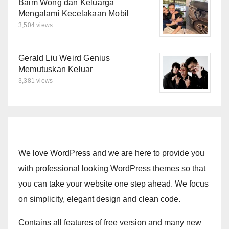
Baim Wong dan Keluarga
Mengalami Kecelakaan Mobil
3,504 views
Gerald Liu Weird Genius
Memutuskan Keluar
3,381 views
We love WordPress and we are here to provide you
with professional looking WordPress themes so that
you can take your website one step ahead. We focus
on simplicity, elegant design and clean code.
Contains all features of free version and many new