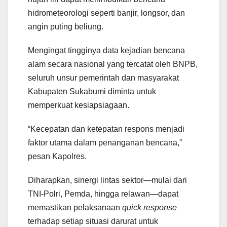
hidrometeorologi seperti banjir, longsor, dan
angin puting beliung.
Mengingat tingginya data kejadian bencana
alam secara nasional yang tercatat oleh BNPB,
seluruh unsur pemerintah dan masyarakat
Kabupaten Sukabumi diminta untuk
memperkuat kesiapsiagaan.
“Kecepatan dan ketepatan respons menjadi
faktor utama dalam penanganan bencana,”
pesan Kapolres.
Diharapkan, sinergi lintas sektor—mulai dari
TNI-Polri, Pemda, hingga relawan—dapat
memastikan pelaksanaan
quick response
terhadap setiap situasi darurat untuk