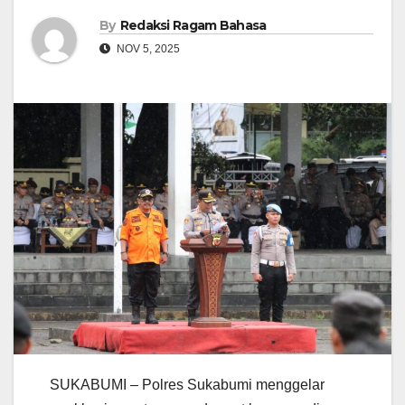
By
Redaksi Ragam Bahasa
NOV 5, 2025
SUKABUMI – Polres Sukabumi menggelar