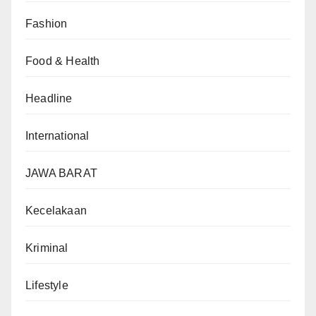
Fashion
Food & Health
Headline
International
JAWA BARAT
Kecelakaan
Kriminal
Lifestyle