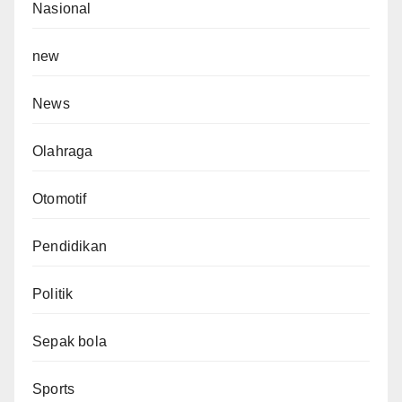
Nasional
new
News
Olahraga
Otomotif
Pendidikan
Politik
Sepak bola
Sports