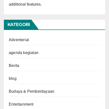
additional features.
KATEGORI
Adventorial
agenda kegiatan
Berita
blog
Budaya & Pemberdayaan
Entertainment