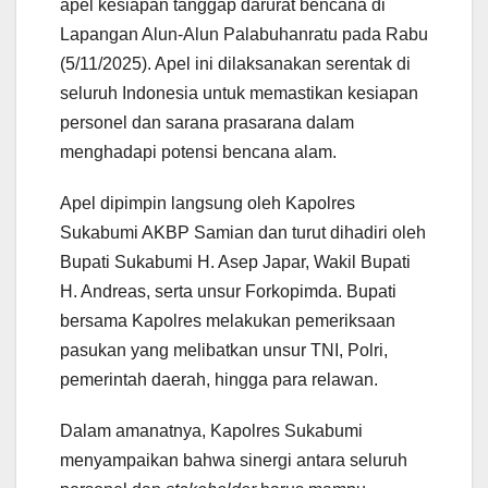
apel kesiapan tanggap darurat bencana di
Lapangan Alun-Alun Palabuhanratu pada Rabu
(5/11/2025). Apel ini dilaksanakan serentak di
seluruh Indonesia untuk memastikan kesiapan
personel dan sarana prasarana dalam
menghadapi potensi bencana alam.
Apel dipimpin langsung oleh Kapolres
Sukabumi AKBP Samian dan turut dihadiri oleh
Bupati Sukabumi H. Asep Japar, Wakil Bupati
H. Andreas, serta unsur Forkopimda. Bupati
bersama Kapolres melakukan pemeriksaan
pasukan yang melibatkan unsur TNI, Polri,
pemerintah daerah, hingga para relawan.
Dalam amanatnya, Kapolres Sukabumi
menyampaikan bahwa sinergi antara seluruh