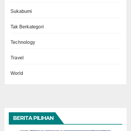
Sukabumi
Tak Berkategori
Technology
Travel
World
BERITA PILIHAN