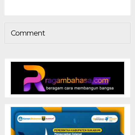
Comment