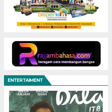
ENTERTAIMENT