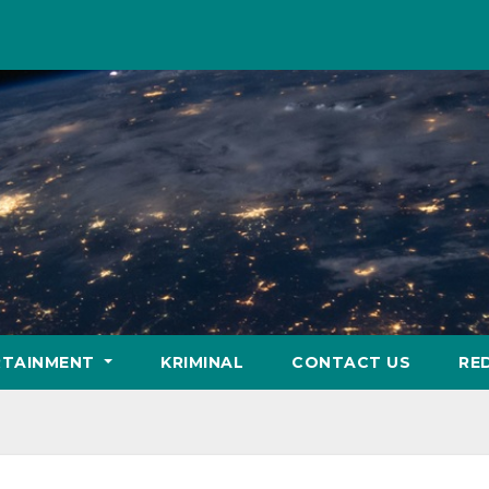
RTAINMENT
KRIMINAL
CONTACT US
RE