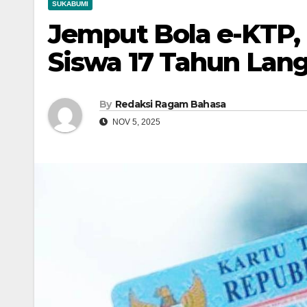
SUKABUMI
Jemput Bola e-KTP, 
Siswa 17 Tahun Lang
By
Redaksi Ragam Bahasa
NOV 5, 2025