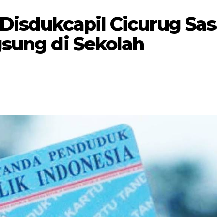
Disdukcapil Cicurug Sas
sung di Sekolah