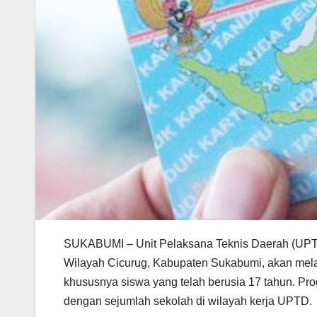
SUKABUMI – Unit Pelaksana Teknis Daerah (UPTD
Wilayah Cicurug, Kabupaten Sukabumi, akan mel
khususnya siswa yang telah berusia 17 tahun. Pro
dengan sejumlah sekolah di wilayah kerja UPTD.