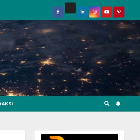
DAKSI