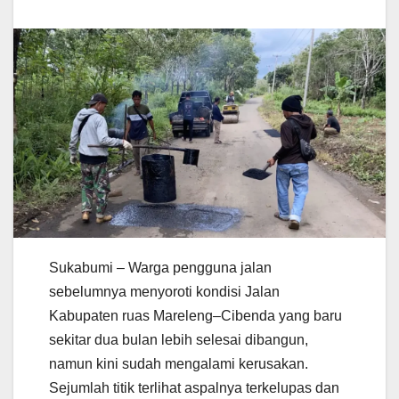
Sukabumi – Warga pengguna jalan
sebelumnya menyoroti kondisi Jalan
Kabupaten ruas Mareleng–Cibenda yang baru
sekitar dua bulan lebih selesai dibangun,
namun kini sudah mengalami kerusakan.
Sejumlah titik terlihat aspalnya terkelupas dan