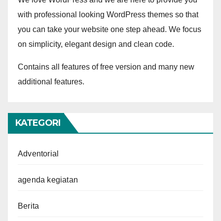
with professional looking WordPress themes so that
you can take your website one step ahead. We focus
on simplicity, elegant design and clean code.
Contains all features of free version and many new
additional features.
KATEGORI
Adventorial
agenda kegiatan
Berita