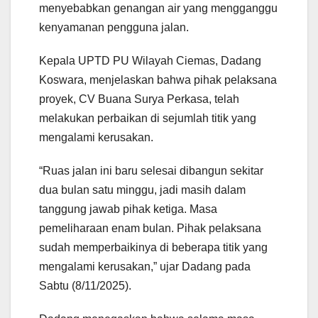
menyebabkan genangan air yang mengganggu
kenyamanan pengguna jalan.
Kepala UPTD PU Wilayah Ciemas, Dadang
Koswara, menjelaskan bahwa pihak pelaksana
proyek, CV Buana Surya Perkasa, telah
melakukan perbaikan di sejumlah titik yang
mengalami kerusakan.
“Ruas jalan ini baru selesai dibangun sekitar
dua bulan satu minggu, jadi masih dalam
tanggung jawab pihak ketiga. Masa
pemeliharaan enam bulan. Pihak pelaksana
sudah memperbaikinya di beberapa titik yang
mengalami kerusakan,” ujar Dadang pada
Sabtu (8/11/2025).