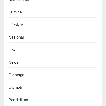
Kriminal
Lifestyle
Nasional
new
News
Olahraga
Otomotif
Pendidikan