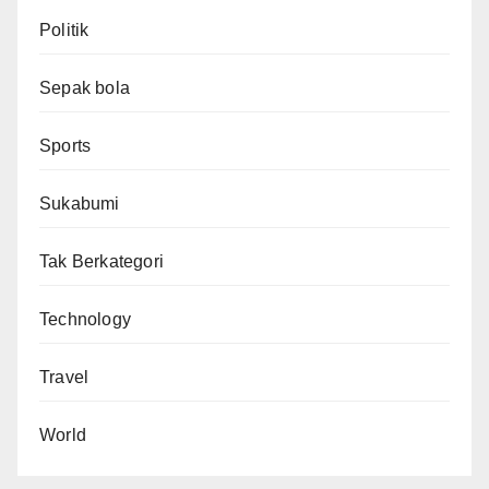
Politik
Sepak bola
Sports
Sukabumi
Tak Berkategori
Technology
Travel
World