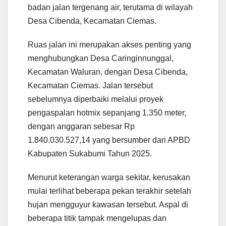
badan jalan tergenang air, terutama di wilayah
Desa Cibenda, Kecamatan Ciemas.
Ruas jalan ini merupakan akses penting yang
menghubungkan Desa Caringinnunggal,
Kecamatan Waluran, dengan Desa Cibenda,
Kecamatan Ciemas. Jalan tersebut
sebelumnya diperbaiki melalui proyek
pengaspalan hotmix sepanjang 1.350 meter,
dengan anggaran sebesar Rp
1.840.030.527,14 yang bersumber dari APBD
Kabupaten Sukabumi Tahun 2025.
Menurut keterangan warga sekitar, kerusakan
mulai terlihat beberapa pekan terakhir setelah
hujan mengguyur kawasan tersebut. Aspal di
beberapa titik tampak mengelupas dan